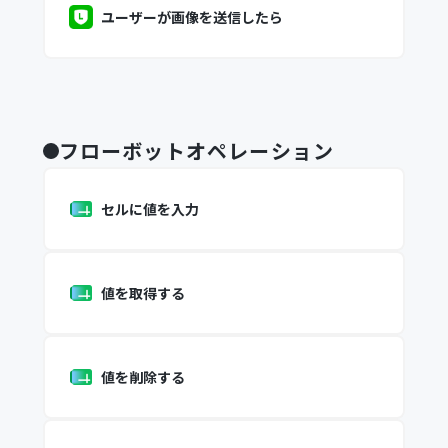
ユーザーが画像を送信したら
フローボットオペレーション
セルに値を入力
値を取得する
値を削除する