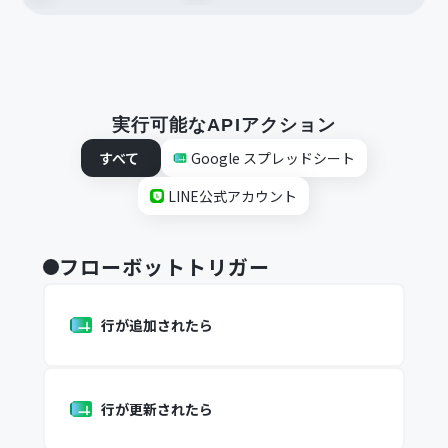
実行可能なAPIアクション
すべて
Google スプレッドシート
LINE公式アカウント
フローボットトリガー
行が追加されたら
行が更新されたら