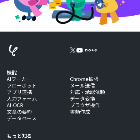
機能
AIワーカー
Chrome拡張
フローボット
メール送信
アプリ連携
対応・承認依頼
入力フォーム
データ変換
AI-OCR
ブラウザ操作
文章の要約
書類作成
データベース
もっと知る