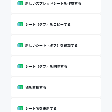
新しいスプレッドシートを作成する
シート（タブ）をコピーする
新しいシート（タブ）を追加する
シート（タブ）を削除する
値を置換する
シート名を更新する