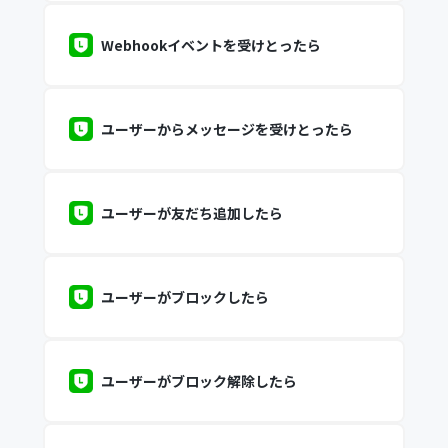
Webhookイベントを受けとったら
ユーザーからメッセージを受けとったら
ユーザーが友だち追加したら
ユーザーがブロックしたら
ユーザーがブロック解除したら