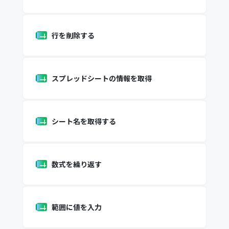
行を削除する
スプレッドシートの情報を取得
シート名を取得する
数式を繰り返す
範囲に値を入力