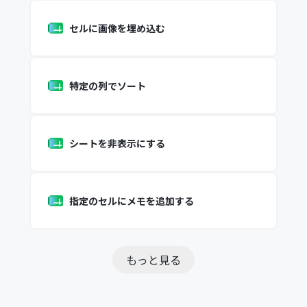
セルに画像を埋め込む
特定の列でソート
シートを非表示にする
指定のセルにメモを追加する
もっと見る