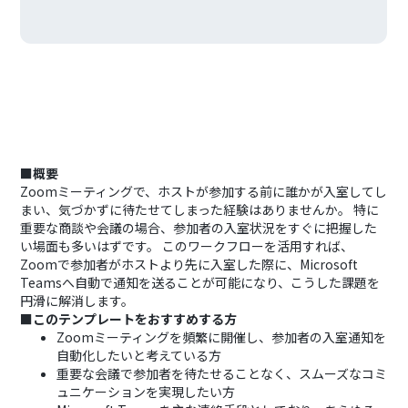
■概要
Zoomミーティングで、ホストが参加する前に誰かが入室してし
まい、気づかずに待たせてしまった経験はありませんか。 特に
重要な商談や会議の場合、参加者の入室状況をすぐに把握した
い場面も多いはずです。 このワークフローを活用すれば、
Zoomで参加者がホストより先に入室した際に、Microsoft
Teamsへ自動で通知を送ることが可能になり、こうした課題を
円滑に解消します。
■このテンプレートをおすすめする方
Zoomミーティングを頻繁に開催し、参加者の入室通知を
自動化したいと考えている方
重要な会議で参加者を待たせることなく、スムーズなコミ
ュニケーションを実現したい方