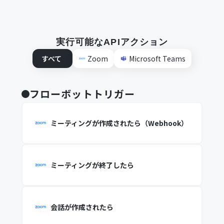
実行可能なAPIアクション
すべて
Zoom
Microsoft Teams
フローボットトリガー
ミーティングが作成されたら（Webhook）
ミーティングが終了したら
会話が作成されたら