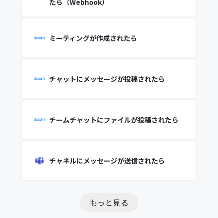
たら（Webhook）
ミーティングが作成されたら
チャットにメッセージが投稿されたら
チームチャットにファイルが投稿されたら
チャネルにメッセージが送信されたら
もっと見る