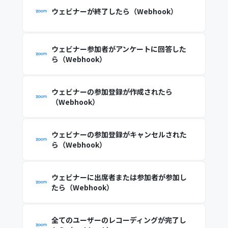
ウェビナーが終了したら（Webhook）
ウェビナー参加者がアンケートに回答した
ら（Webhook）
ウェビナーの参加登録が作成されたら
（Webhook）
ウェビナーの参加登録がキャンセルされた
ら（Webhook）
ウェビナーに出席者または参加者が参加し
たら（Webhook）
全てのユーザーのレコーディングが完了し