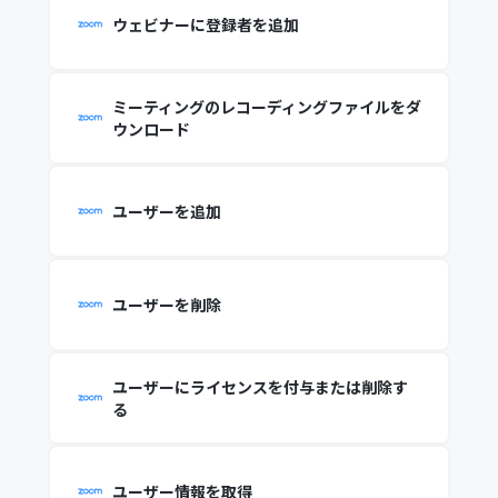
ウェビナーに登録者を追加
ミーティングのレコーディングファイルをダ
ウンロード
ユーザーを追加
ユーザーを削除
ユーザーにライセンスを付与または削除す
る
ユーザー情報を取得