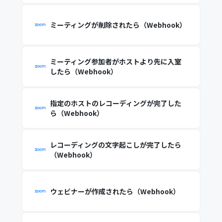
ミーティングが削除されたら（Webhook）
ミーティング参加者がホストより先に入室
したら（Webhook）
指定のホストのレコーディングが完了した
ら（Webhook）
レコーディングの文字起こしが完了したら
（Webhook）
ウェビナーが作成されたら（Webhook）