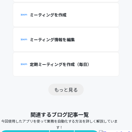
ミーティングを作成
ミーティング情報を編集
定期ミーティングを作成（毎日）
もっと見る
関連するブログ記事一覧
今回使用したアプリを使って業務を自動化する方法を詳しく解説していま
す！