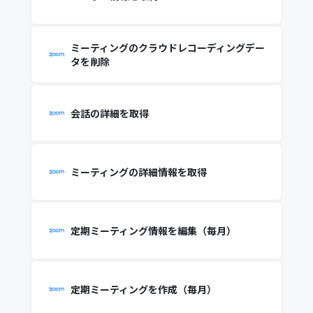
ミーティングのクラウドレコーディングデー
タを削除
会話の詳細を取得
ミーティングの詳細情報を取得
定期ミーティング情報を編集（毎月）
定期ミーティングを作成（毎月）