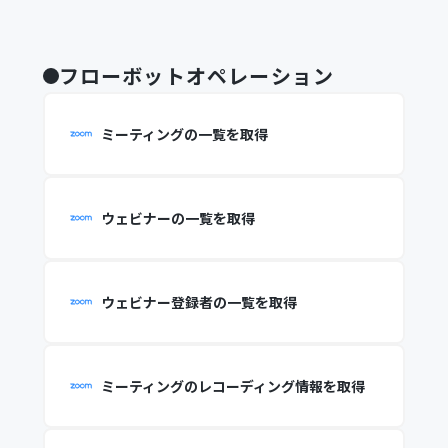
フローボットオペレーション
ミーティングの一覧を取得
ウェビナーの一覧を取得
ウェビナー登録者の一覧を取得
ミーティングのレコーディング情報を取得