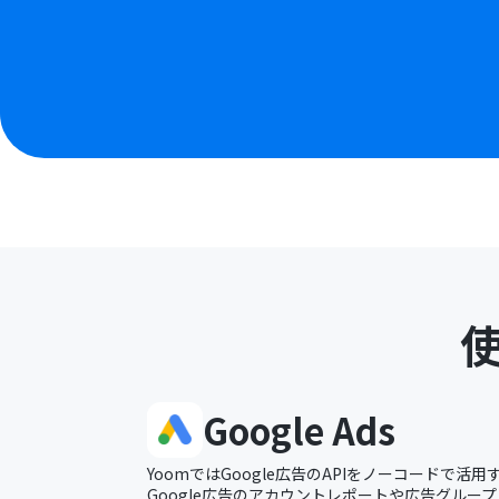
Google Ads
YoomではGoogle広告のAPIをノーコードで活
Google広告のアカウントレポートや広告グルー