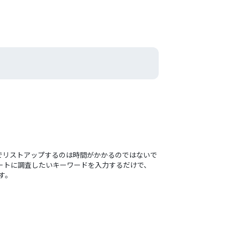
でリストアップするのは時間がかかるのではないで
シートに調査したいキーワードを入力するだけで、
す。