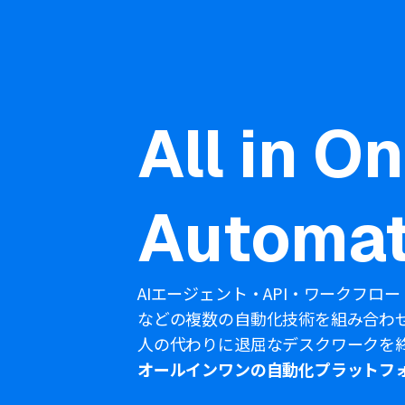
All in O
Automat
AIエージェント・API・ワークフロー
などの複数の自動化技術を組み合わ
人の代わりに退屈なデスクワークを
オールインワンの自動化プラットフ