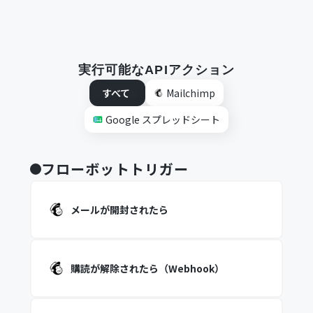
実行可能なAPIアクション
すべて
Mailchimp
Google スプレッドシート
フローボットトリガー
メールが開封されたら
購読が解除されたら（Webhook）