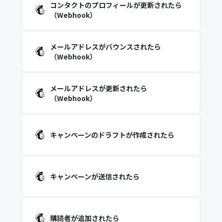
コンタクトのプロフィールが更新されたら
（Webhook）
メールアドレスがバウンスされたら
（Webhook）
メールアドレスが更新されたら
（Webhook）
キャンペーンのドラフトが作成されたら
キャンペーンが送信されたら
購読者が追加されたら