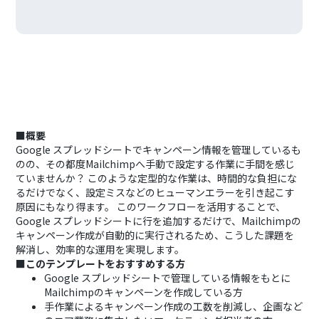
■概要
Google スプレッドシートでキャンペーン情報を管理しているも
のの、その都度Mailchimpへ手動で設定する作業に手間を感じ
ていませんか？ このような定型的な作業は、時間的な負担にな
るだけでなく、設定ミスなどのヒューマンエラーを引き起こす
原因にもなり得ます。 このワークフローを活用することで、
Google スプレッドシートに行を追加するだけで、Mailchimpの
キャンペーン作成が自動的に実行されるため、こうした課題を
解消し、効率的な運用を実現します。
■このテンプレートをおすすめする方
Google スプレッドシートで管理している情報をもとに
Mailchimpのキャンペーンを作成している方
手作業によるキャンペーン作成の工数を削減し、企画など