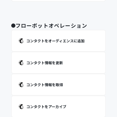
フローボットオペレーション
コンタクトをオーディエンスに追加
コンタクト情報を更新
コンタクト情報を取得
コンタクトをアーカイブ