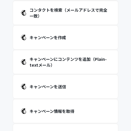
コンタクトを検索（メールアドレスで完全
一致）
キャンペーンを作成
キャンペーンにコンテンツを追加（Plain-
textメール）
キャンペーンを送信
キャンペーン情報を取得