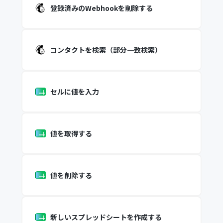
登録済みのWebhookを削除する
コンタクトを検索（部分一致検索）
セルに値を入力
値を取得する
値を削除する
新しいスプレッドシートを作成する