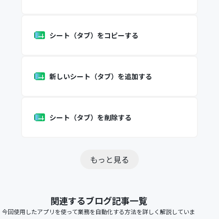
シート（タブ）をコピーする
新しいシート（タブ）を追加する
シート（タブ）を削除する
もっと見る
関連するブログ記事一覧
今回使用したアプリを使って業務を自動化する方法を詳しく解説していま