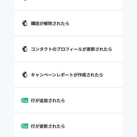
購読が解除されたら
コンタクトのプロフィールが更新されたら
キャンペーンレポートが作成されたら
行が追加されたら
行が更新されたら