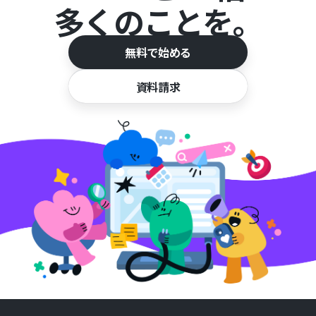
多くのことを。
無料で始める
資料請求