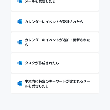
メールを受信したら
カレンダーにイベントが登録されたら
カレンダーのイベントが追加・更新された
ら
タスクが作成されたら
本文内に特定のキーワードが含まれるメー
ルを受信したら