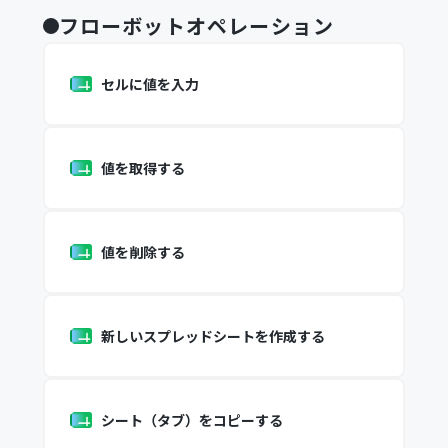
フローボットオペレーション
セルに値を入力
値を取得する
値を削除する
新しいスプレッドシートを作成する
シート（タブ）をコピーする