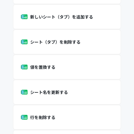
新しいシート（タブ）を追加する
シート（タブ）を削除する
値を置換する
シート名を更新する
行を削除する