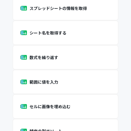
スプレッドシートの情報を取得
シート名を取得する
数式を繰り返す
範囲に値を入力
セルに画像を埋め込む