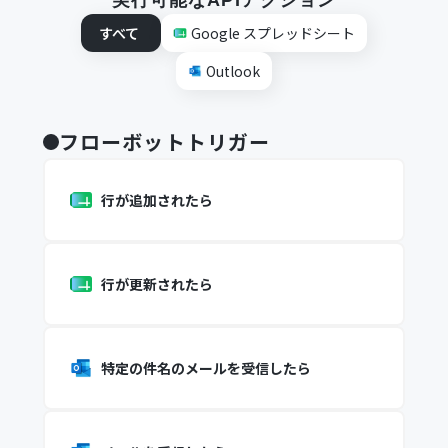
実行可能なAPIアクション
すべて
Google スプレッドシート
Outlook
フローボットトリガー
行が追加されたら
行が更新されたら
特定の件名のメールを受信したら