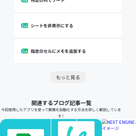
特定の列でソート
シートを非表示にする
指定のセルにメモを追加する
もっと見る
関連するブログ記事一覧
今回使用したアプリを使って業務を自動化する方法を詳しく解説していま
す！