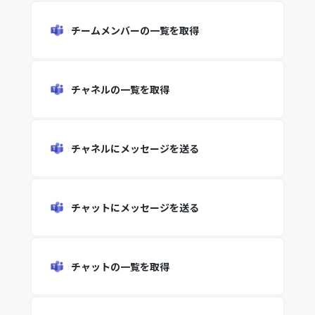
チームメンバーの一覧を取得
チャネルの一覧を取得
チャネルにメッセージを送る
チャットにメッセージを送る
チャットの一覧を取得