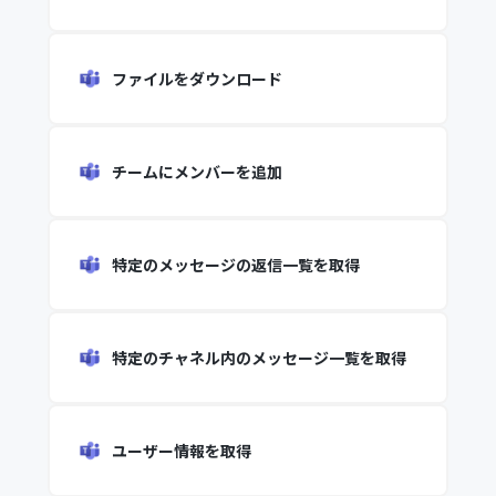
ファイルをダウンロード
チームにメンバーを追加
特定のメッセージの返信一覧を取得
特定のチャネル内のメッセージ一覧を取得
ユーザー情報を取得