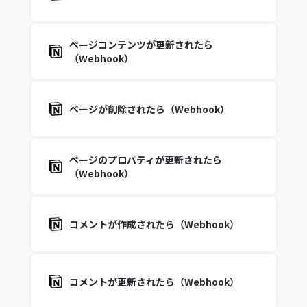
ページコンテンツが更新されたら
（Webhook）
ページが削除されたら（Webhook）
ページのプロパティが更新されたら
（Webhook）
コメントが作成されたら（Webhook）
コメントが更新されたら（Webhook）