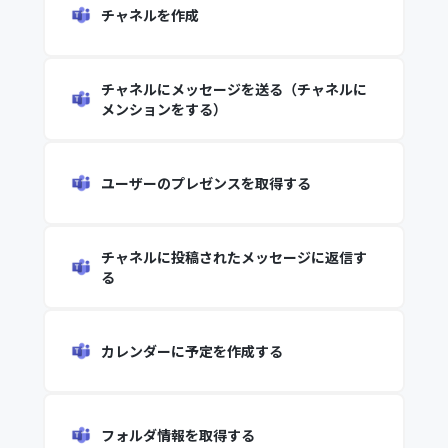
チャネルを作成
チャネルにメッセージを送る（チャネルに
メンションをする）
ユーザーのプレゼンスを取得する
チャネルに投稿されたメッセージに返信す
る
カレンダーに予定を作成する
フォルダ情報を取得する