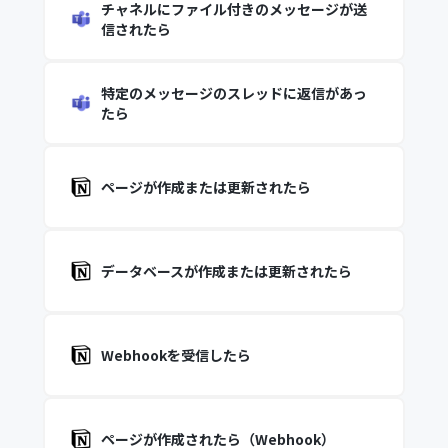
チャネルにファイル付きのメッセージが送
信されたら
特定のメッセージのスレッドに返信があっ
たら
ページが作成または更新されたら
データベースが作成または更新されたら
Webhookを受信したら
ページが作成されたら（Webhook）