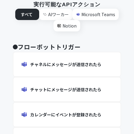
実行可能なAPIアクション
すべて
AIワーカー
Microsoft Teams
Notion
フローボットトリガー
チャネルにメッセージが送信されたら
チャットにメッセージが送信されたら
カレンダーにイベントが登録されたら