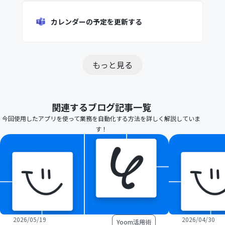
カレンダーの予定を更新する
もっと見る
関連するブログ記事一覧
今回使用したアプリを使って業務を自動化する方法を詳しく解説していま
す！
2026/05/19
2026/04/30
Yoom活用術