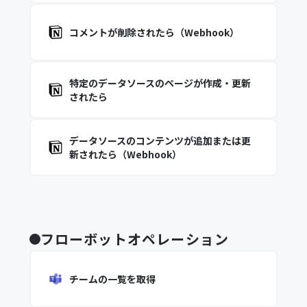
コメントが削除されたら（Webhook）
特定のデータソースのページが作成・更新
されたら
データソースのコンテンツが追加または更
新されたら（Webhook）
フローボットオペレーション
チームの一覧を取得