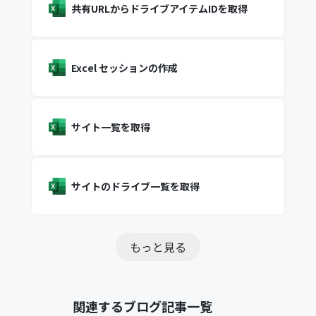
共有URLからドライブアイテムIDを取得
Excel セッションの作成
サイト一覧を取得
サイトのドライブ一覧を取得
もっと見る
関連するブログ記事一覧