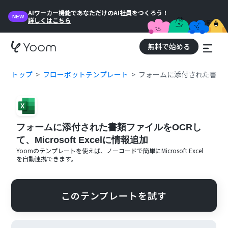
AIワーカー機能であなただけのAI社員をつくろう！
NEW
詳しくはこちら
無料で始める
トップ
フローボットテンプレート
フォームに添付された書類ファイ
フォームに添付された書類ファイルをOCRし
て、Microsoft Excelに情報追加
Yoomのテンプレートを使えば、ノーコードで簡単に
Microsoft Excel
を自動連携できます。
このテンプレートを試す