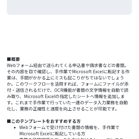
■概要
Webフォーム経由で送られてくる申込書や請求書などの書類。
その内容を目で確認し、手作業でMicrosoft Excelに転記する作
業は、手間がかかる上にミスも起こりがちではないでしょう
か。このワークフローを活用すれば、フォームにファイルが添
付・送信されるだけで、OCR機能が書類の文字情報を自動で読
み取り、Microsoft Excelの指定したシートへ情報を追加しま
す。これまで手作業で行っていた一連のデータ入力業務を自動
化し、業務の正確性と速度を向上させることが可能です。
■このテンプレートをおすすめする方
Webフォームで受け付けた書類の情報を、手作業で
Microsoft Excelに転記している方