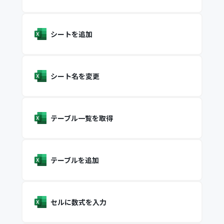
シートを追加
シート名を変更
テーブル一覧を取得
テーブルを追加
セルに数式を入力