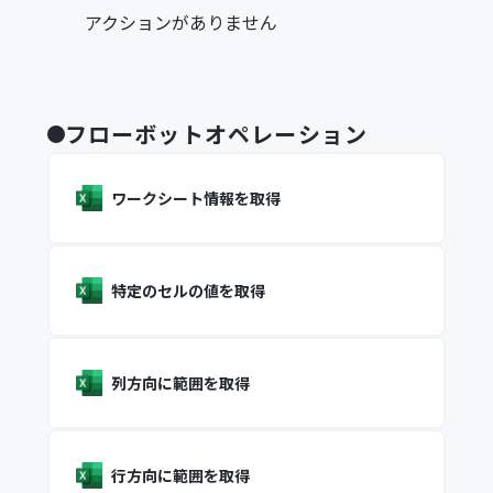
アクションがありません
フローボットオペレーション
ワークシート情報を取得
特定のセルの値を取得
列方向に範囲を取得
行方向に範囲を取得