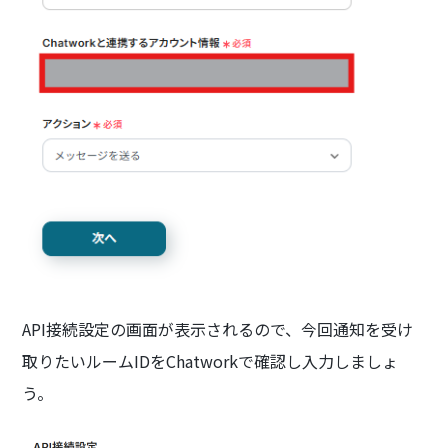
API接続設定の画面が表示されるので、今回通知を受け
取りたいルームIDをChatworkで確認し入力しましょ
う。