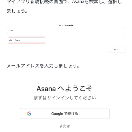
マイアプリ新規接続の画面で、Asanaを検索し、選択し
ましょう。
メールアドレスを入力しましょう。