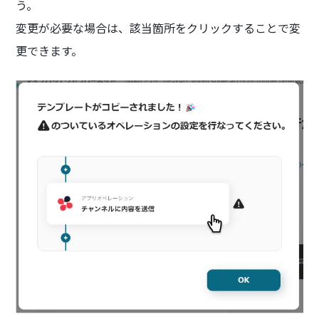
う。
変更が必要な場合は、該当箇所をクリックすることで変
更できます。