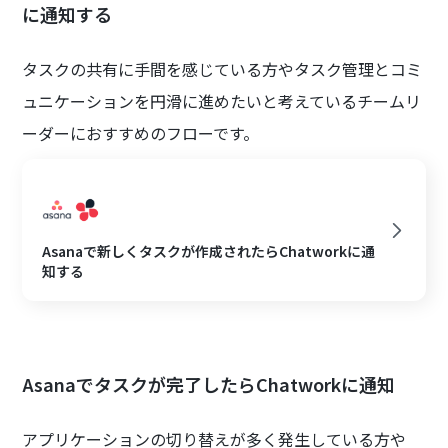
に通知する
タスクの共有に手間を感じている方やタスク管理とコミ
ュニケーションを円滑に進めたいと考えているチームリ
ーダーにおすすめのフローです。
Asanaで新しくタスクが作成されたらChatworkに通
知する
Asanaでタスクが完了したらChatworkに通知
アプリケーションの切り替えが多く発生している方や