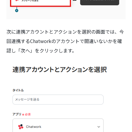
次に連携アカウントとアクションを選択の画面では、今
回連携するChatworkのアカウントで間違いないかを確
認し「次へ」をクリックします。