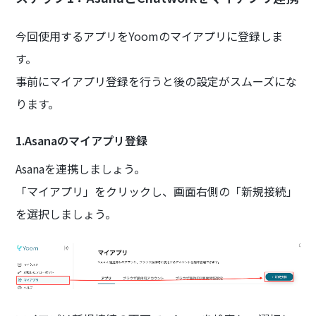
今回使用するアプリをYoomのマイアプリに登録しま
す。
事前にマイアプリ登録を行うと後の設定がスムーズにな
ります。
1.Asanaのマイアプリ登録
Asanaを連携しましょう。
「マイアプリ」をクリックし、画面右側の「新規接続」
を選択しましょう。