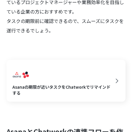
ているプロジェクトマネージャーや業務効率化を目指し
ている企業の方におすすめです。
タスクの期限前に確認できるので、スムーズにタスクを
遂行できるでしょう。
Asanaの期限が近いタスクをChatworkでリマインド
する
AsanaとChatworkの連携フローを作