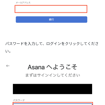
パスワードを入力して、ログインをクリックしてくださ
い。