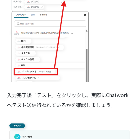
入力完了後「テスト」をクリックし、実際にChatwork
へテスト送信行われているかを確認しましょう。