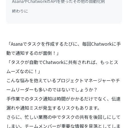
AsanaやChatworkのAPIを使ったその他の自動化例
終わりに
「Asanaでタスクを作成するたびに、毎回Chatworkに手
動で通知するのが面倒！」
「タスクが自動でChatworkに共有されれば、もっとス
ムーズなのに！」
こんな悩みを抱えているプロジェクトマネージャーやチ
ームリーダーも多いのではないでしょうか？
手作業でのタスク通知は時間がかかるだけでなく、伝達
漏れや通知ミスが発生するリスクもあります。
さらに、忙しい業務の中でタスクの共有を後回しにして
しまい、チームメンバーが重要な情報を見落としてしま