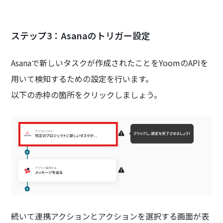
ステップ3：Asanaのトリガー設定
Asanaで新しいタスクが作成されたことをYoomのAPIを
用いて検知するための設定を行います。
以下の赤枠の箇所をクリックしましょう。
続いて連携アクションとアクションを選択する画面が表