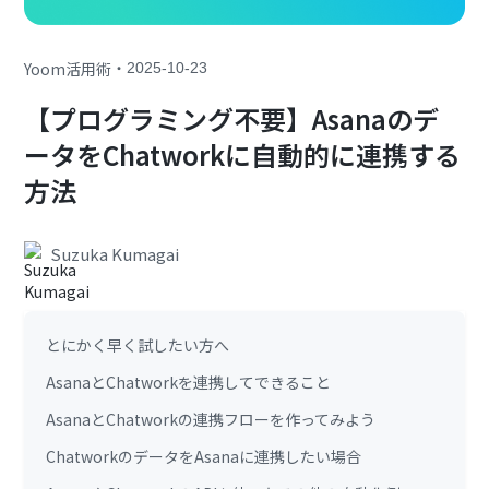
・
Yoom活用術
2025-10-23
【プログラミング不要】Asanaのデ
ータをChatworkに自動的に連携する
方法
Suzuka Kumagai
とにかく早く試したい方へ
AsanaとChatworkを連携してできること
AsanaとChatworkの連携フローを作ってみよう
ChatworkのデータをAsanaに連携したい場合