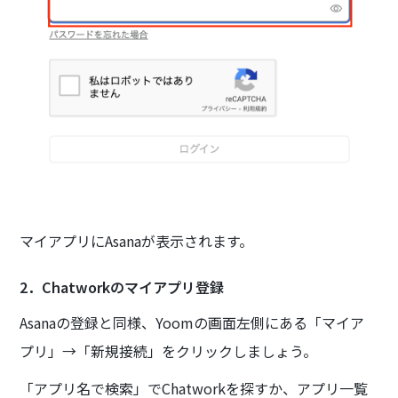
マイアプリにAsanaが表示されます。
2．Chatworkのマイアプリ登録
Asanaの登録と同様、Yoomの画面左側にある「マイア
プリ」→「新規接続」をクリックしましょう。
「アプリ名で検索」でChatworkを探すか、アプリ一覧