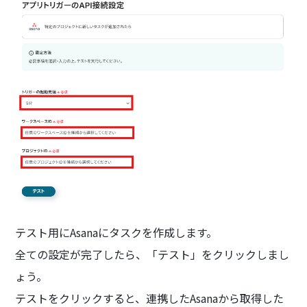
テスト用にAsanaにタスクを作成します。
全ての設定が完了したら、「テスト」をクリックしまし
ょう。
テストをクリックすると、連携したAsanaから取得した