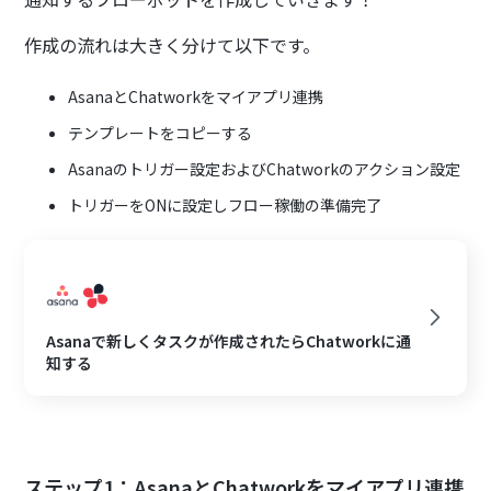
作成の流れは大きく分けて以下です。
AsanaとChatworkをマイアプリ連携
テンプレートをコピーする
Asanaのトリガー設定およびChatworkのアクション設定
トリガーをONに設定しフロー稼働の準備完了
Asanaで新しくタスクが作成されたらChatworkに通
知する
ステップ1：AsanaとChatworkをマイアプリ連携