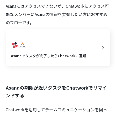
Asanaにはアクセスできないが、Chatworkにアクセス可
能なメンバーにAsanaの情報を共有したい方におすすめ
のフローです。
Asanaでタスクが完了したらChatworkに通知
Asanaの期限が近いタスクをChatworkでリマイ
ンドする
Chatworkを活用してチームコミュニケーションを図っ