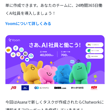
単に作成できます。あなたのチームに、24時間365日働
くAI社員を導入しましょう！
Yoomについて詳しくみる
今回はAsanaで新しくタスクが作成されたらChatworkに
通知するフローボットを作成していきます！