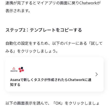
連携が完了するとマイアプリの画面に戻りChatworkが
表示されます。
ステップ2：テンプレートをコピーする
自動化の設定をするため、以下のバナーにある「試して
みる」をクリックしましょう。
Asanaで新しくタスクが作成されたらChatworkに通
知する
以下の画面表示を読んで、「OK」をクリックしましょ