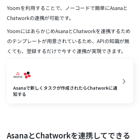
Yoomを利用することで、ノーコードで簡単にAsanaと
Chatworkの連携が可能です。
YoomにはあらかじめAsanaとChatworkを連携するため
のテンプレートが用意されているため、APIの知識が無
くても、登録するだけで今すぐ連携が実現できます。
Asanaで新しくタスクが作成されたらChatworkに通
知する
AsanaとChatworkを連携してできる