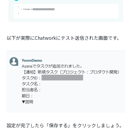
以下が実際にChatworkにテスト送信された画面です。
設定が完了したら「保存する」をクリックしましょう。