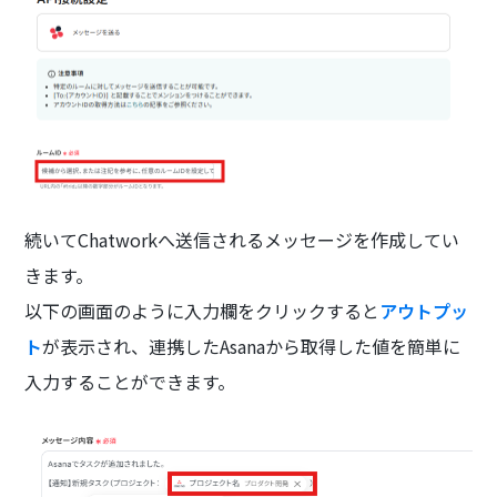
続いてChatworkへ送信されるメッセージを作成してい
きます。
以下の画面のように入力欄をクリックすると
アウトプッ
ト
が表示され、連携したAsanaから取得した値を簡単に
入力することができます。