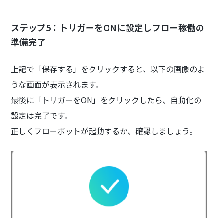
ステップ5：トリガーをONに設定しフロー稼働の
準備完了
上記で「保存する」をクリックすると、以下の画像のよ
うな画面が表示されます。
最後に「トリガーをON」をクリックしたら、自動化の
設定は完了です。
正しくフローボットが起動するか、確認しましょう。