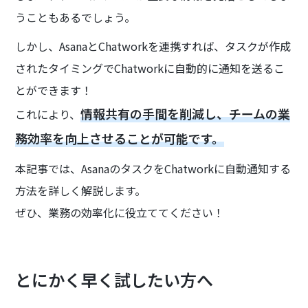
うこともあるでしょう。
しかし、AsanaとChatworkを連携すれば、タスクが作成
されたタイミングでChatworkに自動的に通知を送るこ
とができます！
情報共有の手間を削減し、チームの業
これにより、
務効率を向上させることが可能です。
本記事では、AsanaのタスクをChatworkに自動通知する
方法を詳しく解説します。
ぜひ、業務の効率化に役立ててください！
とにかく早く試したい方へ