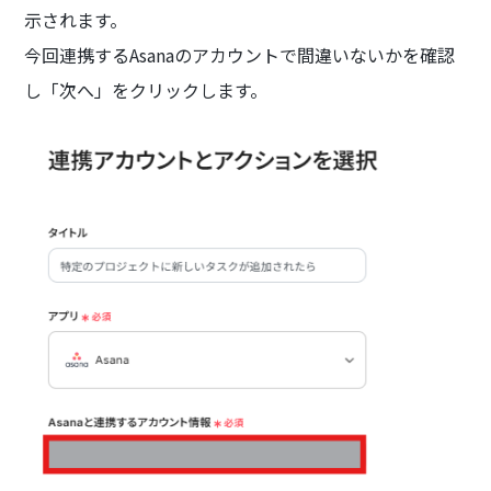
示されます。
今回連携するAsanaのアカウントで間違いないかを確認
し「次へ」をクリックします。