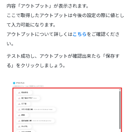
内容「アウトプット」が表示されます。
ここで取得したアウトプットは今後の設定の際に値とし
て入力可能になります。
アウトプットについて詳しくは
こちら
をご確認くださ
い。
テスト成功し、アウトプットが確認出来たら「保存す
る」をクリックしましょう。