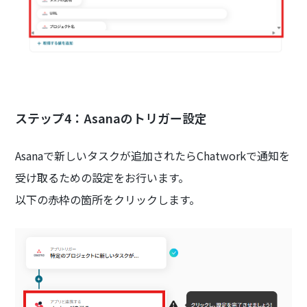
ステップ4：Asanaのトリガー設定
Asanaで新しいタスクが追加されたらChatworkで通知を
受け取るための設定をお行います。
以下の赤枠の箇所をクリックします。