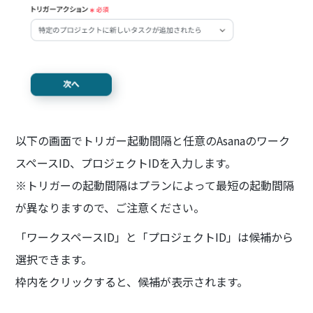
以下の画面でトリガー起動間隔と任意のAsanaのワーク
スペースID、プロジェクトIDを入力します。
※トリガーの起動間隔はプランによって最短の起動間隔
が異なりますので、ご注意ください。
「ワークスペースID」と「プロジェクトID」は候補から
選択できます。
枠内をクリックすると、候補が表示されます。