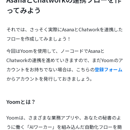
ってみよう
それでは、さっそく実際にAsanaとChatworkを連携した
フローを作成してみましょう！
今回はYoomを使用して、ノーコードでAsanaと
Chatworkの連携を進めていきますので、まだYoomのア
カウントをお持ちでない場合は、こちらの
登録フォーム
からアカウントを発行しておきましょう。
Yoomとは？
Yoomは、さまざまな業務アプリや、あなたの秘書のよ
うに働く「AIワーカー」を組み込んだ自動化フローを簡