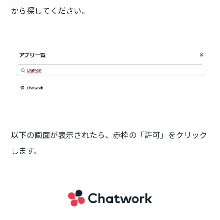
から探してください。
以下の画面が表示されたら、赤枠の「許可」をクリック
します。