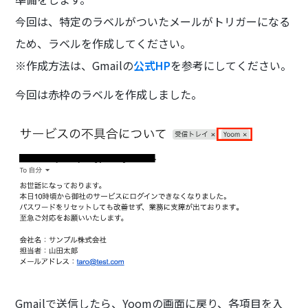
今回は、特定のラベルがついたメールがトリガーになる
ため、ラベルを作成してください。
※作成方法は、Gmailの
公式HP
を参考にしてください。
今回は赤枠のラベルを作成しました。
Gmailで送信したら、Yoomの画面に戻り、各項目を入