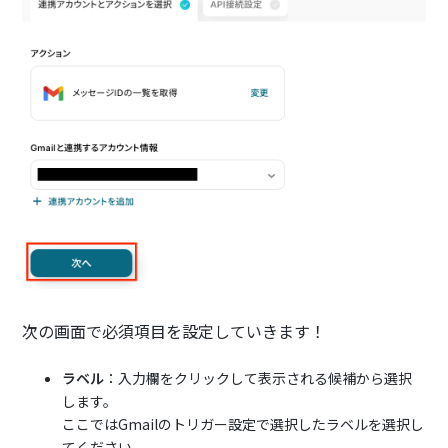
次の画面で必須項目を設定していきます！
ラベル
：入力欄をクリックして表示される候補から選択
します。
ここではGmailのトリガー設定で選択したラベルを選択し
てください。