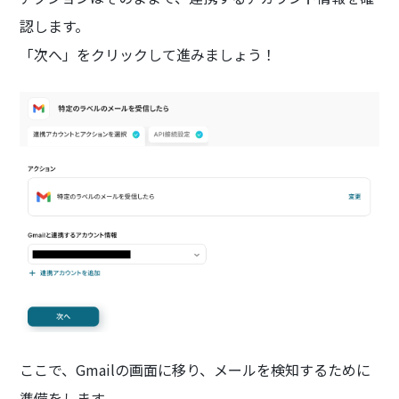
認します。
「次へ」をクリックして進みましょう！
ここで、Gmailの画面に移り、メールを検知するために
準備をします。