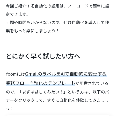
今回ご紹介する自動化の設定は、ノーコードで簡単に設
定できます。
手間や時間もかからないので、ぜひ自動化を導入して作
業をもっと楽にしましょう！
とにかく早く試したい方へ
GmailのラベルをAIで自動的に変更する
Yoomには
業務フロー自動化のテンプレート
が用意されている
ので、「まずは試してみたい！」という方は、以下のバ
ナーをクリックして、すぐに自動化を体験してみましょ
う！