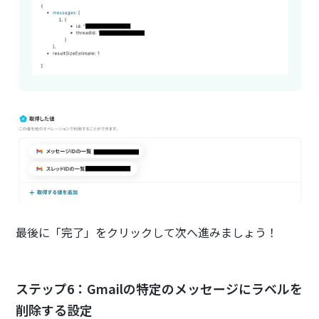
最後に「完了」をクリックして次へ進みましょう！
ステップ6：Gmailの特定のメッセージにラベルを
削除する設定