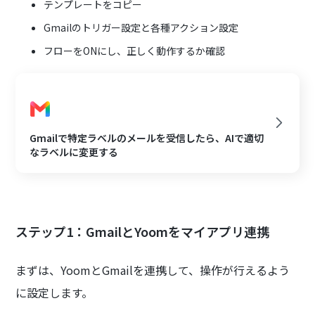
テンプレートをコピー
Gmailのトリガー設定と各種アクション設定
フローをONにし、正しく動作するか確認
Gmailで特定ラベルのメールを受信したら、AIで適切
なラベルに変更する
ステップ1：GmailとYoomをマイアプリ連携
まずは、YoomとGmailを連携して、操作が行えるよう
に設定します。