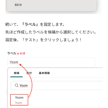
続いて、
「ラベル」
を設定します。
先ほど作成したラベルを候補から選択してください。
設定後、「テスト」をクリックしましょう！