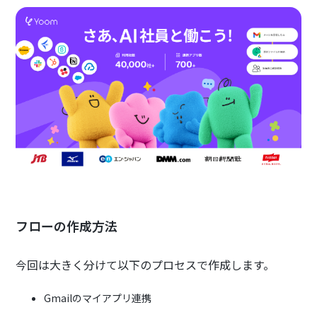
フローの作成方法
今回は大きく分けて以下のプロセスで作成します。
Gmailのマイアプリ連携