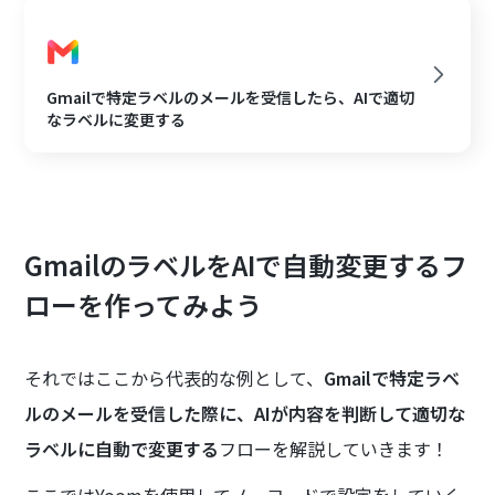
Gmailで特定ラベルのメールを受信したら、AIで適切
なラベルに変更する
GmailのラベルをAIで自動変更するフ
ローを作ってみよう
それではここから代表的な例として、
Gmailで特定ラベ
ルのメールを受信した際に、AIが内容を判断して適切な
ラベルに自動で変更する
フローを解説していきます！