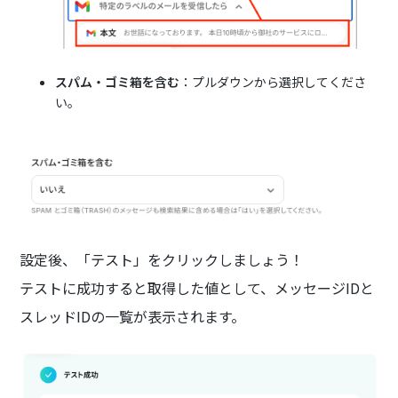
スパム・ゴミ箱を含む
：プルダウンから選択してくださ
い。
設定後、「テスト」をクリックしましょう！
テストに成功すると取得した値として、メッセージIDと
スレッドIDの一覧が表示されます。