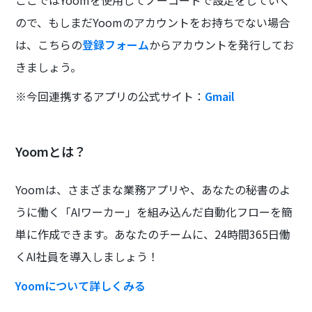
ここではYoomを使用してノーコードで設定をしていく
ので、もしまだYoomのアカウントをお持ちでない場合
は、こちらの
登録フォーム
からアカウントを発行してお
きましょう。
※今回連携するアプリの公式サイト：
Gmail
Yoomとは？
Yoomは、さまざまな業務アプリや、あなたの秘書のよ
うに働く「AIワーカー」を組み込んだ自動化フローを簡
単に作成できます。あなたのチームに、24時間365日働
くAI社員を導入しましょう！
Yoomについて詳しくみる