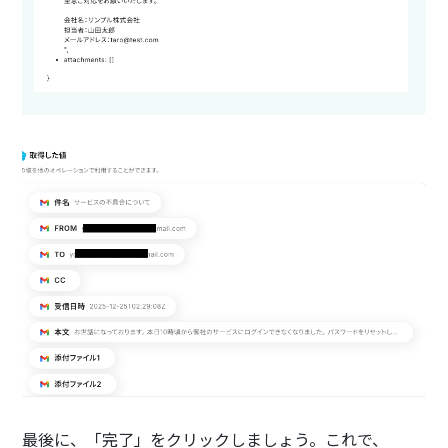
最後に、「完了」をクリックしましょう。これで、