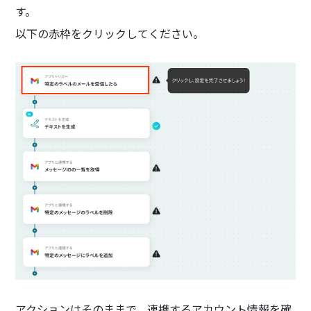
す。
以下の赤枠をクリックしてください。
アクションはそのままで、連携するアカウント情報を確