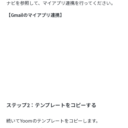
ナビを参照して、マイアプリ連携を行ってください。
【Gmailのマイアプリ連携】
ステップ2：テンプレートをコピーする
続いてYoomのテンプレートをコピーします。