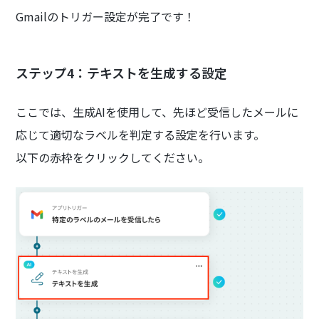
Gmailのトリガー設定が完了です！
ステップ4：テキストを生成する設定
ここでは、生成AIを使用して、先ほど受信したメールに
応じて適切なラベルを判定する設定を行います。
以下の赤枠をクリックしてください。