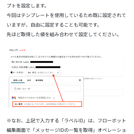
プトを設定します。
今回はテンプレートを使用しているため既に設定されて
いますが、自由に設定することも可能です。
先ほど取得した値を組み合わせて設定してください。
※なお、上記で入力する「ラベルID」は、フローボット
編集画面で「メッセージIDの一覧を取得」オペレーショ