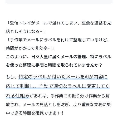
「受信トレイがメールで溢れてしまい、重要な連絡を見
落としそうになる…」
「手作業でメールにラベルを付けて整理しているけど、
時間がかかって非効率…」
このように、
日々大量に届くメールの管理、特にラベル
を使った整理に手間と時間を取られていませんか？
特定のラベルが付いたメールをAIが内容に
もし、
応じて判断し、自動で適切なラベルに変更してく
れる仕組み
があれば、手作業での振り分け作業から解
放され、メールの見落としを防ぎ、より重要な業務に集
中できる時間を確保できます！