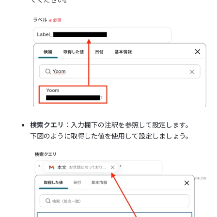
検索クエリ
：入力欄下の注釈を参照して設定します。
下図のように取得した値を使用して設定しましょう。