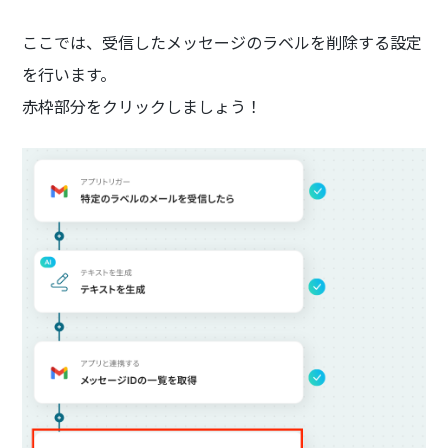
ここでは、受信したメッセージのラベルを削除する設定
を行います。
赤枠部分をクリックしましょう！