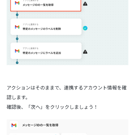
アクションはそのままで、連携するアカウント情報を確
認します。
確認後、「次へ」をクリックしましょう！