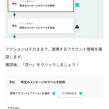
アクションはそのままで、連携するアカウント情報を確
認します。
確認後、「次へ」をクリックしましょう！