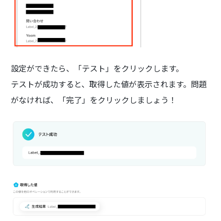
設定ができたら、「テスト」をクリックします。
テストが成功すると、取得した値が表示されます。問題
がなければ、「完了」をクリックしましょう！