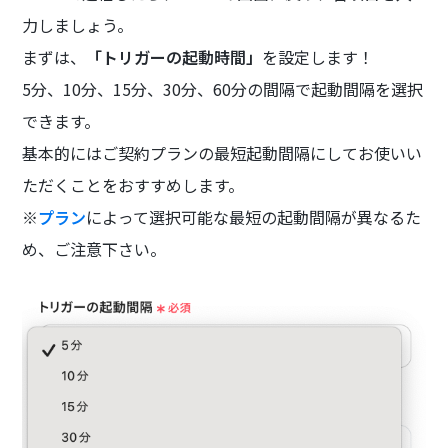
力しましょう。
まずは、
「トリガーの起動時間」
を設定します！
5分、10分、15分、30分、60分の間隔で起動間隔を選択
できます。
基本的にはご契約プランの最短起動間隔にしてお使いい
ただくことをおすすめします。
※
プラン
によって選択可能な最短の起動間隔が異なるた
め、ご注意下さい。