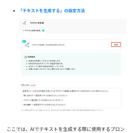
「テキストを生成する」の設定方法
ここでは、AIでテキストを生成する際に使用するプロン