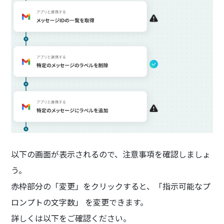
以下の画面が表示されるので、注意事項を確認しましょ
う。
赤枠部分の「変更」をクリックすると、「指示可能なプ
ロンプトの文字数」 を変更できます。
詳しくは以下をご確認ください。