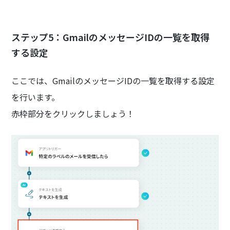
ステップ5：GmailのメッセージIDの一覧を取得
する設定
ここでは、GmailのメッセージIDの一覧を取得する設定
を行います。
赤枠部分をクリックしましょう！