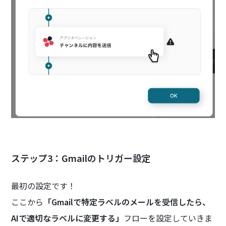
ステップ3：Gmailのトリガー設定
最初の設定です！
ここから
「Gmailで特定ラベルのメールを受信したら、
AIで適切なラベルに変更する」
フローを設定していきま