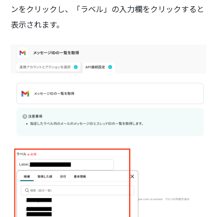
ンをクリックし、「ラベル」の入力欄をクリックすると
表示されます。