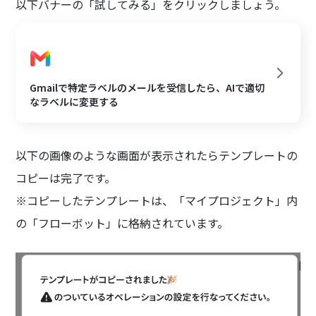
以下バナーの「試してみる」をクリックしましょう。
Gmailで特定ラベルのメールを受信したら、AIで適切
なラベルに変更する
以下の画像のような画面が表示されたらテンプレートの
コピーは完了です。
※コピーしたテンプレートは、「マイプロジェクト」内
の「フローボット」に格納されています。