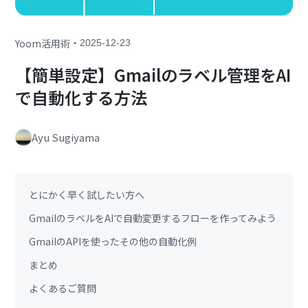
・
Yoom活用術
2025-12-23
【簡単設定】Gmailのラベル管理をAI
で自動化する方法
Ayu Sugiyama
とにかく早く試したい方へ
GmailのラベルをAIで自動変更するフローを作ってみよう
GmailのAPIを使ったその他の自動化例
まとめ
よくあるご質問