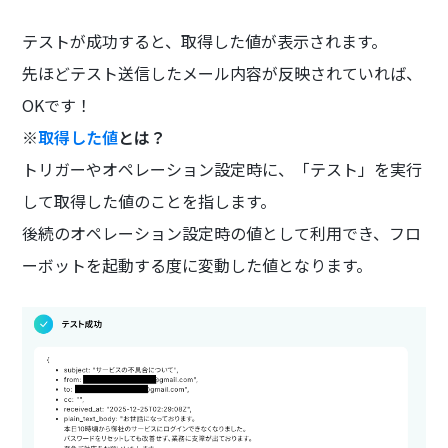
テストが成功すると、取得した値が表示されます。
先ほどテスト送信したメール内容が反映されていれば、
OKです！
※
取得した値
とは？
トリガーやオペレーション設定時に、「テスト」を実行
して取得した値のことを指します。
後続のオペレーション設定時の値として利用でき、フロ
ーボットを起動する度に変動した値となります。