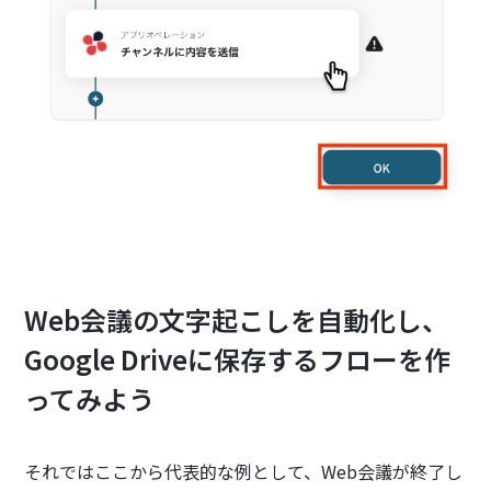
Web会議の文字起こしを自動化し、
Google Driveに保存するフローを作
ってみよう
それではここから代表的な例として、Web会議が終了し