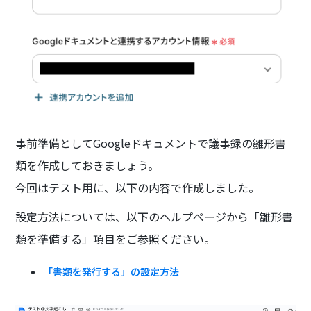
事前準備としてGoogleドキュメントで議事録の雛形書
類を作成しておきましょう。
今回はテスト用に、以下の内容で作成しました。
設定方法については、以下のヘルプページから「雛形書
類を準備する」項目をご参照ください。
「書類を発行する」の設定方法