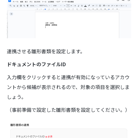
連携させる雛形書類を設定します。
ドキュメントのファイルID
入力欄をクリックすると連携が有効になっているアカウ
ントから候補が表示されるので、対象の項目を選択しま
しょう。
（事前準備で設定した雛形書類を設定してください。）