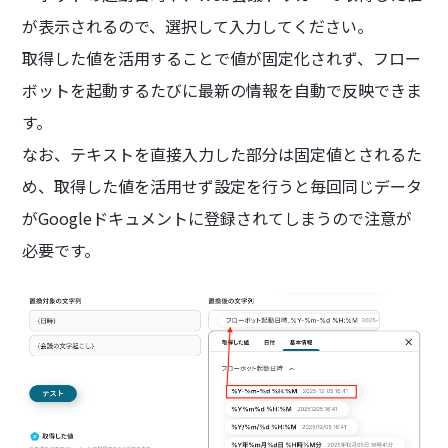
が表示されるので、選択して入力してください。
取得した値を活用することで値が固定化されず、フロー
ボットを起動するたびに最新の情報を自動で反映できま
す。
なお、テキストを直接入力した部分は固定値とされるた
め、取得した値を活用せず設定を行うと毎回同じデータ
がGoogleドキュメントに登録されてしまうので注意が
必要です。