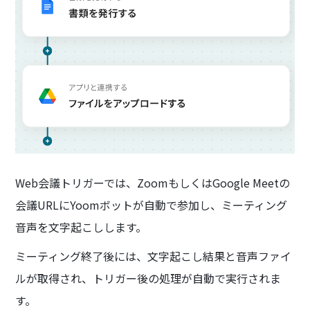
Web会議トリガーでは、ZoomもしくはGoogle Meetの
会議URLにYoomボットが自動で参加し、ミーティング
音声を文字起こしします。
ミーティング終了後には、文字起こし結果と音声ファイ
ルが取得され、トリガー後の処理が自動で実行されま
す。