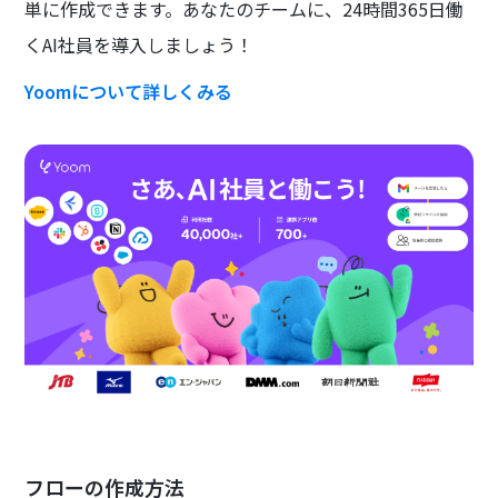
単に作成できます。あなたのチームに、24時間365日働
くAI社員を導入しましょう！
Yoomについて詳しくみる
フローの作成方法