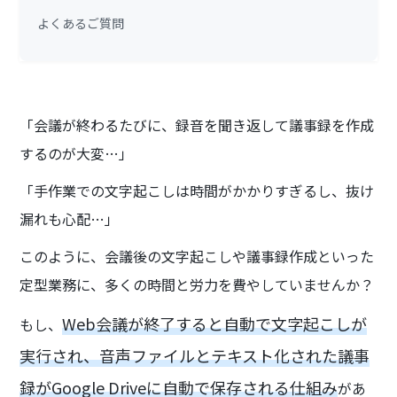
よくあるご質問
「会議が終わるたびに、録音を聞き返して議事録を作成
するのが大変…」
「手作業での文字起こしは時間がかかりすぎるし、抜け
漏れも心配…」
このように、会議後の文字起こしや議事録作成といった
定型業務に、多くの時間と労力を費やしていませんか？
Web会議が終了すると自動で文字起こしが
もし、
実行され、音声ファイルとテキスト化された議事
録がGoogle Driveに自動で保存される仕組み
があ