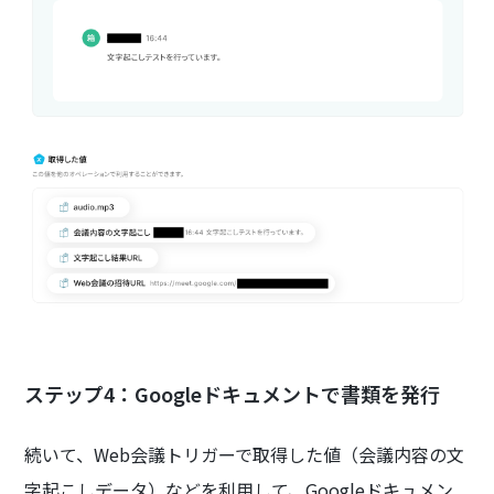
ステップ4：Googleドキュメントで書類を発行
続いて、Web会議トリガーで取得した値（会議内容の文
字起こしデータ）などを利用して、Googleドキュメン