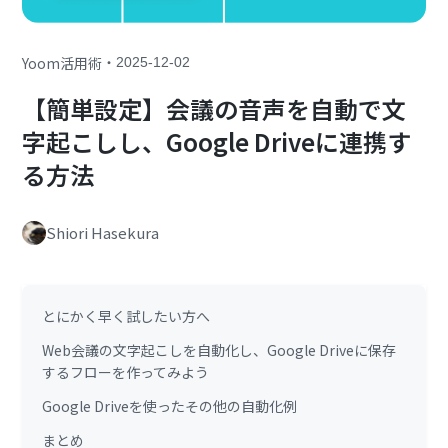
・
Yoom活用術
2025-12-02
【簡単設定】会議の音声を自動で文
字起こしし、Google Driveに連携す
る方法
Shiori Hasekura
とにかく早く試したい方へ
Web会議の文字起こしを自動化し、Google Driveに保存
するフローを作ってみよう
Google Driveを使ったその他の自動化例
まとめ