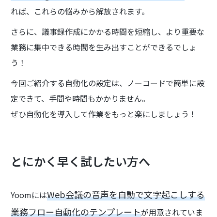
れば、これらの悩みから解放されます。
さらに、議事録作成にかかる時間を短縮し、より重要な
業務に集中できる時間を生み出すことができるでしょ
う！
今回ご紹介する自動化の設定は、ノーコードで簡単に設
定できて、手間や時間もかかりません。
ぜひ自動化を導入して作業をもっと楽にしましょう！
とにかく早く試したい方へ
Web会議の音声を自動で文字起こしする
Yoomには
業務フロー自動化のテンプレート
が用意されていま