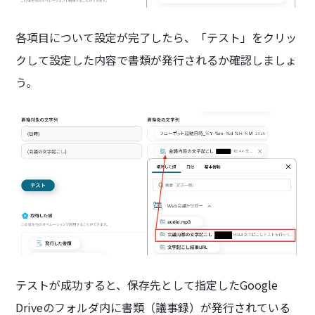
各項目について設定が完了したら、「テスト」をクリッ
クして設定した内容で書類が発行されるか確認しましょ
う。
テストが成功すると、保存先として指定したGoogle
Driveのフォルダ内に書類（議事録）が発行されている