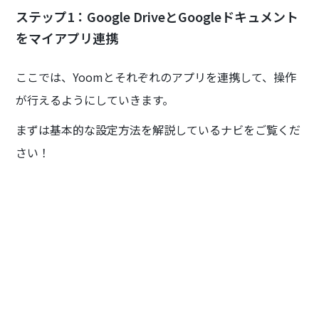
ステップ1：Google DriveとGoogleドキュメント
をマイアプリ連携
ここでは、Yoomとそれぞれのアプリを連携して、操作
が行えるようにしていきます。
まずは基本的な設定方法を解説しているナビをご覧くだ
さい！