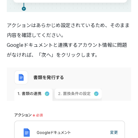
アクションはあらかじめ設定されているため、そのまま
内容を確認してください。
Googleドキュメントと連携するアカウント情報に問題
がなければ、「次へ」をクリックします。