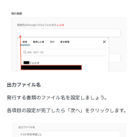
出力ファイル名
発行する書類のファイル名を設定しましょう。
各項目の設定が完了したら「次へ」をクリックします。