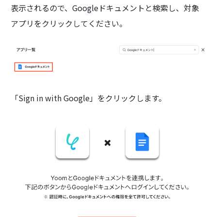
表示されるので、Googleドキュメントと検索し、対象
アプリをクリックしてください。
「Sign in with Google」をクリックします。