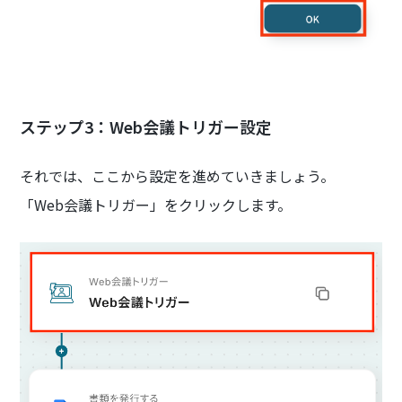
ステップ3：Web会議トリガー設定
それでは、ここから設定を進めていきましょう。
「Web会議トリガー」をクリックします。