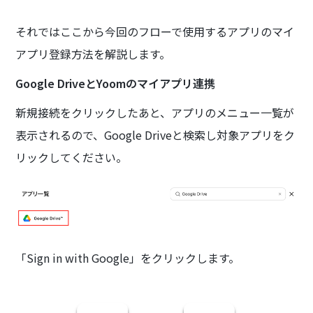
それではここから今回のフローで使用するアプリのマイ
アプリ登録方法を解説します。
Google DriveとYoomのマイアプリ連携
新規接続をクリックしたあと、アプリのメニュー一覧が
表示されるので、Google Driveと検索し対象アプリをク
リックしてください。
「Sign in with Google」をクリックします。