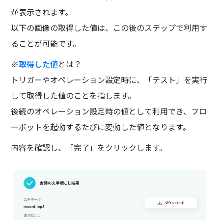
が表示されます。
以下の画像の取得した値は、この後のステップで利用す
ることが可能です。
※
取得した値
とは？
トリガーやオペレーション設定時に、「テスト」を実行
して取得した値のことを指します。
後続のオペレーション設定時の値として利用でき、フロ
ーボットを起動するたびに変動した値となります。
内容を確認し、「完了」をクリックします。