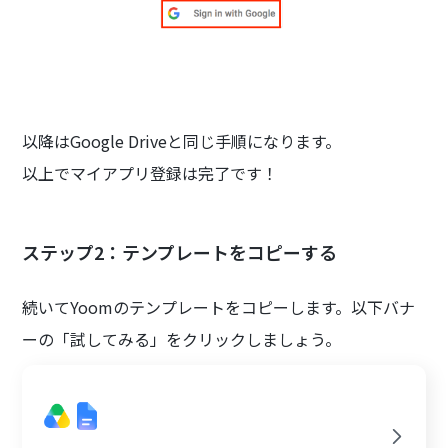
以降はGoogle Driveと同じ手順になります。
以上でマイアプリ登録は完了です！
ステップ2：テンプレートをコピーする
続いてYoomのテンプレートをコピーします。以下バナ
ーの「試してみる」をクリックしましょう。