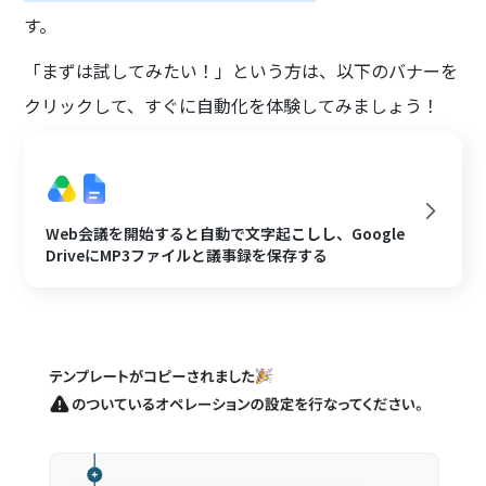
す。
「まずは試してみたい！」という方は、以下のバナーを
クリックして、すぐに自動化を体験してみましょう！
Web会議を開始すると自動で文字起こしし、Google
DriveにMP3ファイルと議事録を保存する