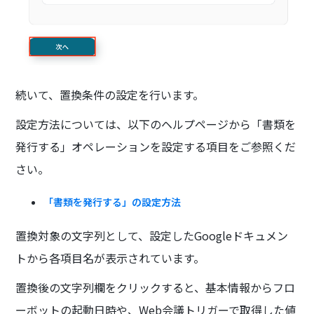
続いて、置換条件の設定を行います。
設定方法については、以下のヘルプページから「書類を
発行する」オペレーションを設定する項目をご参照くだ
さい。
「書類を発行する」の設定方法
置換対象の文字列として、設定したGoogleドキュメン
トから各項目名が表示されています。
置換後の文字列欄をクリックすると、基本情報からフロ
ーボットの起動日時や、Web会議トリガーで取得した値