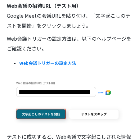
Web会議の招待URL（テスト用）
Google Meetの会議URLを貼り付け、「文字起こしのテ
ストを開始」をクリックしましょう。
Web会議トリガーの設定方法は、以下のヘルプページを
ご確認ください。
Web会議トリガーの設定方法
テストに成功すると、Web会議で文字起こしされた情報