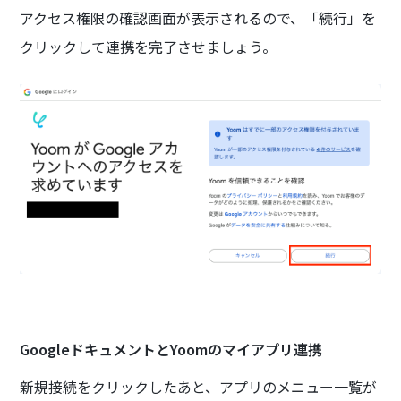
アクセス権限の確認画面が表示されるので、「続行」を
クリックして連携を完了させましょう。
GoogleドキュメントとYoomのマイアプリ連携
新規接続をクリックしたあと、アプリのメニュー一覧が