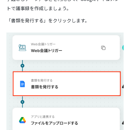
トで議事録を作成しましょう。
「書類を発行する」をクリックします。