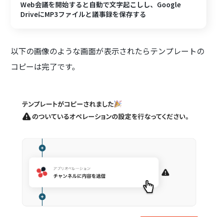
Web会議を開始すると自動で文字起こしし、Google
DriveにMP3ファイルと議事録を保存する
以下の画像のような画面が表示されたらテンプレートの
コピーは完了です。