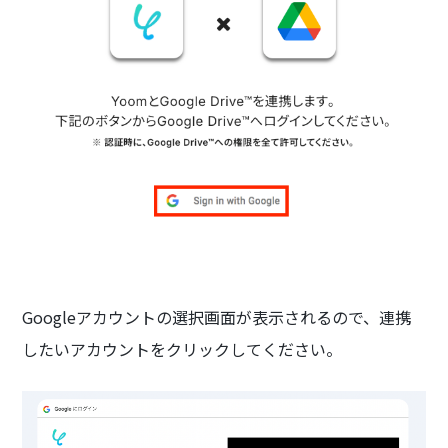
Googleアカウントの選択画面が表示されるので、連携
したいアカウントをクリックしてください。