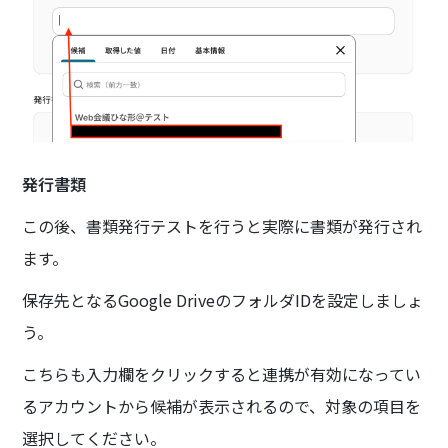
発行書類
この後、書類発行テストを行うと実際に書類が発行され
ます。
保存先となるGoogle DriveのフォルダIDを設定しましょ
う。
こちらも入力欄をクリックすると連携が有効になってい
るアカウントから候補が表示されるので、対象の項目を
選択してください。