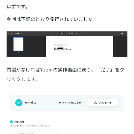
はずです。
今回は下記のとおり発行されていました！
問題がなければYoomの操作画面に戻り、「完了」をク
リックします。