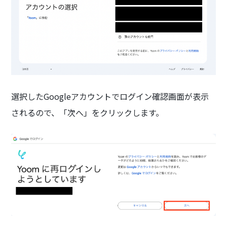
選択したGoogleアカウントでログイン確認画面が表示
されるので、「次へ」をクリックします。