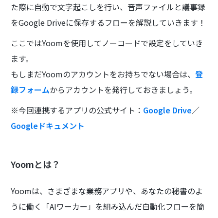
た際に自動で文字起こしを行い、音声ファイルと議事録
をGoogle Driveに保存するフローを解説していきます！
ここではYoomを使用してノーコードで設定をしていき
ます。
もしまだYoomのアカウントをお持ちでない場合は、
登
録フォーム
からアカウントを発行しておきましょう。
※今回連携するアプリの公式サイト：
Google Drive
／
Googleドキュメント
Yoomとは？
Yoomは、さまざまな業務アプリや、あなたの秘書のよ
うに働く「AIワーカー」を組み込んだ自動化フローを簡