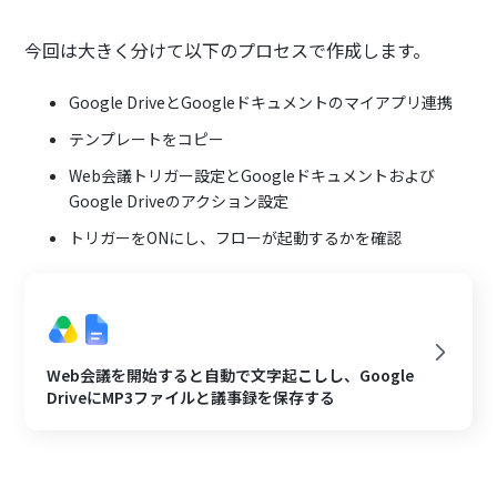
今回は大きく分けて以下のプロセスで作成します。
Google DriveとGoogleドキュメントのマイアプリ連携
テンプレートをコピー
Web会議トリガー設定とGoogleドキュメントおよび
Google Driveのアクション設定
トリガーをONにし、フローが起動するかを確認
Web会議を開始すると自動で文字起こしし、Google
DriveにMP3ファイルと議事録を保存する