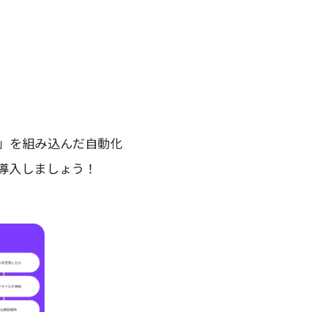
ー」を組み込んだ自動化
を導入しましょう！