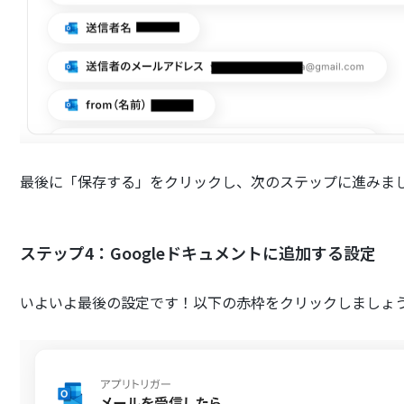
最後に「保存する」をクリックし、次のステップに進みま
ステップ4：Googleドキュメントに追加する設定
いよいよ最後の設定です！以下の赤枠をクリックしましょ