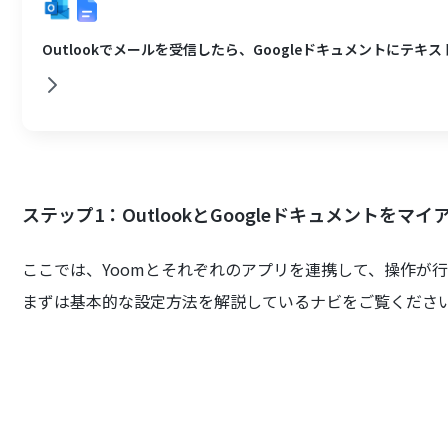
Outlookでメールを受信したら、Googleドキュメントにテキ
ステップ1：OutlookとGoogleドキュメントをマ
ここでは、Yoomとそれぞれのアプリを連携して、操作が
まずは基本的な設定方法を解説しているナビをご覧くださ