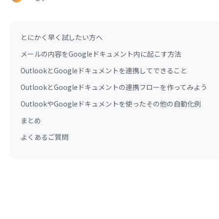
とにかく早く試したい方へ
メールの内容をGoogleドキュメント内に起こす方法
OutlookとGoogleドキュメントを連携してできること
OutlookとGoogleドキュメントの連携フローを作ってみよう
OutlookやGoogleドキュメントを使ったその他の自動化例
まとめ
よくあるご質問