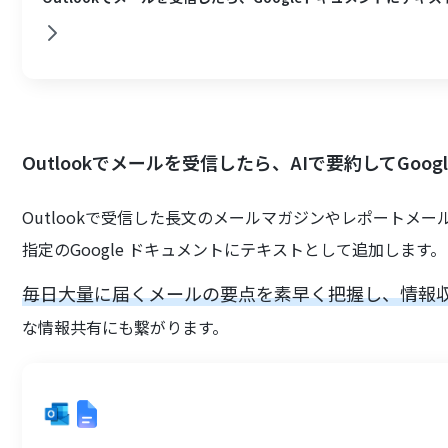
Outlookでメールを受信したら、AIで要約してGo
Outlookで受信した長文のメールマガジンやレポートメ
指定のGoogle ドキュメントにテキストとして追加します。
毎日大量に届くメールの要点を素早く把握し、情報
な情報共有にも繋がります。