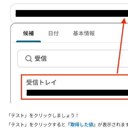
「テスト」をクリックしましょう！
「テスト」をクリックすると『
取得した値
』が表示されま