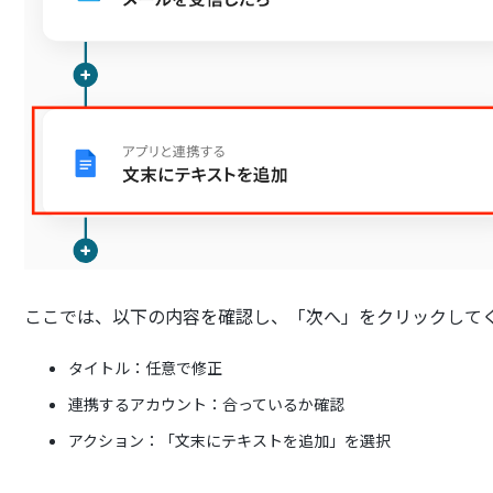
ここでは、以下の内容を確認し、「次へ」をクリックして
タイトル：任意で修正
連携するアカウント：合っているか確認
アクション：「文末にテキストを追加」を選択