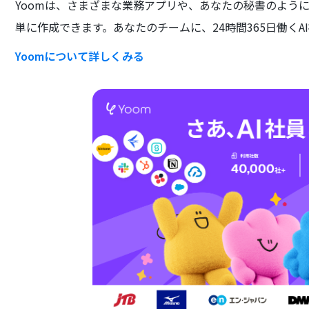
Yoomは、さまざまな業務アプリや、あなたの秘書のよう
単に作成できます。あなたのチームに、24時間365日働くA
Yoomについて詳しくみる