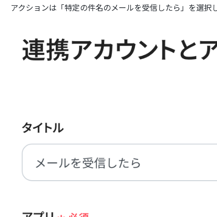
アクションは「特定の件名のメールを受信したら」を選択