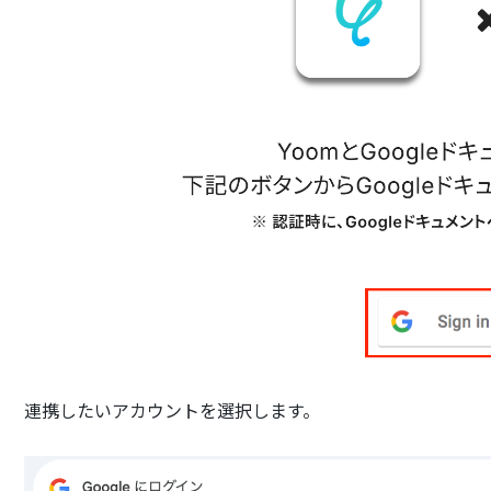
連携したいアカウントを選択します。