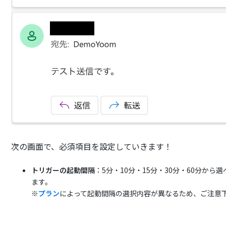
次の画面で、必須項目を設定していきます！
トリガーの起動間隔
：5分・10分・15分・30分・60分か
ます。
※
プラン
によって起動間隔の選択内容が異なるため、ご注意