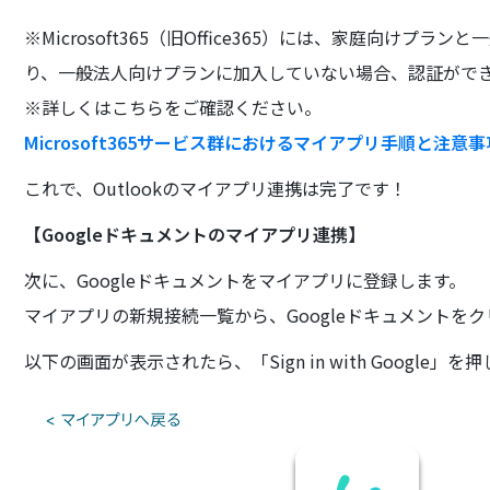
※Microsoft365（旧Office365）には、家庭向けプランと一
り、一般法人向けプランに加入していない場合、認証がで
※詳しくはこちらをご確認ください。
Microsoft365サービス群におけるマイアプリ手順と注意事
これで、Outlookのマイアプリ連携は完了です！
【Googleドキュメントのマイアプリ連携】
次に、Googleドキュメントをマイアプリに登録します。
マイアプリの新規接続一覧から、Googleドキュメントを
以下の画面が表示されたら、「Sign in with Google」を