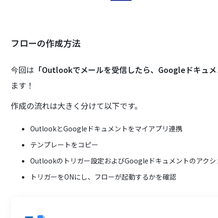
フローの作成方法
今回は
「Outlookでメールを受信したら、Googleドキ
ます！
作成の流れは大きく分けて以下です。
OutlookとGoogleドキュメントをマイアプリ連携
テンプレートをコピー
Outlookのトリガー設定およびGoogleドキュメントのアク
トリガーをONにし、フローが起動するかを確認