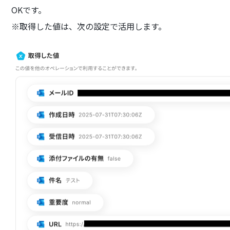
OKです。
※取得した値は、次の設定で活用します。