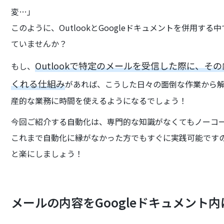
変…」
このように、OutlookとGoogleドキュメントを併用
ていませんか？
Outlookで特定のメールを受信した際に、その
もし、
くれる仕組み
があれば、こうした日々の面倒な作業から
産的な業務に時間を使えるようになるでしょう！
今回ご紹介する自動化は、専門的な知識がなくてもノーコ
これまで自動化に縁がなかった方でもすぐに実践可能です
と楽にしましょう！
メールの内容をGoogleドキュメント