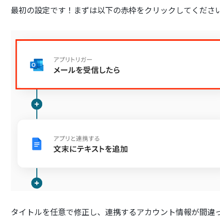
最初の設定です！まずは以下の赤枠をクリックしてくださ
タイトルを任意で修正し、連携するアカウント情報が間違