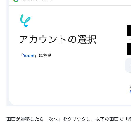
画面が遷移したら「次へ」をクリックし、以下の画面で「