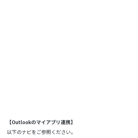
【Outlookのマイアプリ連携】
以下のナビをご参照ください。