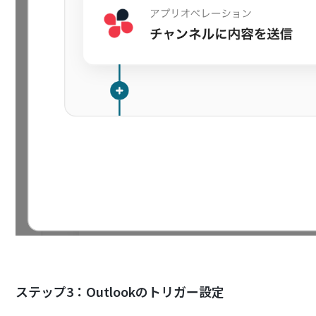
ステップ3：Outlookのトリガー設定