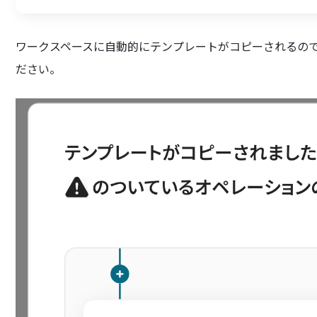
ワークスペースに自動的にテンプレートがコピーされるので
ださい。