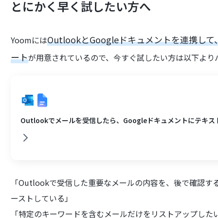
とにかく早く試したい方へ
OutlookとGoogleドキュメントを連
Yoomには
ート
が用意されているので、今すぐ試したい方は以下より
Outlookでメールを受信したら、Googleドキュメントにテキ
「Outlookで受信した重要なメールの内容を、後で確認す
ーストしている」
「特定のキーワードを含むメールだけをリストアップした