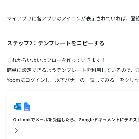
マイアプリに各アプリのアイコンが表示されていれば、登
ステップ2：テンプレートをコピーする
これからいよいよフローを作っていきます！
簡単に設定できるようテンプレートを利用しているので、
Yoomにログインし、以下バナーの「試してみる」をクリ
Outlookでメールを受信したら、Googleドキュメントにテキ