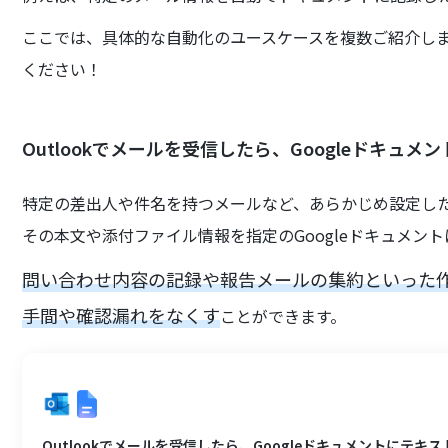
ここでは、具体的な自動化のユースケースを複数ご紹介し
ください！
Outlookでメールを受信したら、Googleドキュ
特定の差出人や件名を持つメールなど、あらかじめ設定した条
その本文や添付ファイル情報を指定のGoogleドキュメン
問い合わせ内容の記録や報告メールの集約といった
手間や確認漏れをなくす
ことができます。
Outlookでメールを受信したら、Googleドキュメントにテキ