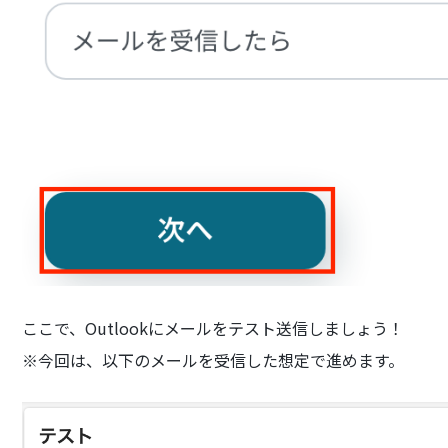
ここで、Outlookにメールをテスト送信しましょう！
※今回は、以下のメールを受信した想定で進めます。