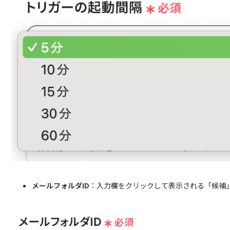
メールフォルダID
：入力欄をクリックして表示される「候補