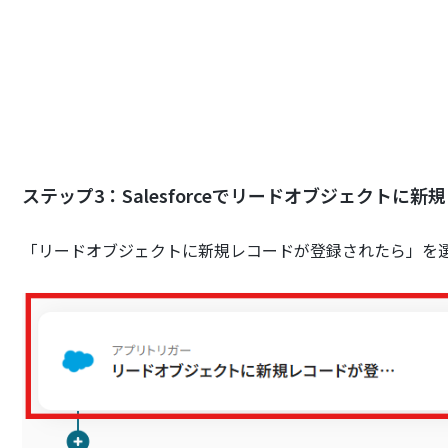
ステップ3：Salesforceでリードオブジェクトに
「リードオブジェクトに新規レコードが登録されたら」を