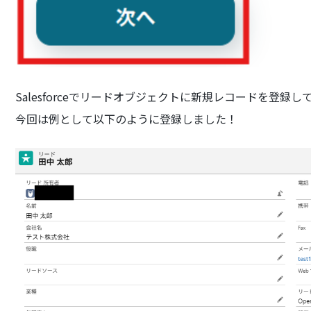
Salesforceでリードオブジェクトに新規レコードを登
今回は例として以下のように登録しました！