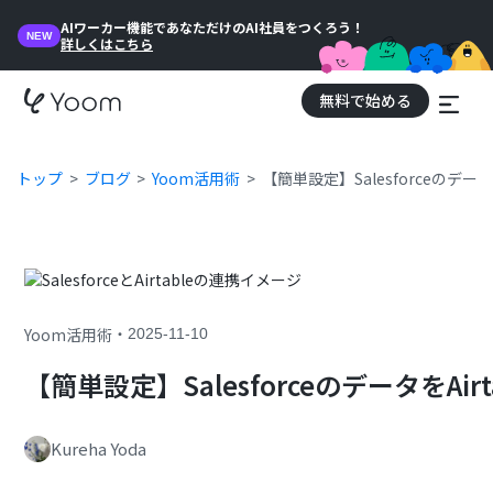
AIワーカー機能であなただけのAI社員をつくろう！
NEW
詳しくはこちら
無料で始める
トップ
ブログ
Yoom活用術
【簡単設定】Salesforceのデー
・
Yoom活用術
2025-11-10
【簡単設定】SalesforceのデータをAi
Kureha Yoda