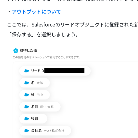
・
アウトプットについて
ここでは、Salesforceのリードオブジェクトに登録さ
「保存する」を選択しましょう。