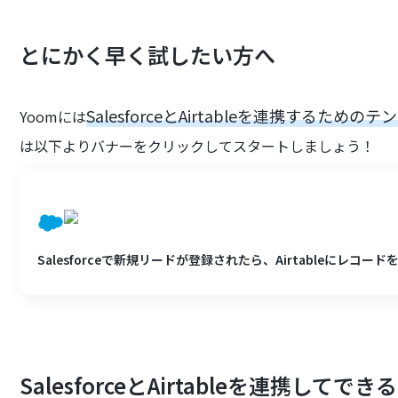
とにかく早く試したい方へ
SalesforceとAirtableを連携するための
Yoomには
は以下よりバナーをクリックしてスタートしましょう！
Salesforceで新規リードが登録されたら、Airtableにレコー
SalesforceとAirtableを連携してでき