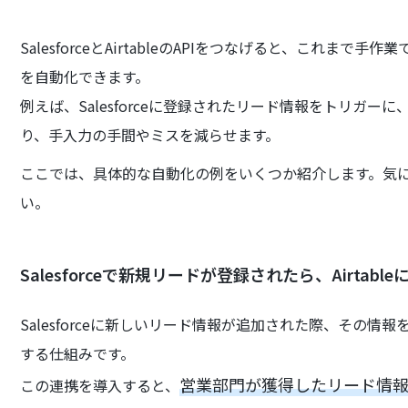
SalesforceとAirtableのAPIをつなげると、これ
を自動化できます。
例えば、Salesforceに登録されたリード情報をトリガーに
り、手入力の手間やミスを減らせます。
ここでは、具体的な自動化の例をいくつか紹介します。気
い。
Salesforceで新規リードが登録されたら、Airtab
Salesforceに新しいリード情報が追加された際、その情報
する仕組みです。
営業部門が獲得したリード情
この連携を導入すると、