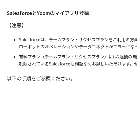
SalesforceとYoomのマイアプリ登録
【注意】
Salesforceは、チームプラン・サクセスプランをご利用
ローボットのオペレーションやデータコネクトがエラーにな
有料プラン（チームプラン・サクセスプラン）には2週間の
制限されているSalesforceも問題なくお試しいただけま
以下の手順をご参照ください。