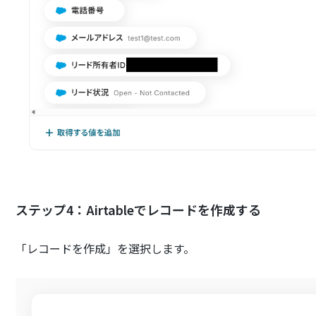
ステップ4：Airtableでレコードを作成する
「レコードを作成」を選択します。