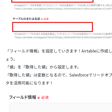
「フィールド情報」を設定していきます！Airtableに
ょう。
「値」を「取得した値」から設定します。
「取得した値」は変数となるので、Salesforceでリー
タを活用可能になります！