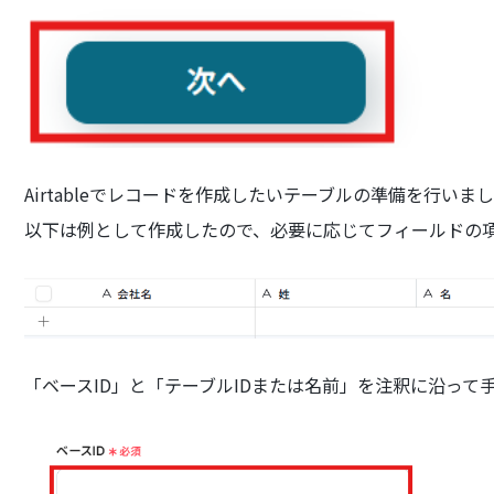
Airtableでレコードを作成したいテーブルの準備を行いま
以下は例として作成したので、必要に応じてフィールドの
「ベースID」と「テーブルIDまたは名前」を注釈に沿って