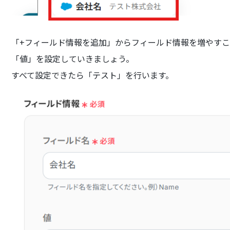
「+フィールド情報を追加」からフィールド情報を増やす
「値」を設定していきましょう。
すべて設定できたら「テスト」を行います。