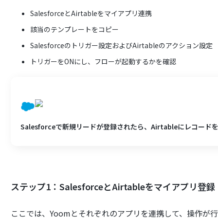
SalesforceとAirtableをマイアプリ連携
該当のテンプレートをコピー
Salesforceのトリガー設定およびAirtableのアクション設定
トリガーをONにし、フローが起動するかを確認
Salesforceで新規リードが登録されたら、Airtableにレコー
ステップ1：SalesforceとAirtableをマイアプリ登録
ここでは、Yoomとそれぞれのアプリを連携して、操作が