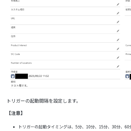
トリガーの起動間隔を設定します。
【注意】
トリガーの起動タイミングは、5分、10分、15分、30分、6