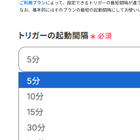
ご利用プラン
によって、設定できるトリガーの最短間隔が違
なお、基本的にはそのプランの最短の起動間隔にしてお使い