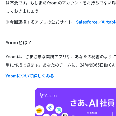
は不要です。もしまだYoomのアカウントをお持ちでない
しておきましょう。
※今回連携するアプリの公式サイト：
Salesforce
／
Airtabl
Yoomとは？
Yoomは、さまざまな業務アプリや、あなたの秘書のよう
単に作成できます。あなたのチームに、24時間365日働くA
Yoomについて詳しくみる