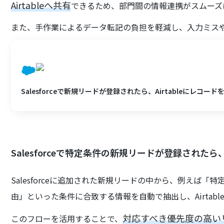
Airtableへ共有
できるため、部門間の情報連携がスムーズ
また、手作業によるデータ転記の負担を軽減し、入力ミス
Salesforceで新規リードが登録されたら、Airtableにレコー
Salesforceで特定条件の新規リードが登録されたら、
Salesforceに追加された新規リードの中から、例えば
由」といった条件に合致する情報を自動で抽出し、Airtab
対応すべき優先度の高い
このフローを活用することで、