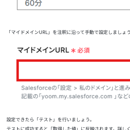
「マイドメインURL」を注釈に沿って手動で設定しましょ
設定できたら「テスト」を行いましょう。
テストに成功すると「取得した値」に反映されます。詳し