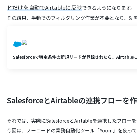
ドだけを自動でAirtableに反映
できるようになります。
その結果、手動でのフィルタリング作業が不要となり、効
Salesforceで特定条件の新規リードが登録されたら、Airtab
SalesforceとAirtableの連携フロ
それでは、実際にSalesforceとAirtableを連携したフ
今回は、ノーコードの業務自動化ツール「Yoom」を使っ