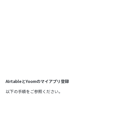
AIrtableとYoomのマイアプリ登録
以下の手順をご参照ください。