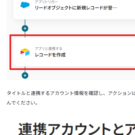
タイトルと連携するアカウント情報を確認し、アクション
んでください。