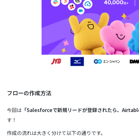
フローの作成方法
今回は
「Salesforceで新規リードが登録されたら、Airt
す！
作成の流れは大きく分けて以下の通りです。