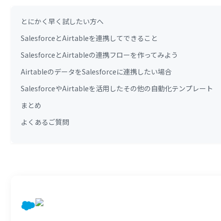
とにかく早く試したい方へ
SalesforceとAirtableを連携してできること
SalesforceとAirtableの連携フローを作ってみよう
AirtableのデータをSalesforceに連携したい場合
SalesforceやAirtableを活用したその他の自動化テンプレート
まとめ
よくあるご質問