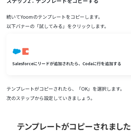
ステップ2：テンプレートをコピーする
続いてYoomのテンプレートをコピーします。
以下バナーの「試してみる」をクリックします。
Salesforceにリードが追加されたら、Codaに行を追加する
テンプレートがコピーされたら、「OK」を選択します。
次のステップから設定していきましょう。