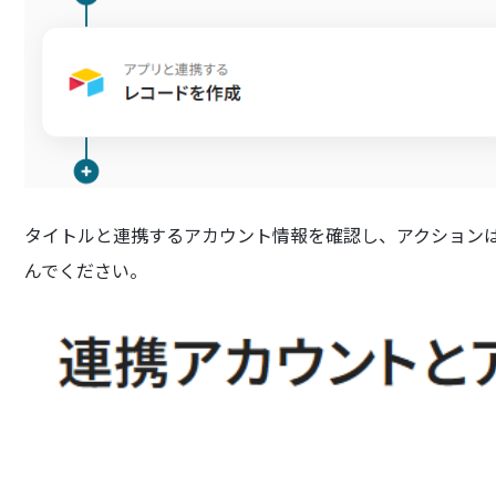
タイトルと連携するアカウント情報を確認し、アクション
んでください。