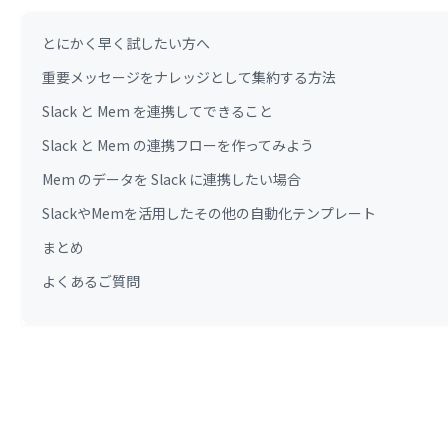
とにかく早く試したい方へ
重要メッセージをナレッジとして集約する方法
Slack と Mem を連携してできること
Slack と Mem の連携フローを作ってみよう
Mem のデータを Slack に連携したい場合
SlackやMemを活用したその他の自動化テンプレート
まとめ
よくあるご質問