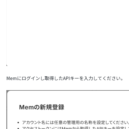
Memにログインし取得したAPIキーを入力してください。