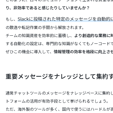
り、非効率であると感じたりしていませんか？
Slackに投稿された特定のメッセージを自動的
もし、
の散逸や転記作業の手間から解放されます。
チームの知識資産を効率的に蓄積し、
より創造的な業務に
する自動化の設定は、専門的な知識がなくてもノーコード
ぜひこの機会に導入して、
情報管理の効率を格段に向上さ
重要メッセージをナレッジとして集約
通常チャットツールのメッセージをナレッジベースに集約
トフォームの活用が有効手段として挙げられるでしょう。
ただ、海外製のツールが多く、国内で使うにはハードルが