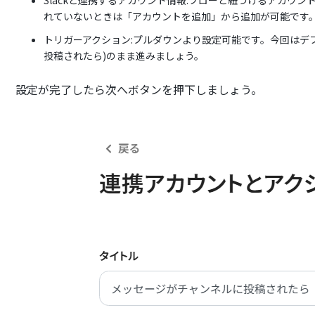
Slackと連携するアカウント情報:フローと紐づけるアカウ
れていないときは「アカウントを追加」から追加が可能です
トリガーアクション:プルダウンより設定可能です。今回はデ
投稿されたら)のまま進みましょう。
設定が完了したら次へボタンを押下しましょう。