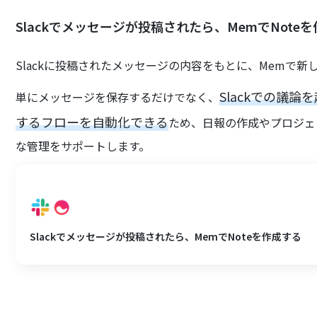
Slackでメッセージが投稿されたら、MemでNote
Slackに投稿されたメッセージの内容をもとに、Memで新
Slackでの議
単にメッセージを保存するだけでなく、
するフローを自動化できる
ため、日報の作成やプロジェ
な管理をサポートします。
Slackでメッセージが投稿されたら、MemでNoteを作成する