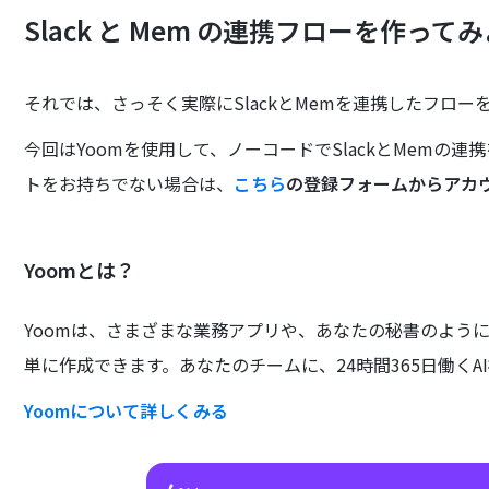
Slack と Mem の連携フローを作って
それでは、さっそく実際にSlackとMemを連携したフロ
今回はYoomを使用して、ノーコードでSlackとMemの
トをお持ちでない場合は、
こちら
の登録フォームからアカ
Yoomとは？
Yoomは、さまざまな業務アプリや、あなたの秘書のよう
単に作成できます。あなたのチームに、24時間365日働くA
Yoomについて詳しくみる