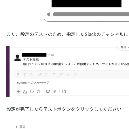
また、設定のテストのため、指定したSlackのチャンネル
設定が完了したらテストボタンをクリックしてください。