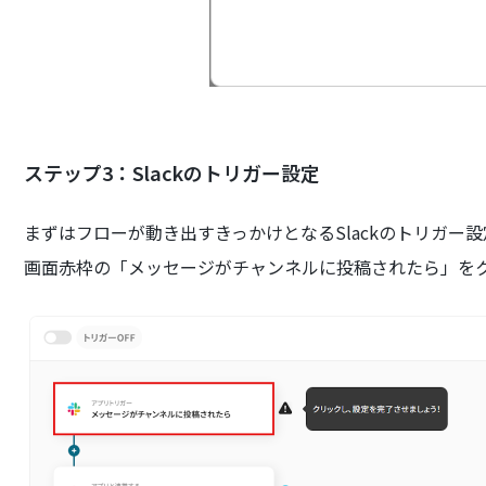
ステップ3：Slackのトリガー設定
まずはフローが動き出すきっかけとなるSlackのトリガー
画面赤枠の「メッセージがチャンネルに投稿されたら」を