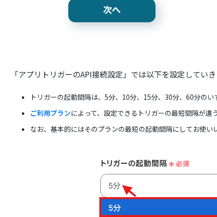
「アプリトリガーのAPI接続設定」では以下を設定していき
トリガーの起動間隔は、5分、10分、15分、30分、60分の
ご利用プラン
によって、設定できるトリガーの最短間隔が違
なお、基本的にはそのプランの最短の起動間隔にしてお使い