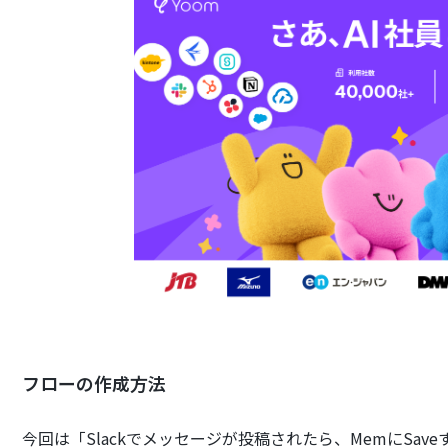
フローの作成方法
今回は「Slackでメッセージが投稿されたら、MemにSa