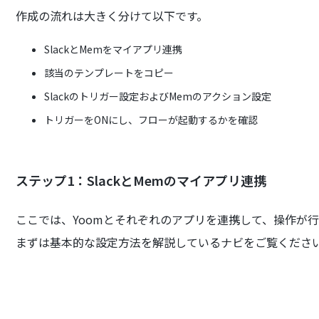
作成の流れは大きく分けて以下です。
SlackとMemをマイアプリ連携
該当のテンプレートをコピー
Slackのトリガー設定およびMemのアクション設定
トリガーをONにし、フローが起動するかを確認
ステップ1：SlackとMemのマイアプリ連携
ここでは、Yoomとそれぞれのアプリを連携して、操作が
まずは基本的な設定方法を解説しているナビをご覧くださ