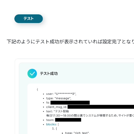
下記のようにテスト成功が表示されていれば設定完了とな