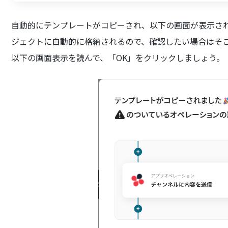
自動的にテンプレートがコピーされ、以下の画面が表示さ
ジェクトに自動的に格納されるので、確認したい場合はそ
以下の画面表示を読んで、「OK」をクリックしましょう。