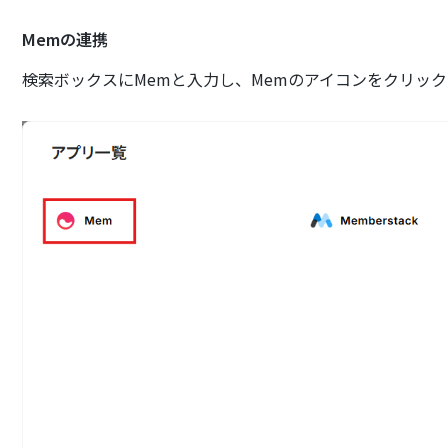
Memの連携
検索ボックスにMemと入力し、Memのアイコンをクリッ