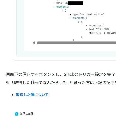
画面下の保存するボタンをし、Slackのトリガー設定を完
※「取得した値ってなんだろう?」と思った方は下記の記事
取得した値について