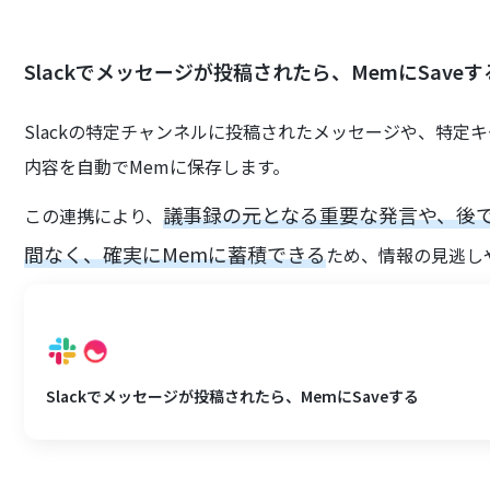
Slackでメッセージが投稿されたら、MemにSaveす
Slackの特定チャンネルに投稿されたメッセージや、特
内容を自動でMemに保存します。
議事録の元となる重要な発言や、後
この連携により、
間なく、確実にMemに蓄積できる
ため、情報の見逃し
Slackでメッセージが投稿されたら、MemにSaveする