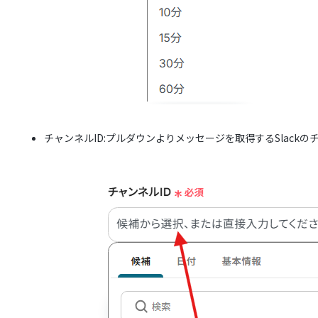
チャンネルID:プルダウンよりメッセージを取得するSlack