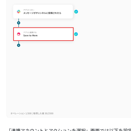
「連携アカウントとアクションを選択」画面では以下を設