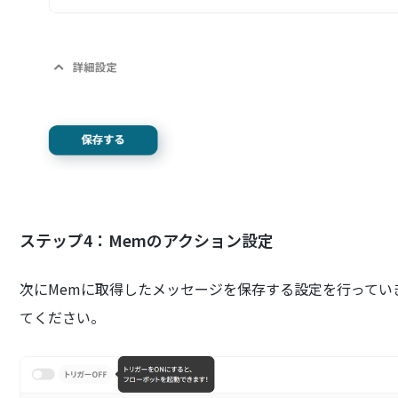
ステップ4：Memのアクション設定
次にMemに取得したメッセージを保存する設定を行っていきま
てください。