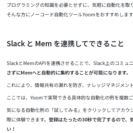
プログラミングの知識を必要とせずに、気軽に自動化を取
そんな方にノーコード自動化ツールYoomをおすすめしま
Slack と Mem を連携してできること
SlackとMemのAPIを連携させることで、Slack上のコ
さずにMemへと自動的に集約することが可能になります。
これにより、情報共有の漏れを防ぎ、ナレッジマネジメン
ここでは、Yoomで実現できる具体的な自動化の例を複数
気になる自動化例の「試してみる」をクリックしてアカウント
際に体験できます。
登録はたったの30秒で完了するので、
い！