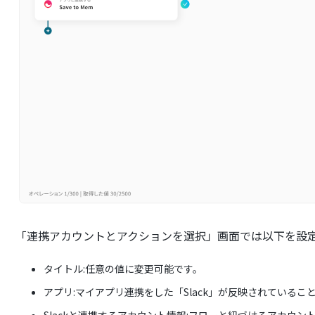
「連携アカウントとアクションを選択」画面では以下を設
タイトル:任意の値に変更可能です。
アプリ:マイアプリ連携をした「Slack」が反映されているこ