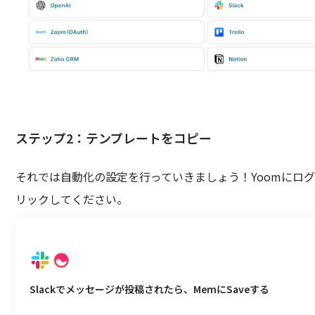
ステップ2：テンプレートをコピー
それでは自動化の設定を行っていきましょう！Yoomにロ
リックしてください。
Slackでメッセージが投稿されたら、MemにSaveする