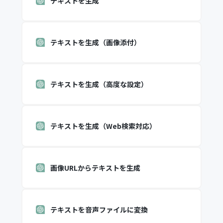
テキストを生成
テキストを生成（画像添付）
テキストを生成（高度な設定）
テキストを生成（Web検索対応）
画像URLからテキストを生成
テキストを音声ファイルに変換