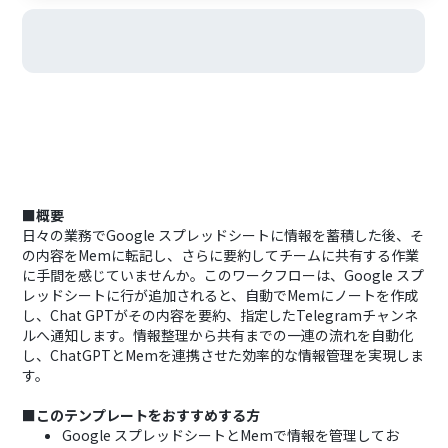
■概要
日々の業務でGoogle スプレッドシートに情報を蓄積した後、そ
の内容をMemに転記し、さらに要約してチームに共有する作業
に手間を感じていませんか。このワークフローは、Google スプ
レッドシートに行が追加されると、自動でMemにノートを作成
し、Chat GPTがその内容を要約、指定したTelegramチャンネ
ルへ通知します。情報整理から共有までの一連の流れを自動化
し、ChatGPTとMemを連携させた効率的な情報管理を実現しま
す。
■このテンプレートをおすすめする方
Google スプレッドシートとMemで情報を管理してお