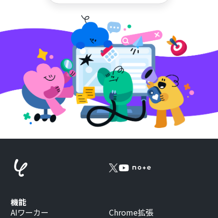
機能
AIワーカー
Chrome拡張