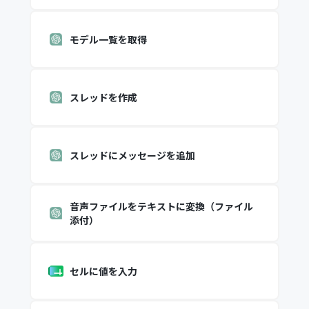
モデル一覧を取得
スレッドを作成
スレッドにメッセージを追加
音声ファイルをテキストに変換（ファイル
添付）
セルに値を入力