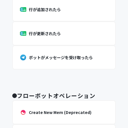
行が追加されたら
行が更新されたら
ボットがメッセージを受け取ったら
フローボットオペレーション
Create New Mem (Deprecated)