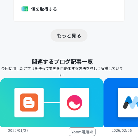
値を取得する
もっと見る
関連するブログ記事一覧
今回使用したアプリを使って業務を自動化する方法を詳しく解説していま
す！
2026/01/27
2026/02/06
Yoom活用術