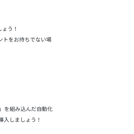
ましょう！
ウントをお持ちでない場
ー」を組み込んだ自動化
を導入しましょう！