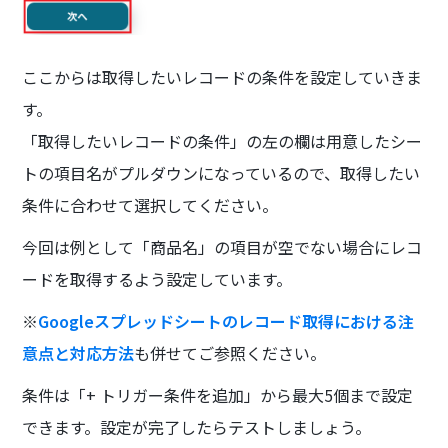
ここからは取得したいレコードの条件を設定していきま
す。
「取得したいレコードの条件」の左の欄は用意したシー
トの項目名がプルダウンになっているので、取得したい
条件に合わせて選択してください。
今回は例として「商品名」の項目が空でない場合にレコ
ードを取得するよう設定しています。
※
Googleスプレッドシートのレコード取得における注
意点と対応方法
も併せてご参照ください。
条件は「+ トリガー条件を追加」から最大5個まで設定
できます。設定が完了したらテストしましょう。