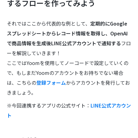
するフローを作ってみよう
それではここから代表的な例として、
定期的にGoogle
スプレッドシートからレコード情報を取得し、OpenAI
で商品情報を生成後LINE公式アカウントで通知する
フロ
ーを解説していきます！
ここではYoomを使用してノーコードで設定していくの
で、もしまだYoomのアカウントをお持ちでない場合
は、こちらの
登録フォーム
からアカウントを発行してお
きましょう。
※今回連携するアプリの公式サイト：
LINE公式アカウン
ト