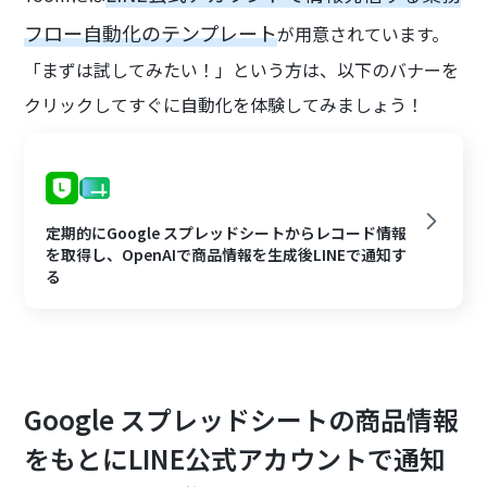
フロー自動化のテンプレート
が用意されています。
「まずは試してみたい！」という方は、以下のバナーを
クリックしてすぐに自動化を体験してみましょう！
定期的にGoogle スプレッドシートからレコード情報
を取得し、OpenAIで商品情報を生成後LINEで通知す
る
Google スプレッドシートの商品情報
をもとにLINE公式アカウントで通知