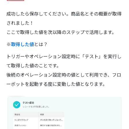
成功したら保存してください。商品名とその概要が取得
されました！
ここで取得した値を次以降のステップで活用します。
※
取得した値
とは？
トリガーやオペレーション設定時に「テスト」を実行し
て取得した値のことです。
後続のオペレーション設定時の値として利用でき、フロ
ーボットを起動する度に変動した値となります。