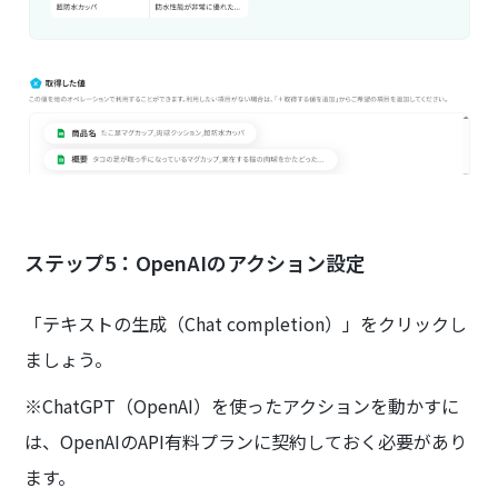
ステップ5：OpenAIのアクション設定
「テキストの生成（Chat completion）」をクリックし
ましょう。
※ChatGPT（OpenAI）を使ったアクションを動かすに
は、OpenAIのAPI有料プランに契約しておく必要があり
ます。