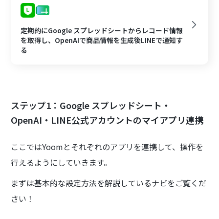
定期的にGoogle スプレッドシートからレコード情報
を取得し、OpenAIで商品情報を生成後LINEで通知す
る
ステップ1：Google スプレッドシート・
OpenAI・LINE公式アカウントのマイアプリ連携
ここではYoomとそれぞれのアプリを連携して、操作を
行えるようにしていきます。
まずは基本的な設定方法を解説しているナビをご覧くだ
さい！