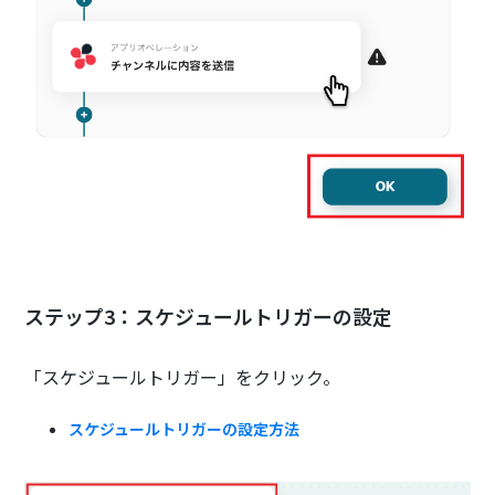
ステップ3：スケジュールトリガーの設定
「スケジュールトリガー」をクリック。
スケジュールトリガーの設定方法