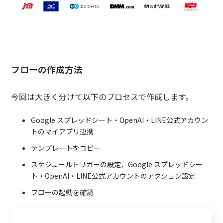
フローの作成方法
今回は大きく分けて以下のプロセスで作成します。
Google スプレッドシート・OpenAI・LINE公式アカウン
トのマイアプリ連携
テンプレートをコピー
スケジュールトリガーの設定、Google スプレッドシー
ト・OpenAI・LINE公式アカウントのアクション設定
フローの起動を確認