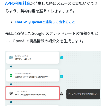
APIの利用料金
が発生した時にスムーズに支払いができ
るよう、契約内容を整えておきましょう。
ChatGPT/OpenAIと連携して出来ること
先ほど取得したGoogle スプレッドシートの情報をもと
に、OpenAIで商品情報の紹介文を生成します。