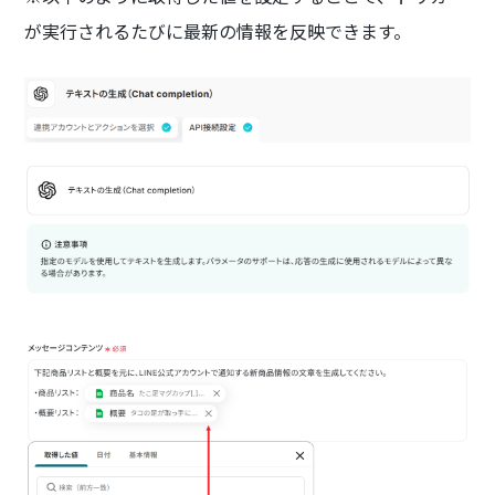
が実行されるたびに最新の情報を反映できます。