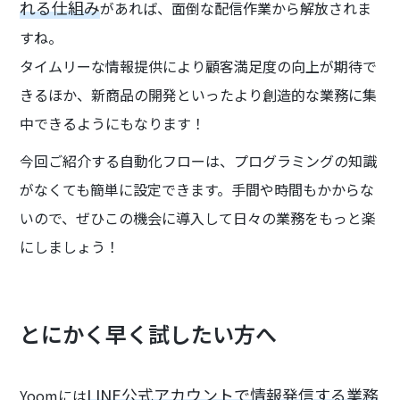
れる仕組み
があれば、面倒な配信作業から解放されま
すね。
タイムリーな情報提供により顧客満足度の向上が期待で
きるほか、新商品の開発といったより創造的な業務に集
中できるようにもなります！
今回ご紹介する自動化フローは、プログラミングの知識
がなくても簡単に設定できます。手間や時間もかからな
いので、ぜひこの機会に導入して日々の業務をもっと楽
にしましょう！
とにかく早く試したい方へ
LINE公式アカウントで情報発信する業務
Yoomには