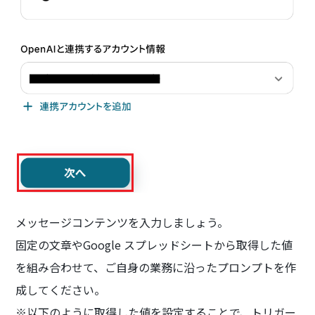
メッセージコンテンツを入力しましょう。
固定の文章やGoogle スプレッドシートから取得した値
を組み合わせて、ご自身の業務に沿ったプロンプトを作
成してください。
※以下のように取得した値を設定することで、トリガー