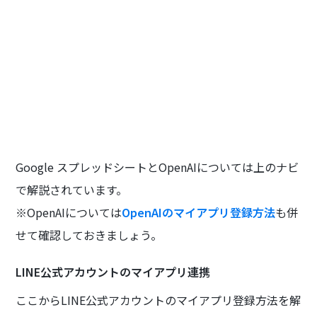
Google スプレッドシートとOpenAIについては上のナビ
で解説されています。
※OpenAIについては
OpenAIのマイアプリ登録方法
も併
せて確認しておきましょう。
LINE公式アカウントのマイアプリ連携
ここからLINE公式アカウントのマイアプリ登録方法を解