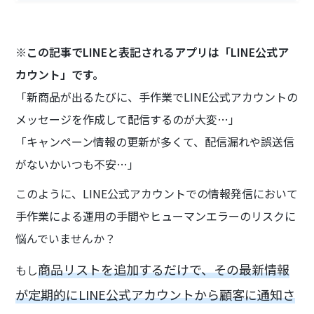
※この記事でLINEと表記されるアプリは「LINE公式ア
カウント」です。
「新商品が出るたびに、手作業でLINE公式アカウントの
メッセージを作成して配信するのが大変…」
「キャンペーン情報の更新が多くて、配信漏れや誤送信
がないかいつも不安…」
このように、LINE公式アカウントでの情報発信において
手作業による運用の手間やヒューマンエラーのリスクに
悩んでいませんか？
商品リストを追加するだけで、その最新情報
もし
が定期的にLINE公式アカウントから顧客に通知さ