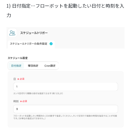
1) 日付指定…フローボットを起動したい日付と時刻を入
力