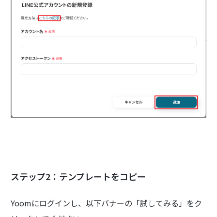
ステップ2：テンプレートをコピー
Yoomにログインし、以下バナーの「試してみる」をク