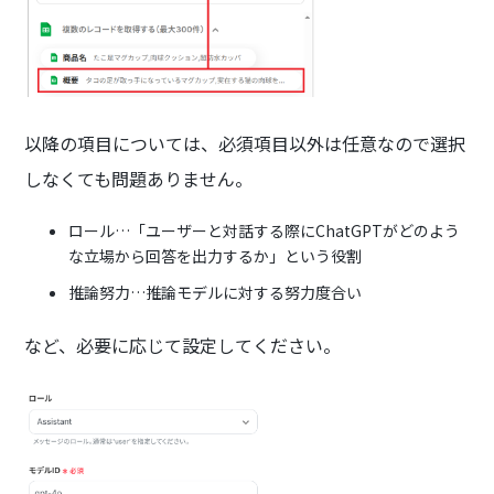
以降の項目については、必須項目以外は任意なので選択
しなくても問題ありません。
ロール…「ユーザーと対話する際にChatGPTがどのよう
な立場から回答を出力するか」という役割
推論努力…推論モデルに対する努力度合い
など、必要に応じて設定してください。