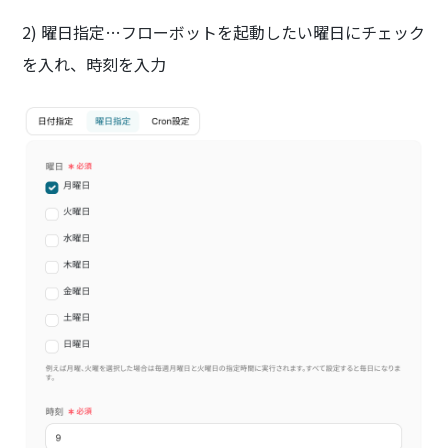
2) 曜日指定…フローボットを起動したい曜日にチェック
を入れ、時刻を入力