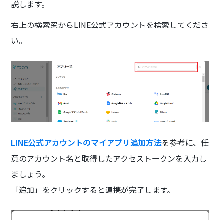
説します。
右上の検索窓からLINE公式アカウントを検索してくださ
い。
LINE公式アカウントのマイアプリ追加方法
を参考に、任
意のアカウント名と取得したアクセストークンを入力し
ましょう。
「追加」をクリックすると連携が完了します。