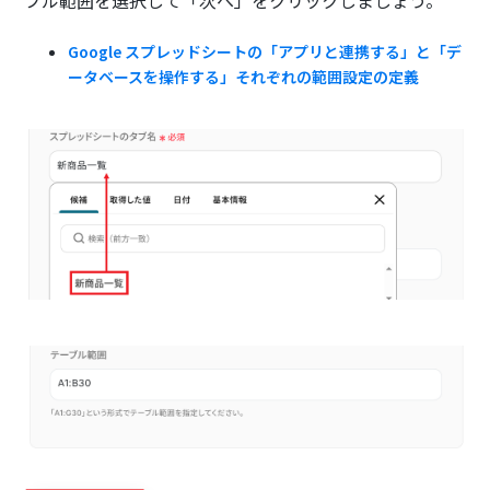
Google スプレッドシートの「アプリと連携する」と「デ
ータベースを操作する」それぞれの範囲設定の定義