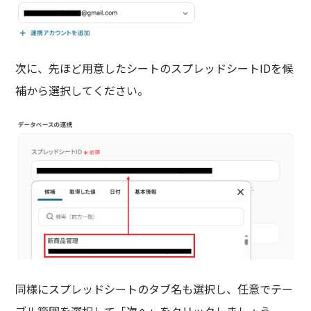
次に、先ほど用意したシートのスプレッドシートIDを候
補から選択してください。
同様にスプレッドシートのタブ名も選択し、任意でテー
ブル範囲を選択して「次へ」をクリックしましょう。