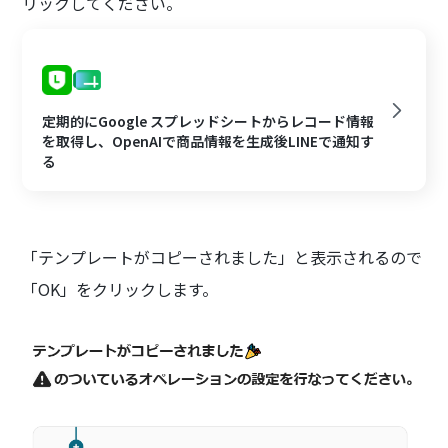
リックしてください。
定期的にGoogle スプレッドシートからレコード情報
を取得し、OpenAIで商品情報を生成後LINEで通知す
る
「テンプレートがコピーされました」と表示されるので
「OK」をクリックします。