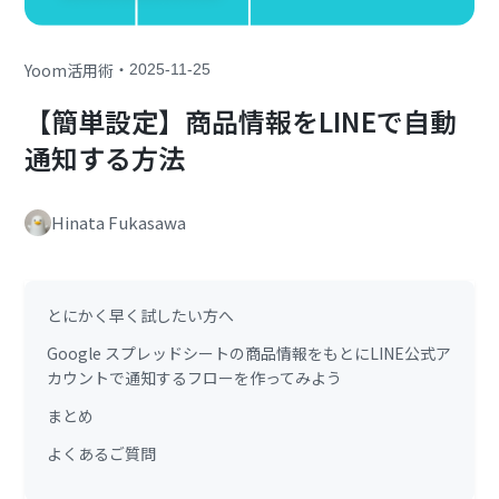
・
Yoom活用術
2025-11-25
【簡単設定】商品情報をLINEで自動
通知する方法
Hinata Fukasawa
とにかく早く試したい方へ
Google スプレッドシートの商品情報をもとにLINE公式ア
カウントで通知するフローを作ってみよう
まとめ
よくあるご質問