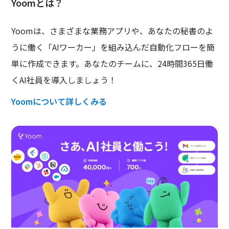
Yoomとは？
Yoomは、さまざまな業務アプリや、あなたの秘書のよ
うに働く「AIワーカー」を組み込んだ自動化フローを簡
単に作成できます。あなたのチームに、24時間365日働
くAI社員を導入しましょう！
Yoomについて詳しくみる