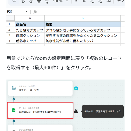
用意できたらYoomの設定画面に戻り「複数のレコード
を取得する（最大300件）」をクリック。