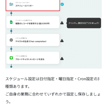
スケジュール設定は日付指定・曜日指定・Cron設定の3
種類あります。
ご自身の業務に合わせていずれかで設定し保存しましょ
う。