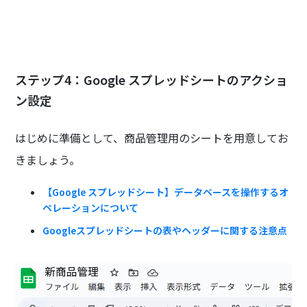
ステップ4：Google スプレッドシートのアクショ
ン設定
はじめに準備として、商品管理用のシートを用意してお
きましょう。
【Google スプレッドシート】データベースを操作するオ
ペレーションについて
Googleスプレッドシートの表やヘッダーに関する注意点