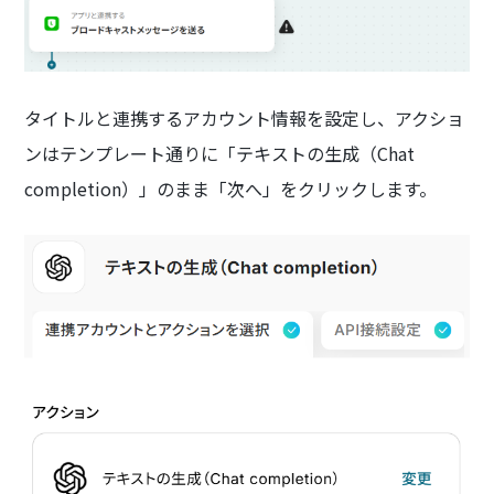
タイトルと連携するアカウント情報を設定し、アクショ
ンはテンプレート通りに「テキストの生成（Chat
completion）」のまま「次へ」をクリックします。