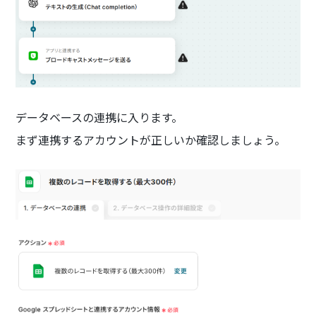
データベースの連携に入ります。
まず連携するアカウントが正しいか確認しましょう。