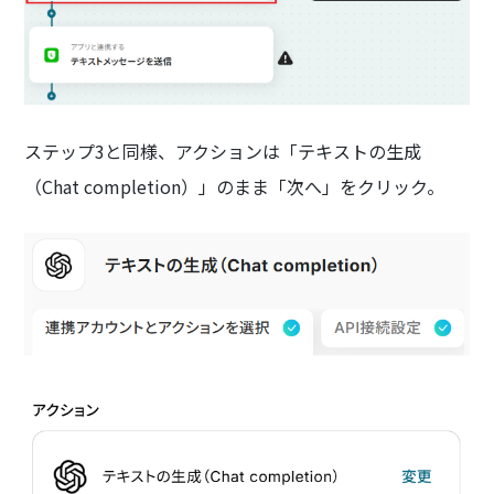
ステップ3と同様、アクションは「テキストの生成
（Chat completion）」のまま「次へ」をクリック。