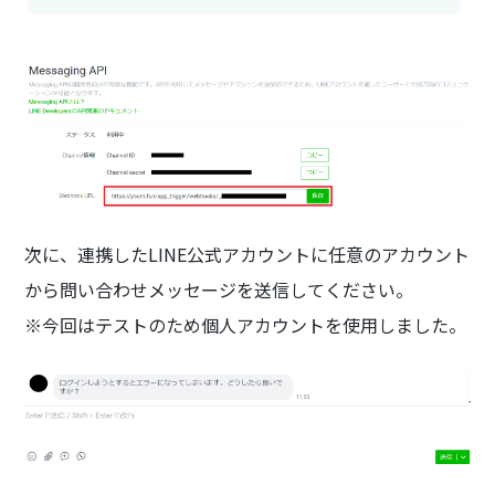
次に、連携したLINE公式アカウントに任意のアカウント
から問い合わせメッセージを送信してください。
※今回はテストのため個人アカウントを使用しました。