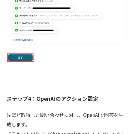
ステップ4：OpenAIのアクション設定
先ほど取得した問い合わせに対し、OpenAIで回答を生
成します。