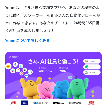
Yoomは、さまざまな業務アプリや、あなたの秘書のよ
うに働く「AIワーカー」を組み込んだ自動化フローを簡
単に作成できます。あなたのチームに、24時間365日働
くAI社員を導入しましょう！
Yoomについて詳しくみる