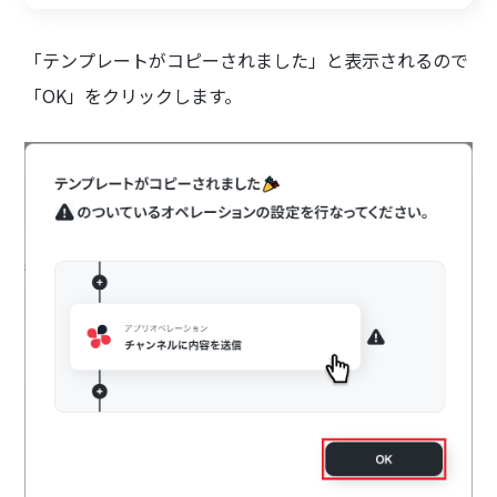
「テンプレートがコピーされました」と表示されるので
「OK」をクリックします。