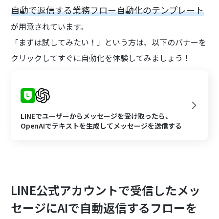
自動で返信する業務フロー自動化のテンプレート
が用意されています。
「まずは試してみたい！」という方は、以下のバナーを
クリックしてすぐに自動化を体験してみましょう！
LINEでユーザーからメッセージを受け取ったら、
OpenAIでテキストを生成してメッセージを送信する
LINE公式アカウントで受信したメッ
セージにAIで自動返信するフローを