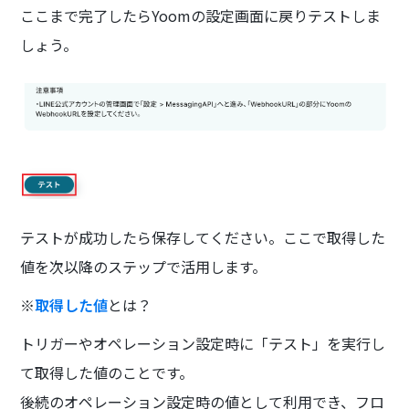
ここまで完了したらYoomの設定画面に戻りテストしま
しょう。
テストが成功したら保存してください。ここで取得した
値を次以降のステップで活用します。
※
取得した値
とは？
トリガーやオペレーション設定時に「テスト」を実行し
て取得した値のことです。
後続のオペレーション設定時の値として利用でき、フロ