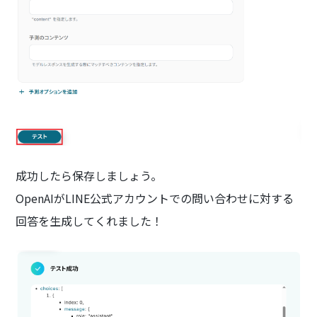
成功したら保存しましょう。
OpenAIがLINE公式アカウントでの問い合わせに対する
回答を生成してくれました！