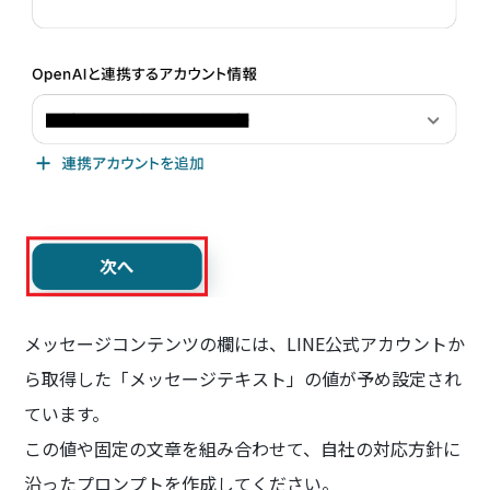
メッセージコンテンツの欄には、LINE公式アカウントか
ら取得した「メッセージテキスト」の値が予め設定され
ています。
この値や固定の文章を組み合わせて、自社の対応方針に
沿ったプロンプトを作成してください。