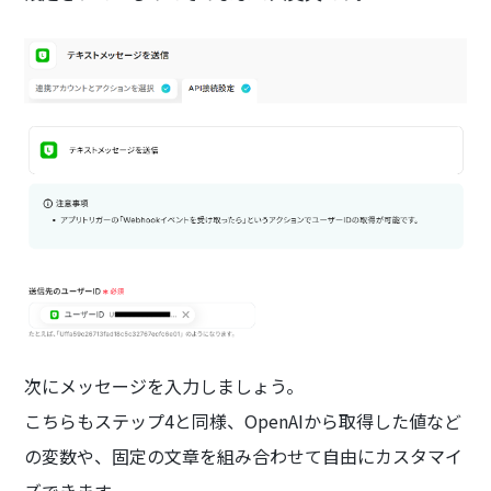
次にメッセージを入力しましょう。
こちらもステップ4と同様、OpenAIから取得した値など
の変数や、固定の文章を組み合わせて自由にカスタマイ
ズできます。