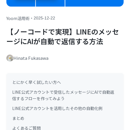
・
Yoom活用術
2025-12-22
【ノーコードで実現】LINEのメッセ
ージにAIが自動で返信する方法
Hinata Fukasawa
とにかく早く試したい方へ
LINE公式アカウントで受信したメッセージにAIで自動返
信するフローを作ってみよう
LINE公式アカウントを活用したその他の自動化例
まとめ
よくあるご質問