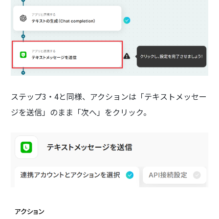
ステップ3・4と同様、アクションは「テキストメッセー
ジを送信」のまま「次へ」をクリック。