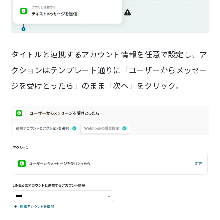
タイトルと連携するアカウント情報を任意で設定し、ア
クションはテンプレート通りに「ユーザーからメッセー
ジを受けとったら」のまま「次へ」をクリック。