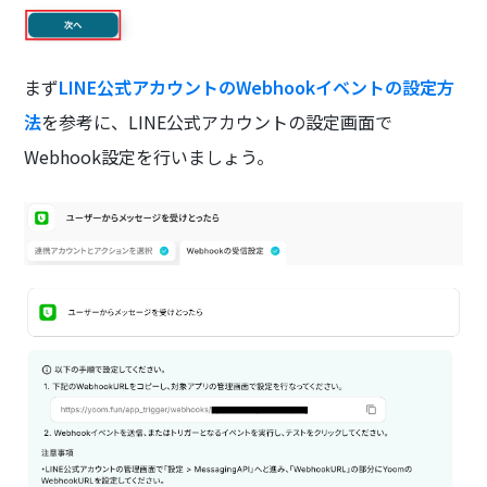
まず
LINE公式アカウントのWebhookイベントの設定方
法
を参考に、LINE公式アカウントの設定画面で
Webhook設定を行いましょう。