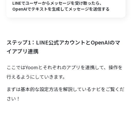
LINEでユーザーからメッセージを受け取ったら、
OpenAIでテキストを生成してメッセージを送信する
ステップ1：LINE公式アカウントとOpenAIのマ
イアプリ連携
ここではYoomとそれぞれのアプリを連携して、操作を
行えるようにしていきます。
まずは基本的な設定方法を解説しているナビをご覧くだ
さい！