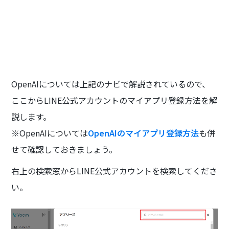
OpenAIについては上記のナビで解説されているので、
ここからLINE公式アカウントのマイアプリ登録方法を解
説します。
※OpenAIについては
OpenAIのマイアプリ登録方法
も併
せて確認しておきましょう。
右上の検索窓からLINE公式アカウントを検索してくださ
い。