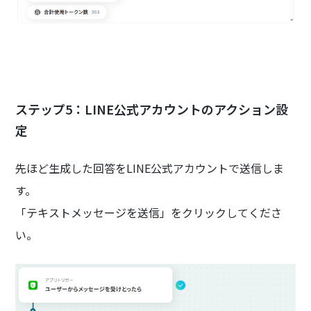
ステップ5：LINE公式アカウントのアクション設
定
先ほど生成した回答をLINE公式アカウントで送信しま
す。
「テキストメッセージを送信」をクリックしてくださ
い。