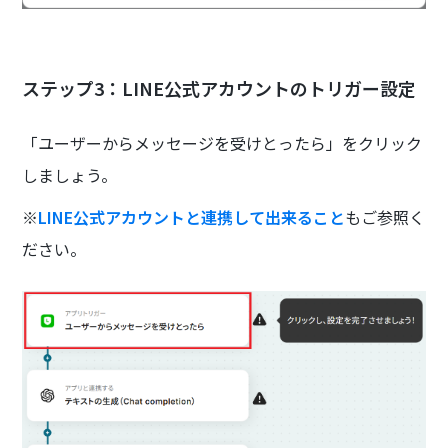
ステップ3：LINE公式アカウントのトリガー設定
「ユーザーからメッセージを受けとったら」をクリック
しましょう。
※
LINE公式アカウントと連携して出来ること
もご参照く
ださい。