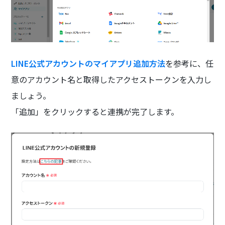
LINE公式アカウントのマイアプリ追加方法
を参考に、任
意のアカウント名と取得したアクセストークンを入力し
ましょう。
「追加」をクリックすると連携が完了します。