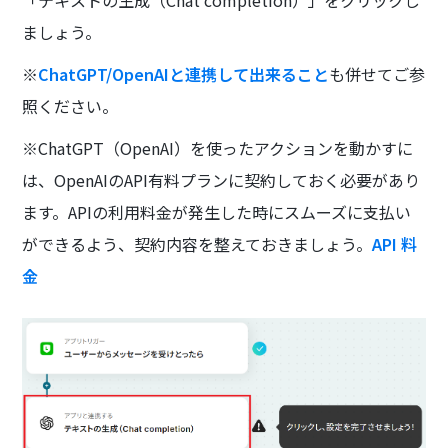
「テキストの生成（Chat completion）」をクリックし
ましょう。
※
ChatGPT/OpenAIと連携して出来ること
も併せてご参
照ください。
※ChatGPT（OpenAI）を使ったアクションを動かすに
は、OpenAIのAPI有料プランに契約しておく必要があり
ます。APIの利用料金が発生した時にスムーズに支払い
ができるよう、契約内容を整えておきましょう。
API 料
金