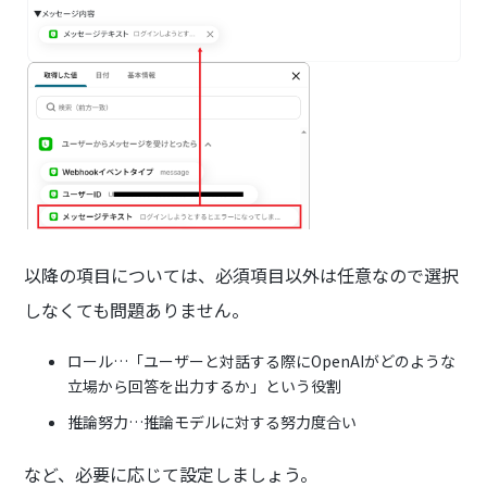
以降の項目については、必須項目以外は任意なので選択
しなくても問題ありません。
ロール…「ユーザーと対話する際にOpenAIがどのような
立場から回答を出力するか」という役割
推論努力…推論モデルに対する努力度合い
など、必要に応じて設定しましょう。