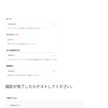
設定が完了したらテストしてください。