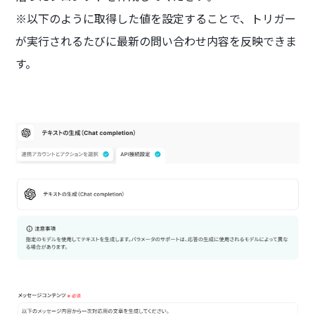
※以下のように取得した値を設定することで、トリガー
が実行されるたびに最新の問い合わせ内容を反映できま
す。