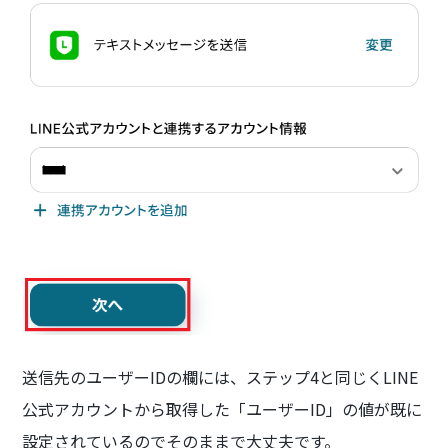
送信先のユーザーIDの欄には、ステップ4と同じくLINE
公式アカウントから取得した「ユーザーID」の値が既に
設定されているのでそのままで大丈夫です。