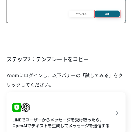
ステップ2：テンプレートをコピー
Yoomにログインし、以下バナーの「試してみる」をク
リックしてください。
LINEでユーザーからメッセージを受け取ったら、
OpenAIでテキストを生成してメッセージを送信する