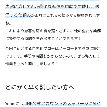
内容に応じてAIが最適な返信を自動で生成し、送
信する仕組み
があればこれらの悩みから解放されます
ね。
これにより顧客対応の質を落とさずに、他の重要な業務
に集中する時間を生み出すことができます！
今回ご紹介する自動化フローはノーコードで簡単に設定
できます。手間や時間もかからないので、ぜひ導入して
作業をもっと楽にしましょう！
とにかく早く試したい方へ
LINE公式アカウントのメッセージにAIが
Yoomには