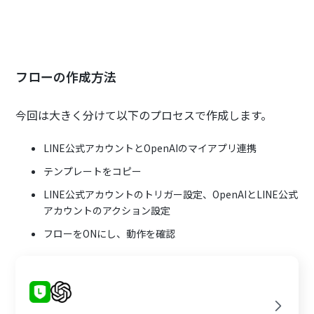
フローの作成方法
今回は大きく分けて以下のプロセスで作成します。
LINE公式アカウントとOpenAIのマイアプリ連携
テンプレートをコピー
LINE公式アカウントのトリガー設定、OpenAIとLINE公式
アカウントのアクション設定
フローをONにし、動作を確認