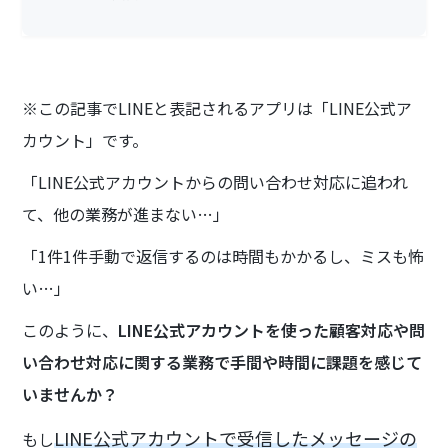
※この記事でLINEと表記されるアプリは「LINE公式ア
カウント」です。
「LINE公式アカウントからの問い合わせ対応に追われ
て、他の業務が進まない…」
「1件1件手動で返信するのは時間もかかるし、ミスも怖
い…」
このように、
LINE公式アカウントを使った顧客対応や問
い合わせ対応に関する業務で手間や時間に課題を感じて
いませんか？
LINE公式アカウントで受信したメッセージの
もし