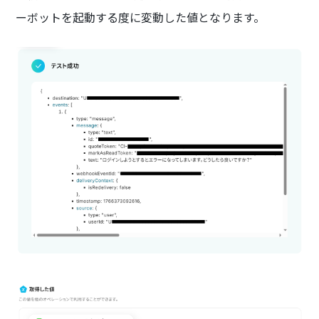
ーボットを起動する度に変動した値となります。