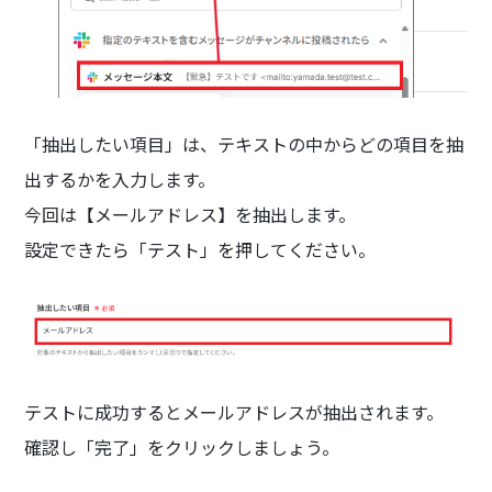
「抽出したい項目」は、テキストの中からどの項目を抽
出するかを入力します。
今回は【メールアドレス】を抽出します。
設定できたら「テスト」を押してください。
テストに成功するとメールアドレスが抽出されます。
確認し「完了」をクリックしましょう。