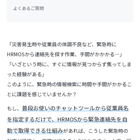
よくあるご質問
「災害発生時や従業員の体調不良など、緊急時に
HRMOSから連絡先を探す作業、手間がかかかる…」
「いざという時に、すぐに情報が見つからず焦ってしま
った経験がある」
このように、緊急時の情報検索に時間や手間がかかるこ
とに課題を感じていませんか？
普段お使いのチャットツールから従業員名
もし、
を指定するだけで、HRMOSから緊急連絡先を自
動で取得できる仕組み
があれば、こうした緊急時の