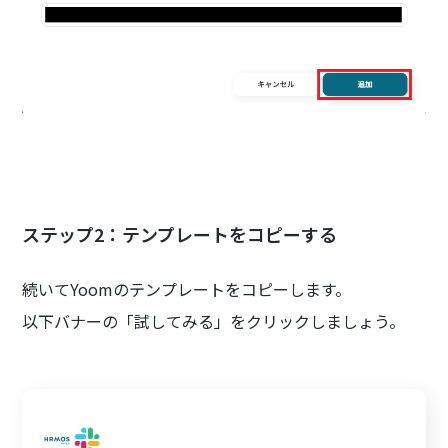
ステップ2：テンプレートをコピーする
続いてYoomのテンプレートをコピーします。
以下バナーの「試してみる」をクリックしましょう。