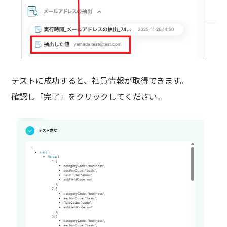
テストに成功すると、社員情報が取得できます。
確認し「完了」をクリックしてください。