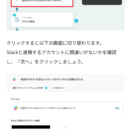
クリックすると以下の画面に切り替わります。
Slackと連携するアカウントに間違いがないかを確認
し、「次へ」をクリックしましょう。