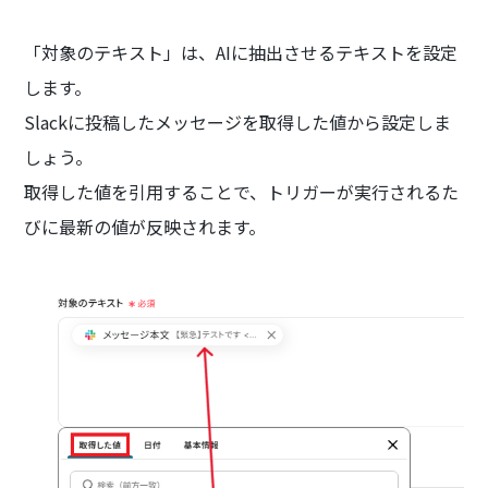
「対象のテキスト」は、AIに抽出させるテキストを設定
します。
Slackに投稿したメッセージを取得した値から設定しま
しょう。
取得した値を引用することで、トリガーが実行されるた
びに最新の値が反映されます。