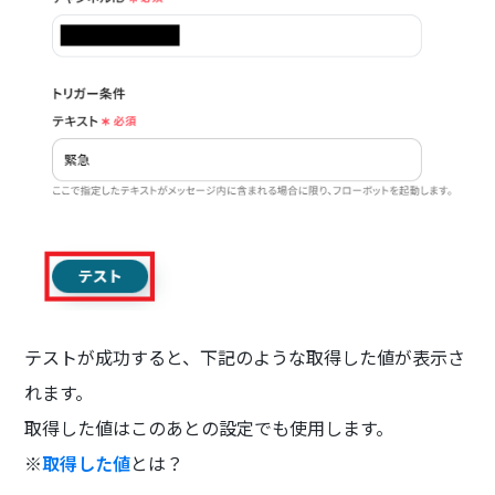
テストが成功すると、下記のような取得した値が表示さ
れます。
取得した値はこのあとの設定でも使用します。
※
取得した値
とは？