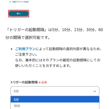
「トリガーの起動間隔」は5分、10分、15分、30分、60
分の間隔で選択可能です。
ご利用プラン
によって起動間隔の選択内容が異なるため、
ご注意下さい。
なお、基本的にはそのプランの最短の起動間隔にしてお
使いいただくことをおすすめします。