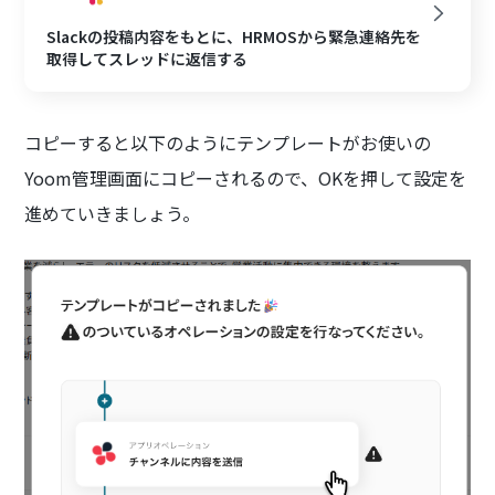
Slackの投稿内容をもとに、HRMOSから緊急連絡先を
取得してスレッドに返信する
コピーすると以下のようにテンプレートがお使いの
Yoom管理画面にコピーされるので、OKを押して設定を
進めていきましょう。