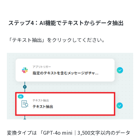
ステップ4：AI機能でテキストからデータ抽出
「テキスト抽出」をクリックしてください。
変換タイプは 「GPT-4o mini｜3,500文字以内のデータ