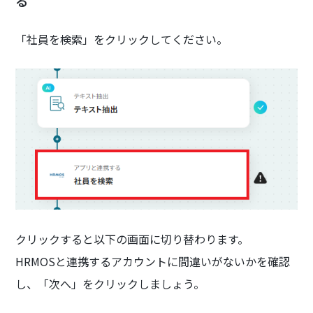
る
「社員を検索」をクリックしてください。
クリックすると以下の画面に切り替わります。
HRMOSと連携するアカウントに間違いがないかを確認
し、「次へ」をクリックしましょう。