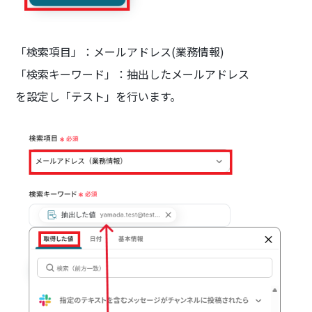
「検索項目」：メールアドレス(業務情報)
「検索キーワード」：抽出したメールアドレス
を設定し「テスト」を行います。