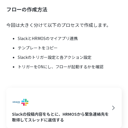
フローの作成方法
今回は大きく分けて以下のプロセスで作成します。
SlackとHRMOSのマイアプリ連携
テンプレートをコピー
Slackのトリガー設定と各アクション設定
トリガーをONにし、フローが起動するかを確認
Slackの投稿内容をもとに、HRMOSから緊急連絡先を
取得してスレッドに返信する