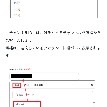
「チャンネルID」は、対象とするチャンネルを候補から
選択しましょう。
候補は、連携しているアカウントに紐づいて表示されま
す。