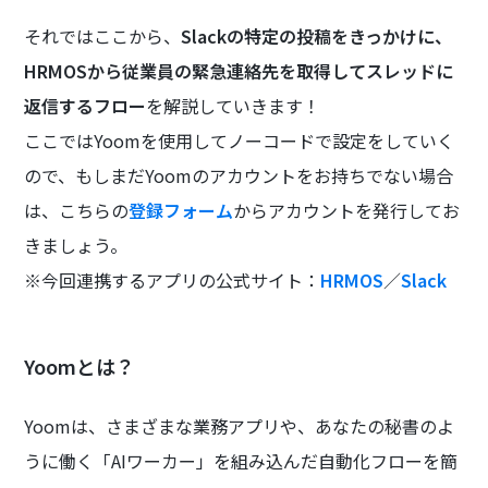
それではここから、
Slackの特定の投稿をきっかけに、
HRMOSから従業員の緊急連絡先を取得してスレッドに
返信するフロー
を解説していきます！
ここではYoomを使用してノーコードで設定をしていく
ので、もしまだYoomのアカウントをお持ちでない場合
は、こちらの
登録フォーム
からアカウントを発行してお
きましょう。
※今回連携するアプリの公式サイト：
HRMOS
／
Slack
Yoomとは？
Yoomは、さまざまな業務アプリや、あなたの秘書のよ
うに働く「AIワーカー」を組み込んだ自動化フローを簡