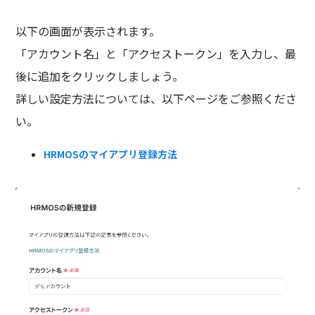
以下の画面が表示されます。
「アカウント名」と「アクセストークン」を入力し、最
後に追加をクリックしましょう。
詳しい設定方法については、以下ページをご参照くださ
い。
HRMOSのマイアプリ登録方法