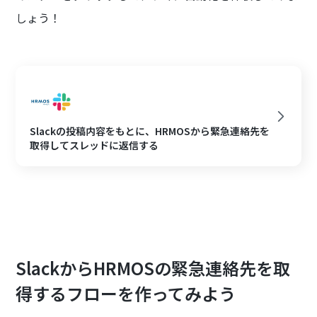
しょう！
Slackの投稿内容をもとに、HRMOSから緊急連絡先を
取得してスレッドに返信する
SlackからHRMOSの緊急連絡先を取
得するフローを作ってみよう