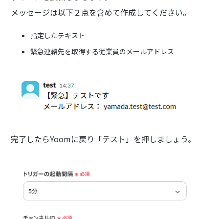
メッセージは以下２点を含めて作成してください。
指定したテキスト
緊急連絡先を取得する従業員のメールアドレス
完了したらYoomに戻り「テスト」を押しましょう。