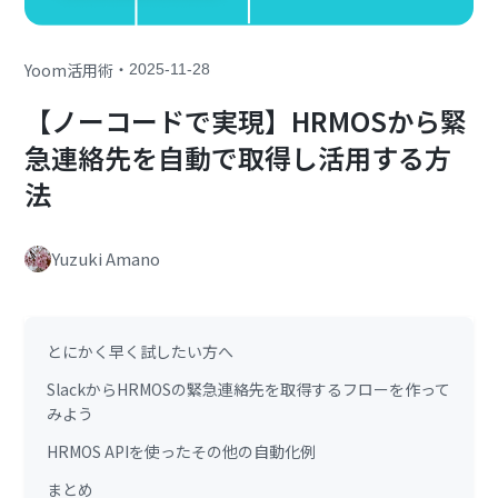
・
Yoom活用術
2025-11-28
【ノーコードで実現】HRMOSから緊
急連絡先を自動で取得し活用する方
法
Yuzuki Amano
とにかく早く試したい方へ
SlackからHRMOSの緊急連絡先を取得するフローを作って
みよう
HRMOS APIを使ったその他の自動化例
まとめ