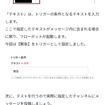
「テキスト」は、トリガーの条件となるテキストを入力
します。
ここで指定したテキストがメッセージ内に含まれる場合
に限り、フローボットが起動します。
今回は【緊急】をトリガーとして設定しました。
次に、テストを行うので実際に指定したチャンネルにメ
ッセージを投稿しましょう。