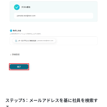
ステップ5：メールアドレスを基に社員を検索す