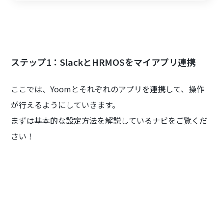
ステップ1：SlackとHRMOSをマイアプリ連携
ここでは、Yoomとそれぞれのアプリを連携して、操作
が行えるようにしていきます。
まずは基本的な設定方法を解説しているナビをご覧くだ
さい！