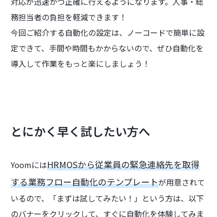
対応が迅速かつ正確に行えるようになります。人事・総
務担当者の負担を軽減できます！
今回ご紹介する自動化の設定は、ノーコードで簡単に設
定できて、手間や時間もかからないので、ぜひ自動化を
導入して作業をもっと楽にしましょう！
とにかく早く試したい方へ
HRMOSから従業員の緊急連絡先を取得
Yoomには
する業務フロー自動化のテンプレート
が用意されて
いるので、「まずは試してみたい！」という方は、以下
のバナーをクリックして、すぐに自動化を体験してみま