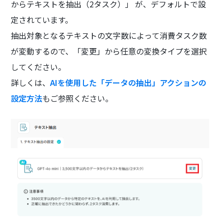
からテキストを抽出（2タスク）」 が、デフォルトで設
定されています。
抽出対象となるテキストの文字数によって消費タスク数
が変動するので、「変更」から任意の変換タイプを選択
してください。
詳しくは、
AIを使用した「データの抽出」アクションの
設定方法
もご参照ください。