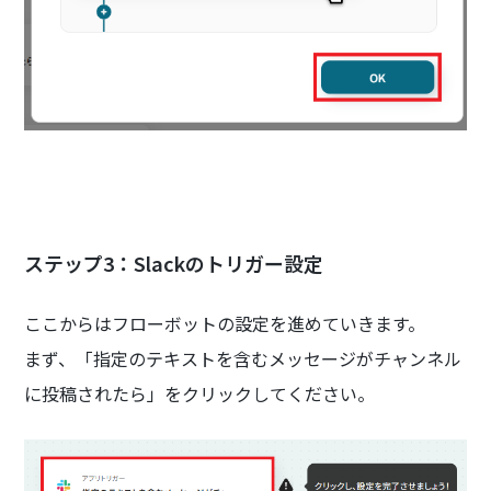
ステップ3：Slackのトリガー設定
ここからはフローボットの設定を進めていきます。
まず、「指定のテキストを含むメッセージがチャンネル
に投稿されたら」をクリックしてください。