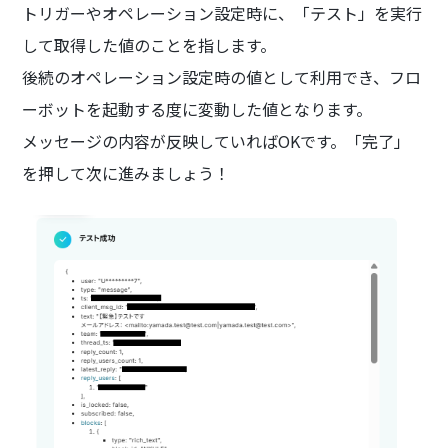
トリガーやオペレーション設定時に、「テスト」を実行
して取得した値のことを指します。
後続のオペレーション設定時の値として利用でき、フロ
ーボットを起動する度に変動した値となります。
メッセージの内容が反映していればOKです。「完了」
を押して次に進みましょう！