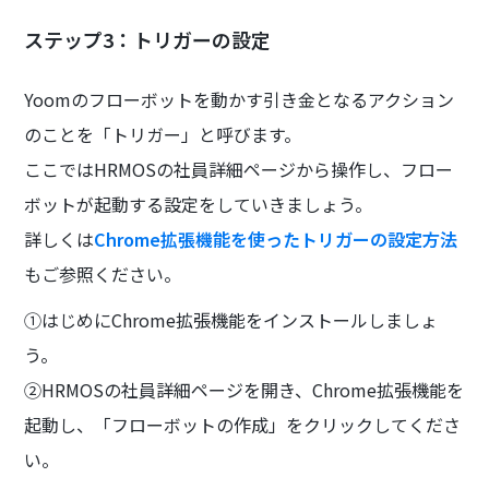
ステップ3：トリガーの設定
Yoomのフローボットを動かす引き金となるアクション
のことを「トリガー」と呼びます。
ここではHRMOSの社員詳細ページから操作し、フロー
ボットが起動する設定をしていきましょう。
詳しくは
Chrome拡張機能を使ったトリガーの設定方法
もご参照ください。
①はじめにChrome拡張機能をインストールしましょ
う。
②HRMOSの社員詳細ページを開き、Chrome拡張機能を
起動し、「フローボットの作成」をクリックしてくださ
い。