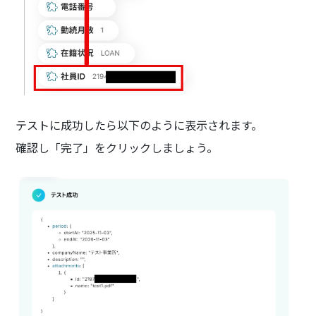
テストに成功したら以下のように表示されます。
確認し「完了」をクリックしましょう。