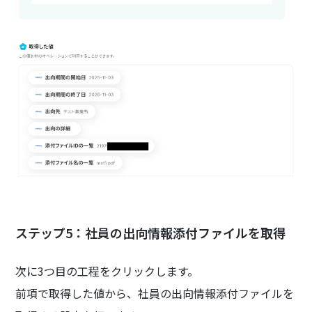
ステップ5：社員の出向情報添付ファイルを取得
次に3つ目の工程をクリックします。
前項で取得した値から、社員の出向情報添付ファイルを