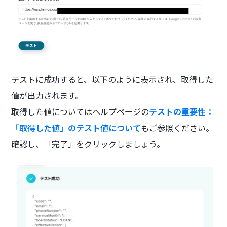
テストに成功すると、以下のように表示され、取得した
値が出力されます。
取得した値についてはヘルプページの
テストの重要性：
「取得した値」のテスト値について
もご参照ください。
確認し、「完了」をクリックしましょう。