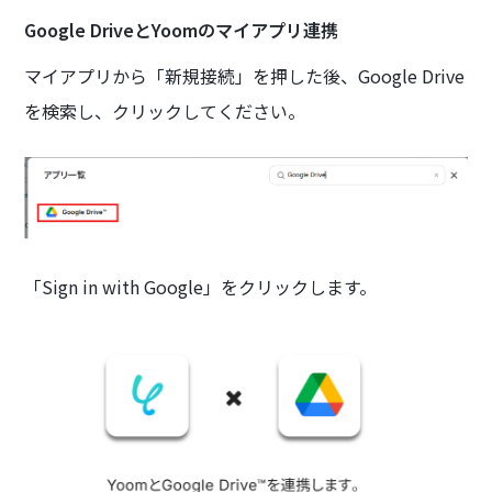
Google DriveとYoomのマイアプリ連携
マイアプリから「新規接続」を押した後、Google Drive
を検索し、クリックしてください。
「Sign in with Google」をクリックします。