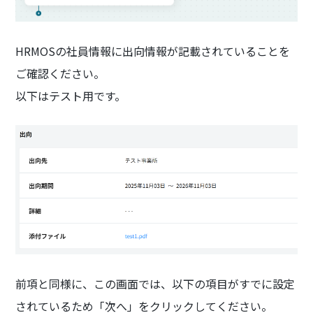
HRMOSの社員情報に出向情報が記載されていることを
ご確認ください。
以下はテスト用です。
前項と同様に、この画面では、以下の項目がすでに設定
されているため「次へ」をクリックしてください。