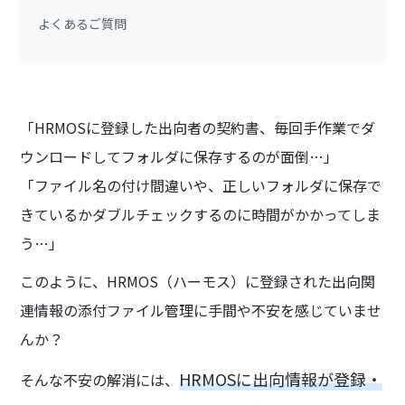
よくあるご質問
「HRMOSに登録した出向者の契約書、毎回手作業でダ
ウンロードしてフォルダに保存するのが面倒…」
「ファイル名の付け間違いや、正しいフォルダに保存で
きているかダブルチェックするのに時間がかかってしま
う…」
このように、HRMOS（ハーモス）に登録された出向関
連情報の添付ファイル管理に手間や不安を感じていませ
んか？
HRMOSに出向情報が登録・
そんな不安の解消には、