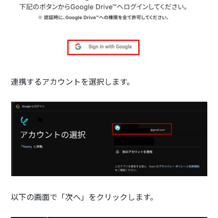
連携するアカウントを選択します。
以下の画面で「次へ」をクリックします。