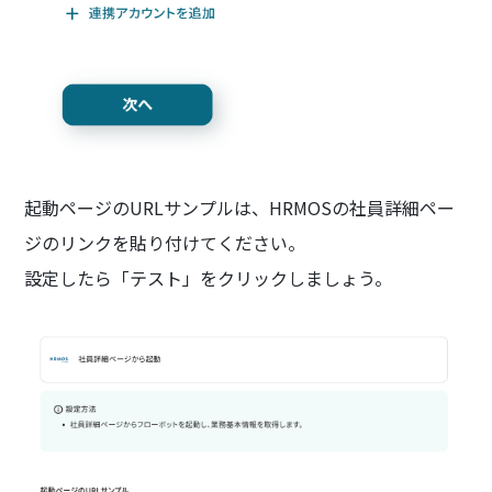
起動ページのURLサンプルは、HRMOSの社員詳細ペー
ジのリンクを貼り付けてください。
設定したら「テスト」をクリックしましょう。