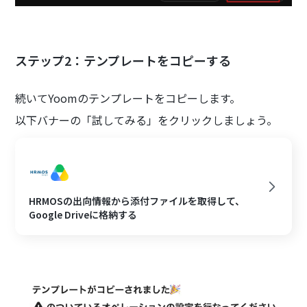
ステップ2：テンプレートをコピーする
続いてYoomのテンプレートをコピーします。
以下バナーの「試してみる」をクリックしましょう。
HRMOSの出向情報から添付ファイルを取得して、
Google Driveに格納する