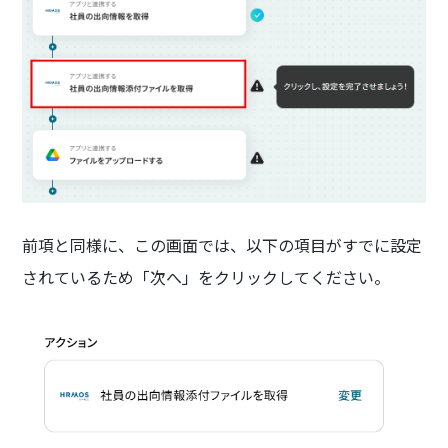
前項と同様に、この画面では、以下の項目がすでに設定
されているため「次へ」をクリックしてください。