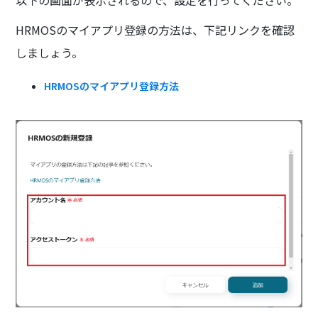
以下の画面が表示されるので、設定を行ってください。
HRMOSのマイアプリ登録の方法は、下記リンクを確認
しましょう。
HRMOSのマイアプリ登録方法