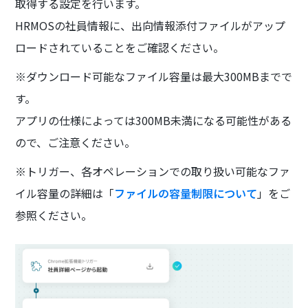
取得する設定を行います。
HRMOSの社員情報に、出向情報添付ファイルがアップ
ロードされていることをご確認ください。
※ダウンロード可能なファイル容量は最大300MBまでで
す。
アプリの仕様によっては300MB未満になる可能性がある
ので、ご注意ください。
※トリガー、各オペレーションでの取り扱い可能なファ
イル容量の詳細は「
ファイルの容量制限について
」をご
参照ください。