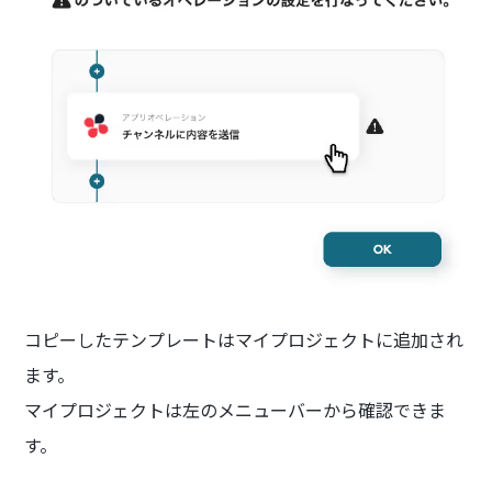
コピーしたテンプレートはマイプロジェクトに追加され
ます。
マイプロジェクトは左のメニューバーから確認できま
す。