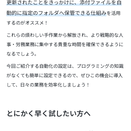
更新されたことをきっかけに、添付ファイルを自
動的に指定のフォルダへ保管できる仕組み
を活用
するのがオススメ！
これらの煩わしい手作業から解放され、より戦略的な人
事・労務業務に集中する貴重な時間を確保できるように
なるでしょう。
今回ご紹介する自動化の設定は、プログラミングの知識
がなくても簡単に設定できるので、ぜひこの機会に導入
して、日々の業務を効率化しましょう！
とにかく早く試したい方へ