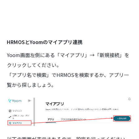
HRMOSとYoomのマイアプリ連携
Yoom画面左側にある「マイアプリ」→「新規接続」を
クリックしてください。
「アプリ名で検索」でHRMOSを検索するか、アプリ一
覧から探しましょう。