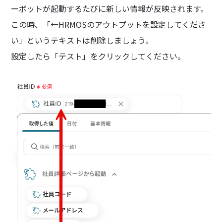
ーボットが起動するたびに新しい情報が反映されます。
この時、「←HRMOSのアウトプットを設定してくださ
い」というテキストは削除しましょう。
設定したら「テスト」をクリックしてください。