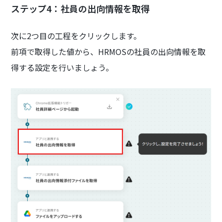
ステップ4：社員の出向情報を取得
次に2つ目の工程をクリックします。
前項で取得した値から、HRMOSの社員の出向情報を取
得する設定を行いましょう。