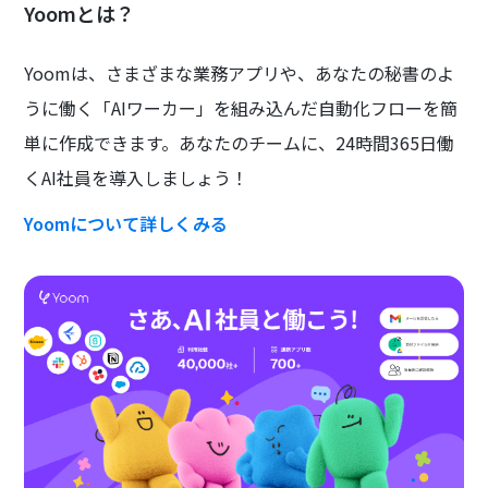
Yoomとは？
Yoomは、さまざまな業務アプリや、あなたの秘書のよ
うに働く「AIワーカー」を組み込んだ自動化フローを簡
単に作成できます。あなたのチームに、24時間365日働
くAI社員を導入しましょう！
Yoomについて詳しくみる