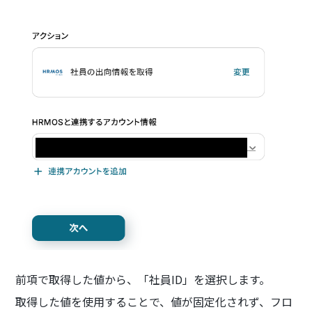
前項で取得した値から、「社員ID」を選択します。
取得した値を使用することで、値が固定化されず、フロ