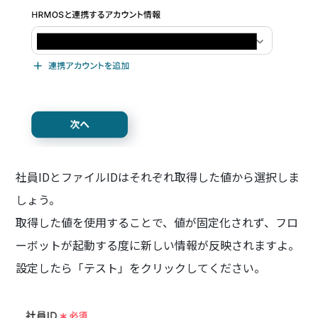
社員IDとファイルIDはそれぞれ取得した値から選択しま
しょう。
取得した値を使用することで、値が固定化されず、フロ
ーボットが起動する度に新しい情報が反映されますよ。
設定したら「テスト」をクリックしてください。