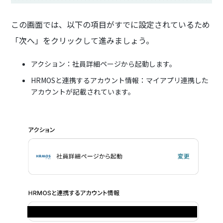
この画面では、以下の項目がすでに設定されているため
「次へ」をクリックして進みましょう。
アクション：社員詳細ページから起動します。
HRMOSと連携するアカウント情報：マイアプリ連携した
アカウントが記載されています。