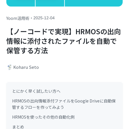
・
Yoom活用術
2025-12-04
【ノーコードで実現】HRMOSの出向
情報に添付されたファイルを自動で
保管する方法
Koharu Seto
とにかく早く試したい方へ
HRMOSの出向情報添付ファイルをGoogle Driveに自動保
管するフローを作ってみよう
HRMOSを使ったその他の自動化例
まとめ