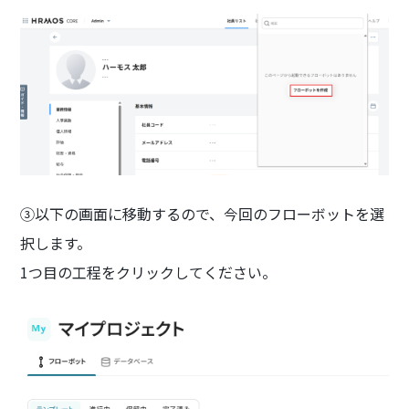
③以下の画面に移動するので、今回のフローボットを選
択します。
1つ目の工程をクリックしてください。