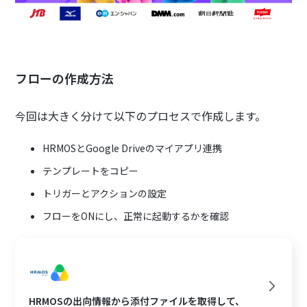
フローの作成方法
今回は大きく分けて以下のプロセスで作成します。
HRMOSとGoogle Driveのマイアプリ連携
テンプレートをコピー
トリガーとアクションの設定
フローをONにし、正常に起動するかを確認
HRMOSの出向情報から添付ファイルを取得して、