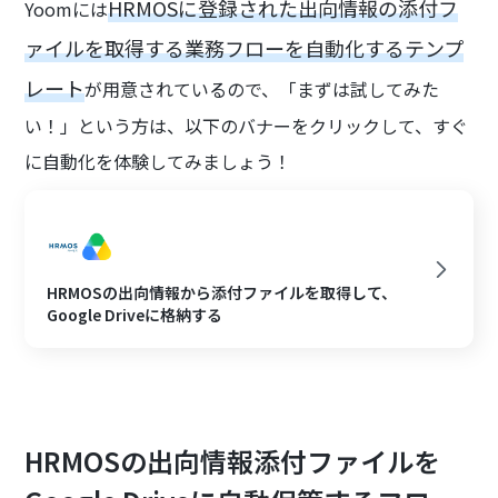
HRMOSに登録された出向情報の添付フ
Yoomには
ァイルを取得する業務フローを自動化するテンプ
レート
が用意されているので、「まずは試してみた
い！」という方は、以下のバナーをクリックして、すぐ
に自動化を体験してみましょう！
HRMOSの出向情報から添付ファイルを取得して、
Google Driveに格納する
HRMOSの出向情報添付ファイルを