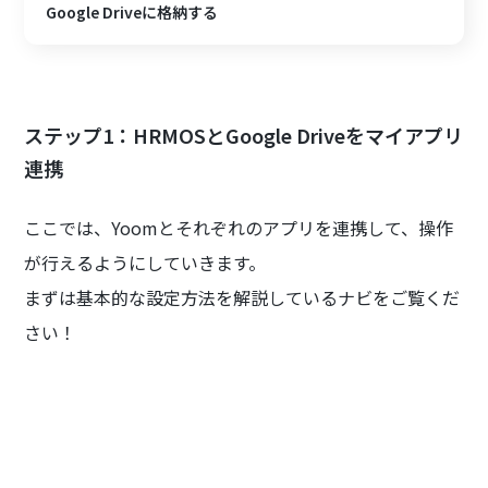
Google Driveに格納する
ステップ1：HRMOSとGoogle Driveをマイアプリ
連携
ここでは、Yoomとそれぞれのアプリを連携して、操作
が行えるようにしていきます。
まずは基本的な設定方法を解説しているナビをご覧くだ
さい！