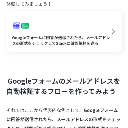
体験してみましょう！
Googleフォームに回答が送信されたら、メールアドレ
スの形式をチェックしてSlackに確認依頼を送る
Googleフォームのメールアドレスを
自動検証するフローを作ってみよう
それではここから代表的な例として、
Googleフォーム
に回答が送信されたら、メールアドレスの形式をチェッ