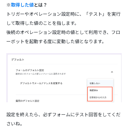
※
取得した値
とは？
トリガーやオペレーション設定時に、「テスト」を実行
して取得した値のことを指します。
後続のオペレーション設定時の値として利用でき、フロ
ーボットを起動する度に変動した値となります。
設定を終えたら、必ずフォームにテスト回答をしてくだ
さいね。