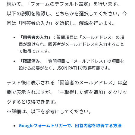
続いて、「フォームのデフォルト設定」を行います。
以下の説明を確認し、どちらかを選択してください。今
回は「回答者の入力」を選択し、解説を行います。
「回答者の入力」
：質問項目に「メールアドレス」の項
目が設けられ、回答者がメールアドレスを入力すること
で取得できます。
「確認済み」
：質問項目に「メールアドレス」の項目を
設ける必要がなく、JSON PATHで取得可能です。
テスト後に表示される「回答者のメールアドレス」は空
欄で表示されますが、「＋取得した値を追加」をクリッ
クすると取得できます。
※詳細は、以下を参考にしてください。
Googleフォームトリガーで、回答内容を取得する方法