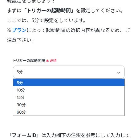
続設定をしましょう！
まずは
「トリガーの起動時間」
を設定してください。
ここでは、5分で設定をしています。
※
プラン
によって起動間隔の選択内容が異なるため、ご
注意下さい。
「フォームID」
は入力欄下の注釈を参考にして入力して