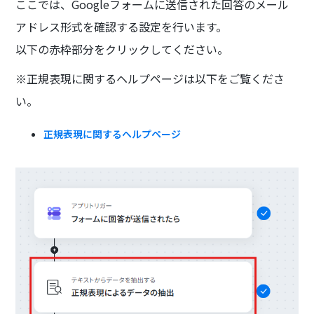
ここでは、Googleフォームに送信された回答のメール
アドレス形式を確認する設定を行います。
以下の赤枠部分をクリックしてください。
※正規表現に関するヘルプページは以下をご覧くださ
い。
正規表現に関するヘルプページ