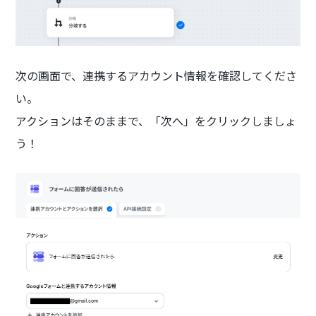
次の画面で、連携するアカウント情報を確認してくださ
い。
アクションはそのままで、「次へ」をクリックしましょ
う！