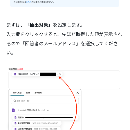
まずは、
「抽出対象」
を設定します。
入力欄をクリックすると、先ほど取得した値が表示され
るので「回答者のメールアドレス」を選択してくださ
い。