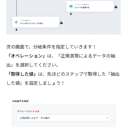
次の画面で、分岐条件を指定していきます！
「オペレーション」
は、「正規表現によるデータの抽
出」を選択してください。
「取得した値」
は、先ほどのステップで取得した「抽出
した値」を設定しましょう！