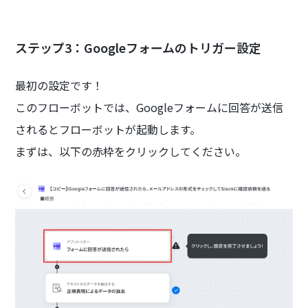
ステップ3：Googleフォームのトリガー設定
最初の設定です！
このフローボットでは、Googleフォームに回答が送信
されるとフローボットが起動します。
まずは、以下の赤枠をクリックしてください。