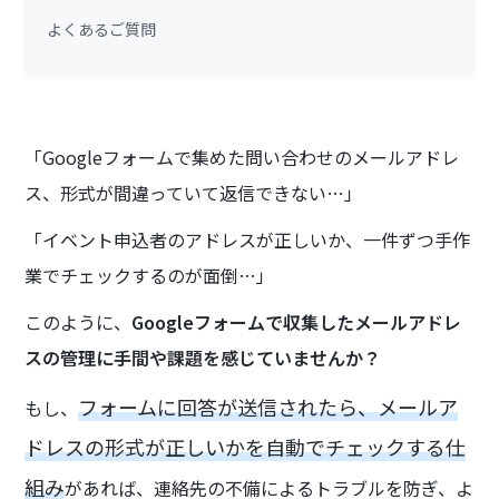
よくあるご質問
「Googleフォームで集めた問い合わせのメールアドレ
ス、形式が間違っていて返信できない…」
「イベント申込者のアドレスが正しいか、一件ずつ手作
業でチェックするのが面倒…」
このように、
Googleフォームで収集したメールアドレ
スの管理に手間や課題を感じていませんか？
フォームに回答が送信されたら、メールア
もし、
ドレスの形式が正しいかを自動でチェックする仕
組み
があれば、連絡先の不備によるトラブルを防ぎ、よ