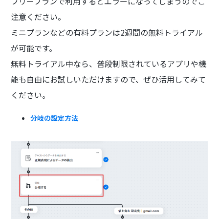
フリープランで利用するとエラーになってしまうのでご
注意ください。
ミニプランなどの有料プランは2週間の無料トライアル
が可能です。
無料トライアル中なら、普段制限されているアプリや機
能も自由にお試しいただけますので、ぜひ活用してみて
ください。
分岐の設定方法