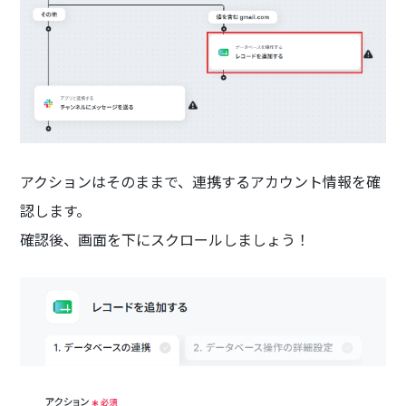
アクションはそのままで、連携するアカウント情報を確
認します。
確認後、画面を下にスクロールしましょう！