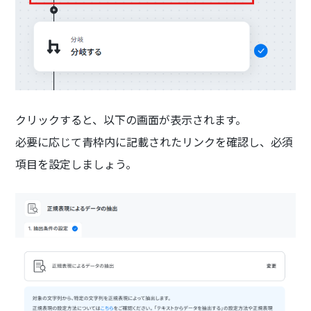
クリックすると、以下の画面が表示されます。
必要に応じて青枠内に記載されたリンクを確認し、必須
項目を設定しましょう。