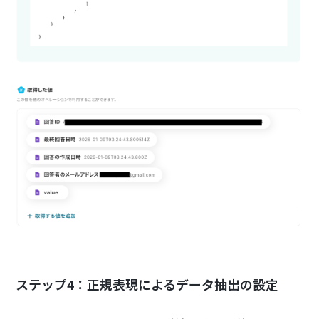
ステップ4：正規表現によるデータ抽出の設定