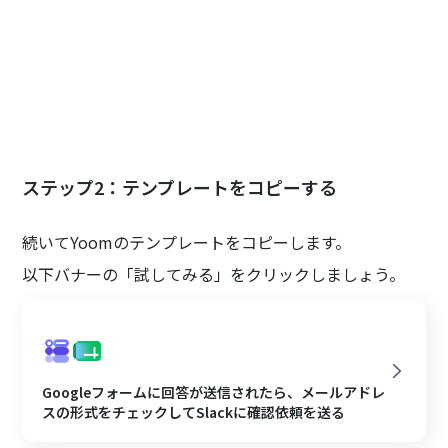
ステップ2：テンプレートをコピーする
続いてYoomのテンプレートをコピーします。
以下バナーの「試してみる」をクリックしましょう。
Googleフォームに回答が送信されたら、メールアドレ
スの形式をチェックしてSlackに確認依頼を送る