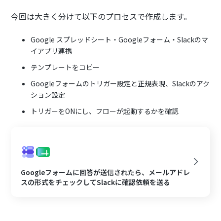
今回は大きく分けて以下のプロセスで作成します。
Google スプレッドシート・Googleフォーム・Slackのマ
イアプリ連携
テンプレートをコピー
Googleフォームのトリガー設定と正規表現、Slackのアク
ション設定
トリガーをONにし、フローが起動するかを確認
Googleフォームに回答が送信されたら、メールアドレ
スの形式をチェックしてSlackに確認依頼を送る