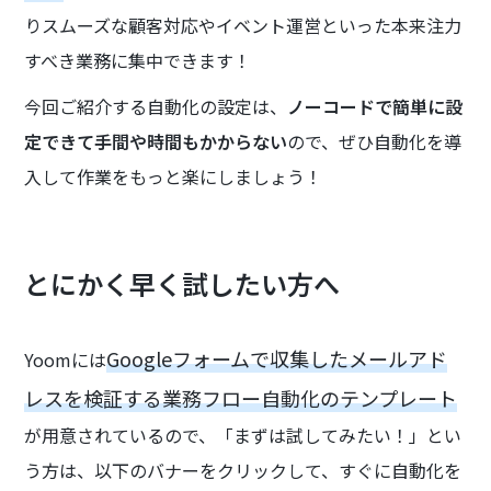
りスムーズな顧客対応やイベント運営といった本来注力
すべき業務に集中できます！
今回ご紹介する自動化の設定は、
ノーコードで簡単に設
定できて手間や時間もかからない
ので、ぜひ自動化を導
入して作業をもっと楽にしましょう！
とにかく早く試したい方へ
Googleフォームで収集したメールアド
Yoomには
レスを検証する業務フロー自動化のテンプレート
が用意されているので、「まずは試してみたい！」とい
う方は、以下のバナーをクリックして、すぐに自動化を