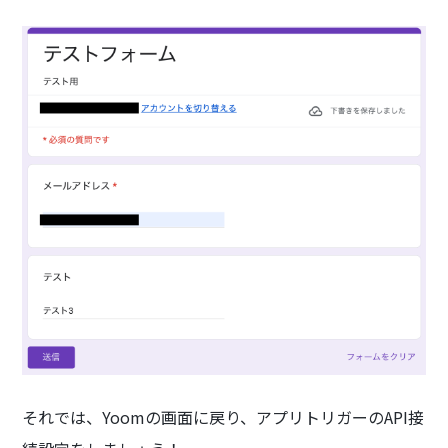
それでは、Yoomの画面に戻り、アプリトリガーのAPI接