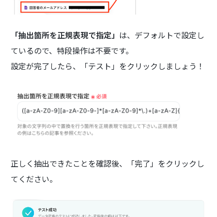
「抽出箇所を正規表現で指定」
は、デフォルトで設定し
ているので、特段操作は不要です。
設定が完了したら、「テスト」をクリックしましょう！
正しく抽出できたことを確認後、「完了」をクリックし
てください。