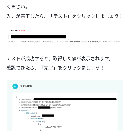
ください。
入力が完了したら、「テスト」をクリックしましょう！
テストが成功すると、取得した値が表示されます。
確認できたら、「完了」をクリックましょう！