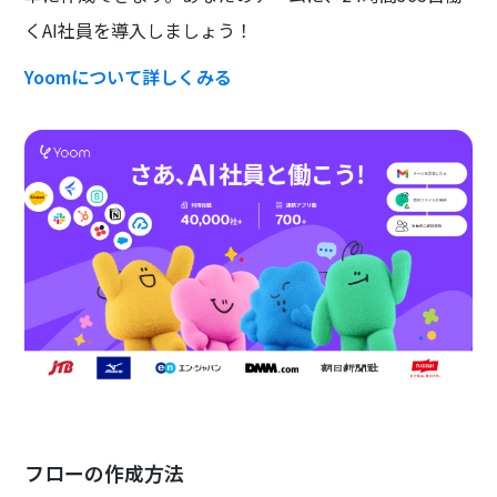
くAI社員を導入しましょう！
Yoomについて詳しくみる
フローの作成方法