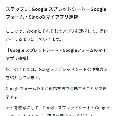
ステップ1：Google スプレッドシート・Google
フォーム・Slackのマイアプリ連携
ここでは、Yoomとそれぞれのアプリを連携して、操作
が行えるようにしていきます。
【Google スプレッドシート・Googleフォームのマイ
アプリ連携】
以下のナビでは、Google スプレッドシートの連携方法
を紹介しています。
Googleフォームも同じ連携方法で連携することができ
ますよ！
ナビを参考にして、Google スプレッドシートとGoogle
フォームのマイアプリ連携を行なってください。