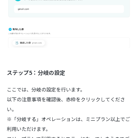
ステップ5：分岐の設定
ここでは、分岐の設定を行います。
以下の注意事項を確認後、赤枠をクリックしてくださ
い。
※「分岐する」オペレーションは、ミニプラン以上でご
利用いただけます。