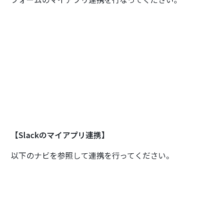
【Slackのマイアプリ連携】
以下のナビを参照して連携を行ってください。