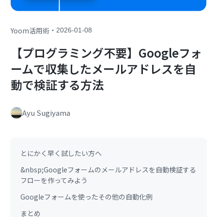
・
Yoom活用術
2026-01-08
【プログラミング不要】Googleフォ
ームで収集したメールアドレスを自
動で検証する方法
Ayu Sugiyama
とにかく早く試したい方へ
&nbsp;Googleフォームのメールアドレスを自動検証する
フローを作ってみよう
Googleフォームを使ったその他の自動化例
まとめ