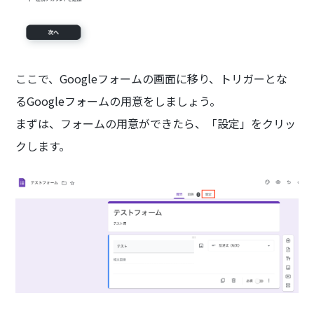
ここで、Googleフォームの画面に移り、トリガーとな
るGoogleフォームの用意をしましょう。
まずは、フォームの用意ができたら、「設定」をクリッ
クします。