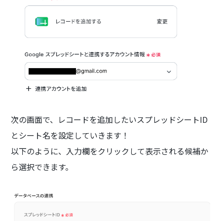
次の画面で、レコードを追加したいスプレッドシートID
とシート名を設定していきます！
以下のように、入力欄をクリックして表示される候補か
ら選択できます。