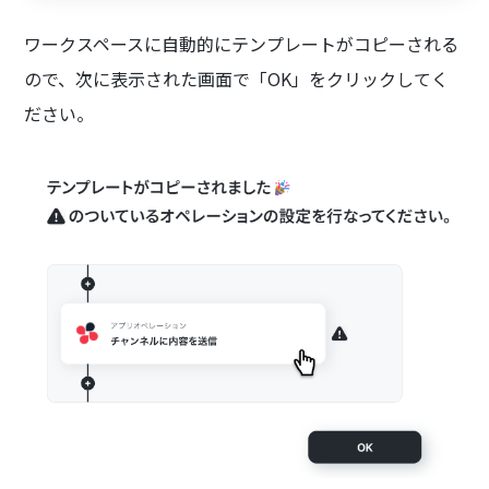
ワークスペースに自動的にテンプレートがコピーされる
ので、次に表示された画面で「OK」をクリックしてく
ださい。