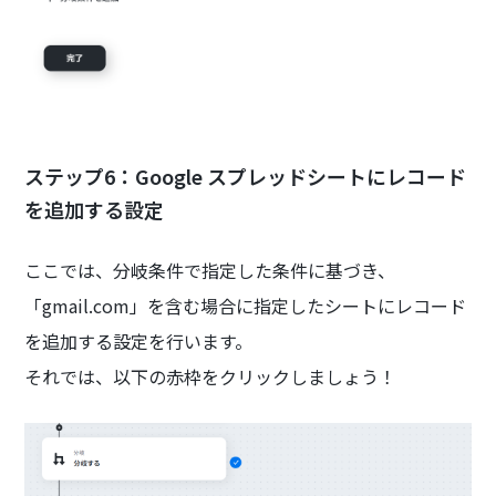
ステップ6：Google スプレッドシートにレコード
を追加する設定
ここでは、分岐条件で指定した条件に基づき、
「gmail.com」を含む場合に指定したシートにレコード
を追加する設定を行います。
それでは、以下の赤枠をクリックしましょう！