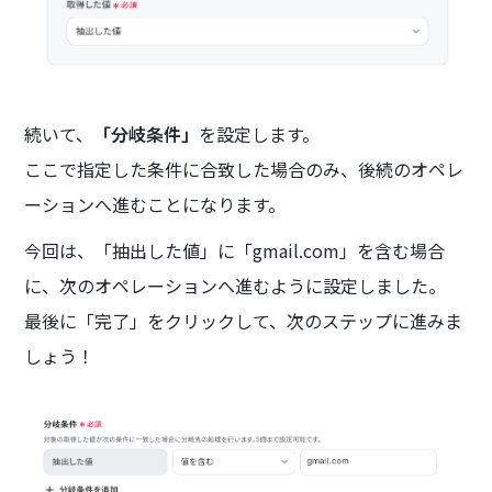
続いて、
「分岐条件」
を設定します。
ここで指定した条件に合致した場合のみ、後続のオペレ
ーションへ進むことになります。
今回は、「抽出した値」に「gmail.com」を含む場合
に、次のオペレーションへ進むように設定しました。
最後に「完了」をクリックして、次のステップに進みま
しょう！