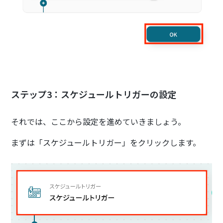
ステップ3：スケジュールトリガーの設定
それでは、ここから設定を進めていきましょう。
まずは「スケジュールトリガー」をクリックします。