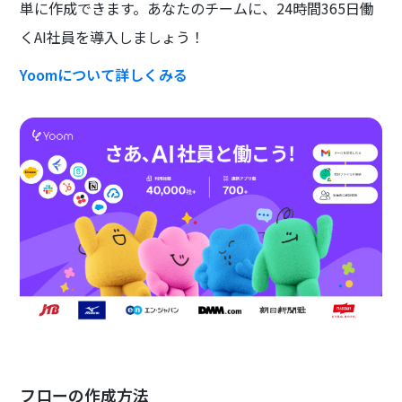
単に作成できます。あなたのチームに、24時間365日働
くAI社員を導入しましょう！
Yoomについて詳しくみる
フローの作成方法