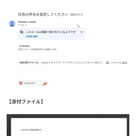
【添付ファイル】