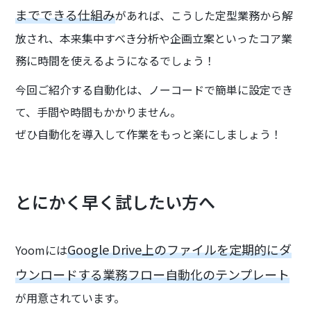
までできる仕組み
があれば、こうした定型業務から解
放され、本来集中すべき分析や企画立案といったコア業
務に時間を使えるようになるでしょう！
今回ご紹介する自動化は、ノーコードで簡単に設定でき
て、手間や時間もかかりません。
ぜひ自動化を導入して作業をもっと楽にしましょう！
とにかく早く試したい方へ
Google Drive上のファイルを定期的にダ
Yoomには
ウンロードする業務フロー自動化のテンプレート
が用意されています。