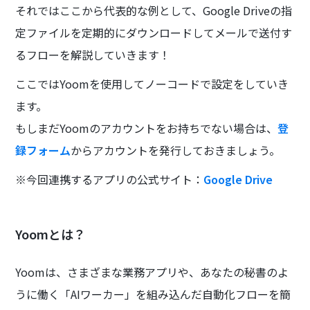
それではここから代表的な例として、Google Driveの指
定ファイルを定期的にダウンロードしてメールで送付す
るフローを解説していきます！
ここではYoomを使用してノーコードで設定をしていき
ます。
もしまだYoomのアカウントをお持ちでない場合は、
登
録フォーム
からアカウントを発行しておきましょう。
※今回連携するアプリの公式サイト：
Google Drive
Yoomとは？
Yoomは、さまざまな業務アプリや、あなたの秘書のよ
うに働く「AIワーカー」を組み込んだ自動化フローを簡