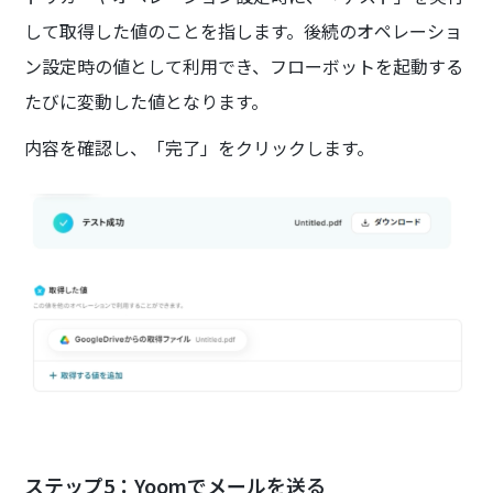
して取得した値のことを指します。後続のオペレーショ
ン設定時の値として利用でき、フローボットを起動する
たびに変動した値となります。
内容を確認し、「完了」をクリックします。
ステップ5：Yoomでメールを送る