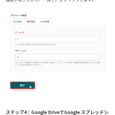
ステップ4：Google DriveでGoogle スプレッドシ