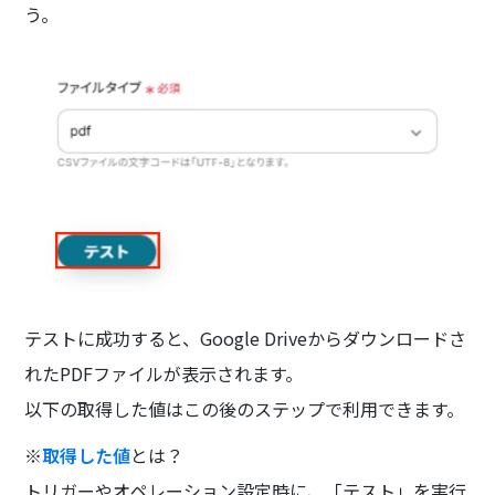
う。
テストに成功すると、Google Driveからダウンロードさ
れたPDFファイルが表示されます。
以下の取得した値はこの後のステップで利用できます。
※
取得した値
とは？
トリガーやオペレーション設定時に、「テスト」を実行