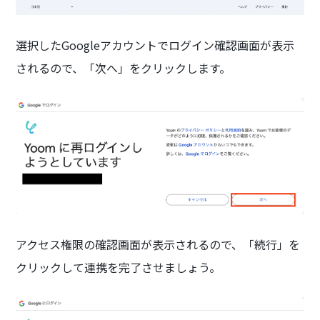
選択したGoogleアカウントでログイン確認画面が表示
されるので、「次へ」をクリックします。
アクセス権限の確認画面が表示されるので、「続行」を
クリックして連携を完了させましょう。