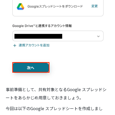
事前準備として、共有対象となるGoogle スプレッドシ
ートをあらかじめ用意しておきましょう。
今回は以下のGoogle スプレッドシートを作成しまし