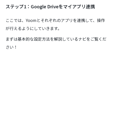
ステップ1：Google Driveをマイアプリ連携
ここでは、Yoomとそれぞれのアプリを連携して、操作
が行えるようにしていきます。
まずは基本的な設定方法を解説しているナビをご覧くだ
さい！