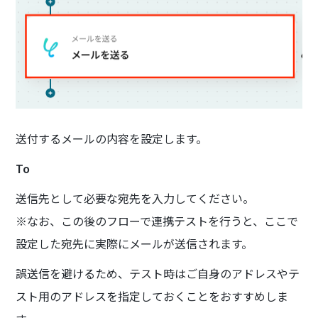
送付するメールの内容を設定します。
To
送信先として必要な宛先を入力してください。
※なお、この後のフローで連携テストを行うと、ここで
設定した宛先に実際にメールが送信されます。
誤送信を避けるため、テスト時はご自身のアドレスやテ
スト用のアドレスを指定しておくことをおすすめしま