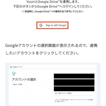
Googleアカウントの選択画面が表示されるので、連携
したいアカウントをクリックしてください。