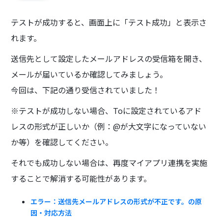
テストが成功すると、画面上に「テスト成功」と表示さ
れます。
送信先として設定したメールアドレスの受信箱を開き、
メールが届いているか確認してみましょう。
今回は、下記の通り受信されていました！
※テストが成功しない場合、Toに設定されているアド
レスの形式が正しいか（例：@が大文字になっていない
か等）を確認してください。
それでも成功しない場合は、再度マイアプリ連携を実施
することで解消する可能性があります。
エラー：送信先メールアドレスの形式が不正です。の原
因・対応方法