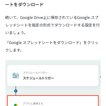
ートをダウンロード
続いて、Google Drive上に保存されているGoogle スプ
レッドシートを指定の形式でダウンロードする設定を行
いましょう。
「Google スプレッドシートをダウンロード」をクリッ
クします。