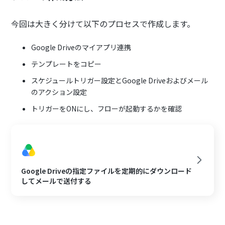
今回は大きく分けて以下のプロセスで作成します。
Google Driveのマイアプリ連携
テンプレートをコピー
スケジュールトリガー設定とGoogle Driveおよびメール
のアクション設定
トリガーをONにし、フローが起動するかを確認
Google Driveの指定ファイルを定期的にダウンロード
してメールで送付する