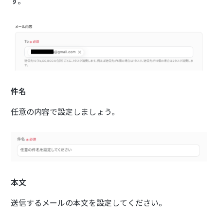
す。
件名
任意の内容で設定しましょう。
本文
送信するメールの本文を設定してください。