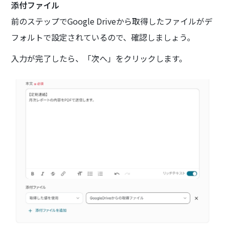
添付ファイル
前のステップでGoogle Driveから取得したファイルがデ
フォルトで設定されているので、確認しましょう。
入力が完了したら、「次へ」をクリックします。