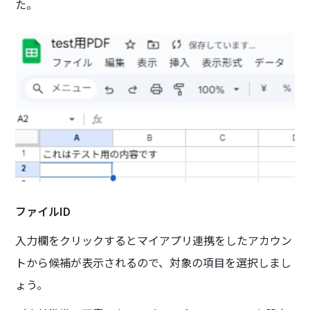
た。
ファイルID
入力欄をクリックするとマイアプリ連携をしたアカウン
トから候補が表示されるので、対象の項目を選択しまし
ょう。