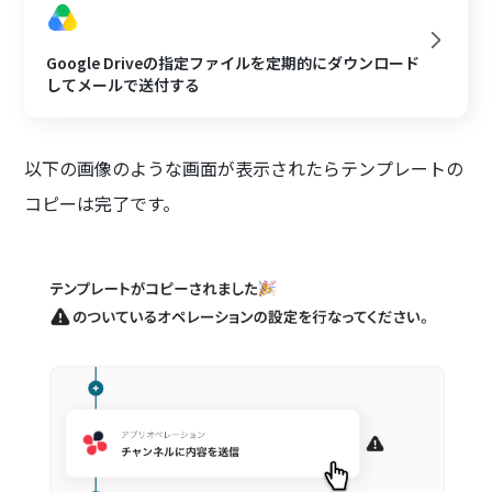
Google Driveの指定ファイルを定期的にダウンロード
してメールで送付する
以下の画像のような画面が表示されたらテンプレートの
コピーは完了です。