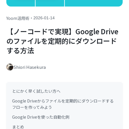
・
Yoom活用術
2026-01-14
【ノーコードで実現】Google Drive
のファイルを定期的にダウンロード
する方法
Shiori Hasekura
とにかく早く試したい方へ
Google Driveからファイルを定期的にダウンロードする
フローを作ってみよう
Google Driveを使った自動化例
まとめ