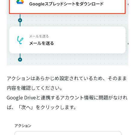
アクションはあらかじめ設定されているため、そのまま
内容を確認してください。
Google Driveと連携するアカウント情報に問題がなけれ
ば、「次へ」をクリックします。