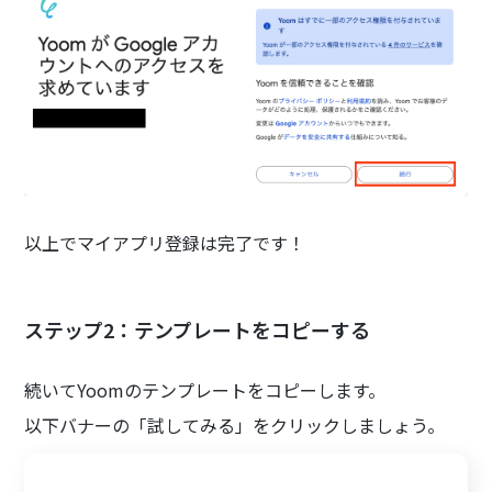
以上でマイアプリ登録は完了です！
ステップ2：テンプレートをコピーする
続いてYoomのテンプレートをコピーします。
以下バナーの「試してみる」をクリックしましょう。