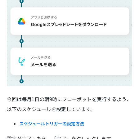
今回は毎月1日の朝9時にフローボットを実行するよう、
以下のスケジュールを設定しています。
スケジュールトリガーの設定方法
設定が完了したら、「完了」をクリックします。