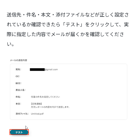
送信先・件名・本文・添付ファイルなどが正しく設定さ
れているか確認できたら「テスト」をクリックして、実
際に指定した内容でメールが届くかを確認してくださ
い。