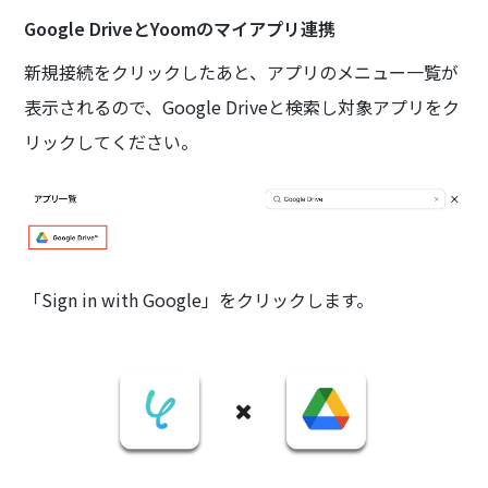
Google DriveとYoomのマイアプリ連携
新規接続をクリックしたあと、アプリのメニュー一覧が
表示されるので、Google Driveと検索し対象アプリをク
リックしてください。
「Sign in with Google」をクリックします。