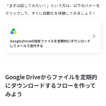
「まずは試してみたい！」という方は、以下のバナーを
クリックして、すぐに自動化を体験してみましょう！
Google Driveの指定ファイルを定期的にダウンロード
してメールで送付する
Google Driveからファイルを定期的
にダウンロードするフローを作って
みよう