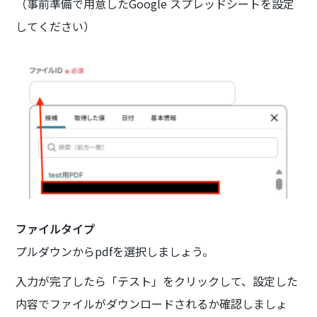
（事前準備で用意したGoogle スプレッドシートを設定
してください）
ファイルタイプ
プルダウンからpdfを選択しましょう。
入力が完了したら「テスト」をクリックして、設定した
内容でファイルがダウンロードされるか確認しましょ