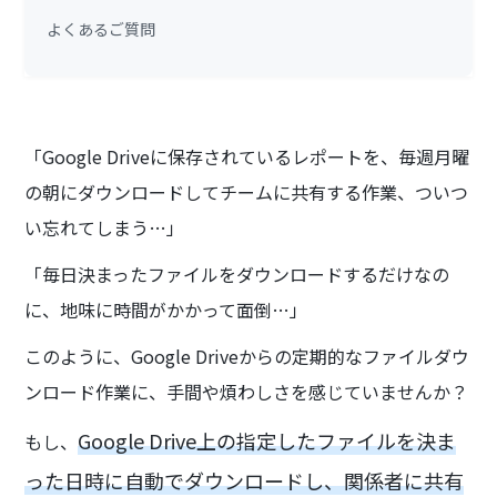
よくあるご質問
「Google Driveに保存されているレポートを、毎週月曜
の朝にダウンロードしてチームに共有する作業、ついつ
い忘れてしまう…」
「毎日決まったファイルをダウンロードするだけなの
に、地味に時間がかかって面倒…」
このように、Google Driveからの定期的なファイルダウ
ンロード作業に、手間や煩わしさを感じていませんか？
Google Drive上の指定したファイルを決ま
もし、
った日時に自動でダウンロードし、関係者に共有