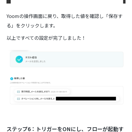
Yoomの操作画面に戻り、取得した値を確認し「保存す
る」をクリックします。
以上ですべての設定が完了しました！
ステップ6：トリガーをONにし、フローが起動す