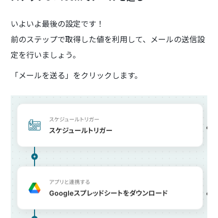
いよいよ最後の設定です！
前のステップで取得した値を利用して、メールの送信設
定を行いましょう。
「メールを送る」をクリックします。