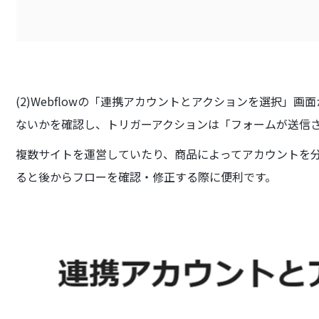
(2)Webflowの「連携アカウントとアクションを選択」画
ないかを確認し、トリガーアクションは「フォームが送信
複数サイトを運営していたり、商品によってアカウントを
ると後からフローを確認・修正する際に便利です。