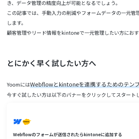
き、データ管理の精度向上が可能となるでしょう。
この記事では、手動入力の削減やフォームデータの一元管
します。
顧客管理やリード情報をkintoneで一元管理したい方にお
とにかく早く試したい方へ
Webflowとkintoneを連携するためのテ
Yoomには
今すぐ試したい方は以下のバナーをクリックしてスタート
Webflowのフォームが送信されたらkintoneに追加する