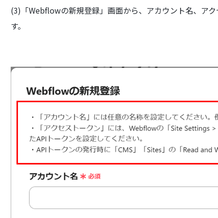
(3)「Webflowの新規登録」画面から、アカウント名、
す。