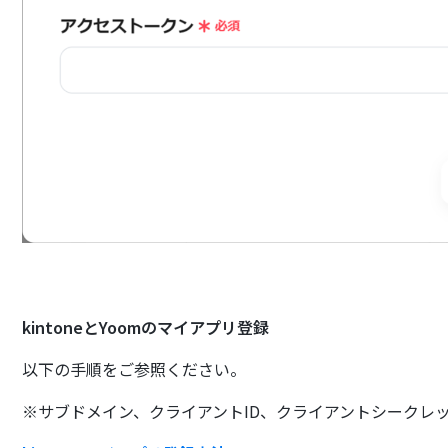
kintoneとYoomのマイアプリ登録
以下の手順をご参照ください。
※サブドメイン、クライアントID、クライアントシークレ