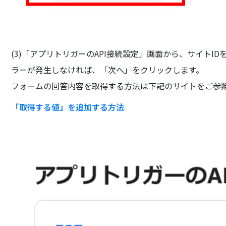
(3)「アプリトリガーのAPI接続設定」画面から、サイト
ラーが発生しなければ、「次へ」をクリックします。
フォームの回答内容を取得する方法は下記のサイトをご参
「取得する値」を追加する方法