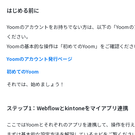
はじめる前に
Yoomのアカウントをお持ちでない方は、以下の「Yoom
ください。
Yoomの基本的な操作は「初めてのYoom」をご確認くださ
Yoomのアカウント発行ページ
初めてのYoom
それでは、始めましょう！
ステップ1：Webflowとkintoneをマイアプリ連携
ここではYoomとそれぞれのアプリを連携して、操作を行
まずは基本的な設定方法を解説しているナビをご覧くださ