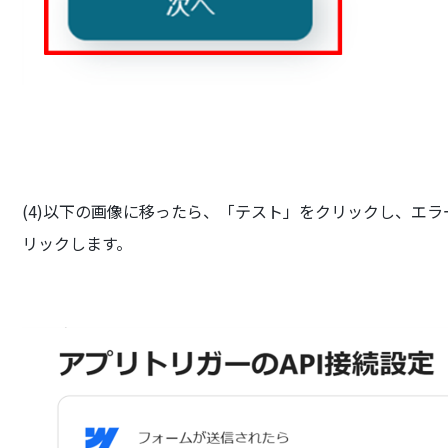
(4)以下の画像に移ったら、「テスト」をクリックし、エ
リックします。