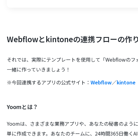
Webflowとkintoneの連携フローの作
それでは、実際にテンプレートを使用して「Webflowのフ
一緒に作っていきましょう！
※今回連携するアプリの公式サイト：
Webflow
／
kintone
Yoomとは？
Yoomは、さまざまな業務アプリや、あなたの秘書のよう
単に作成できます。あなたのチームに、24時間365日働くA