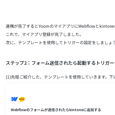
連携が完了するとYoomのマイアプリにWebflowとkinto
これで、マイアプリ登録が完了しました。
次に、テンプレートを使用してトリガーの設定をしましょ
ステップ2：フォーム送信されたら起動するトリガー
(1)先程ご紹介した、テンプレートを使用していきます。
Webflowのフォームが送信されたらkintoneに追加する