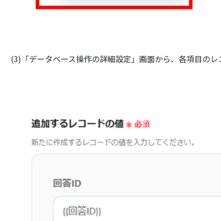
(3)「データベース操作の詳細設定」画面から、各項目の