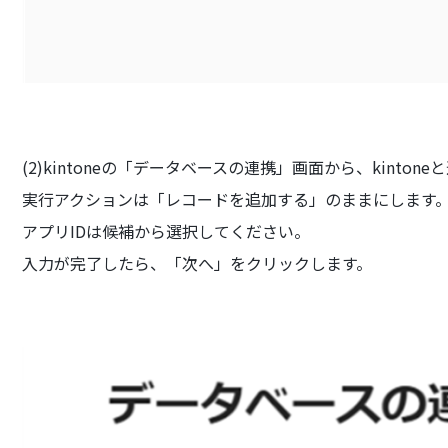
(2)kintoneの「データベースの連携」画面から、kint
実行アクションは「レコードを追加する」のままにします
アプリIDは候補から選択してください。
入力が完了したら、「次へ」をクリックします。