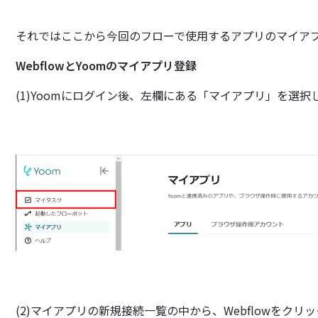
それではここから今回のフローで使用するアプリのマイア
WebflowとYoomのマイアプリ登録
(1)Yoomにログイン後、左欄にある「マイアプリ」を選
(2)マイアプリの新規接続一覧の中から、Webflowをクリ