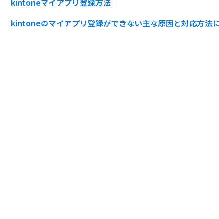
kintoneマイアプリ登録方法
kintoneのマイアプリ登録ができない主な原因と対応方法