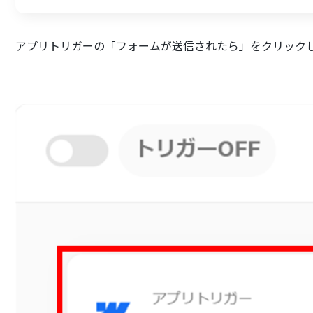
アプリトリガーの「フォームが送信されたら」をクリック