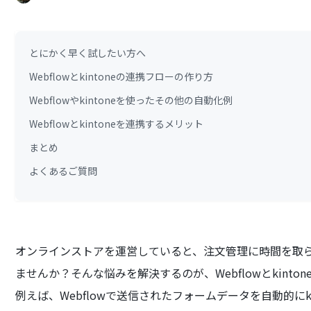
とにかく早く試したい方へ
Webflowとkintoneの連携フローの作り方
Webflowやkintoneを使ったその他の自動化例
Webflowとkintoneを連携するメリット
まとめ
よくあるご質問
オンラインストアを運営していると、注文管理に時間を取
ませんか？そんな悩みを解決するのが、Webflowとkinto
例えば、Webflowで送信されたフォームデータを自動的にk