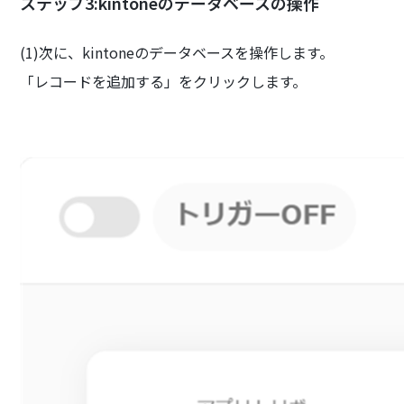
ステップ3:kintoneのデータベースの操作
(1)次に、kintoneのデータベースを操作します。
「レコードを追加する」をクリックします。