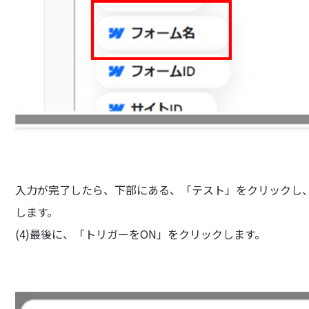
入力が完了したら、下部にある、「テスト」をクリックし
します。
(4)最後に、「トリガーをON」をクリックします。