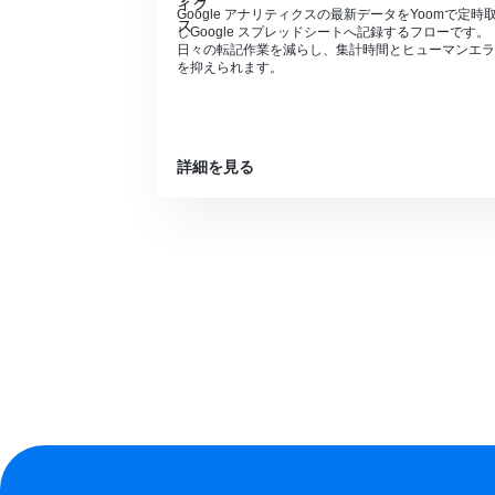
Google アナリティクスの最新データをYoomで定時
しGoogle スプレッドシートへ記録するフローです。
日々の転記作業を減らし、集計時間とヒューマンエラ
を抑えられます。
詳細を見る