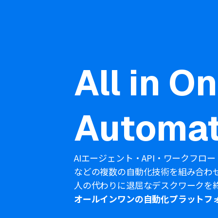
All in O
Automat
AIエージェント・API・ワークフロー
などの複数の自動化技術を組み合わ
人の代わりに退屈なデスクワークを
オールインワンの自動化プラットフ