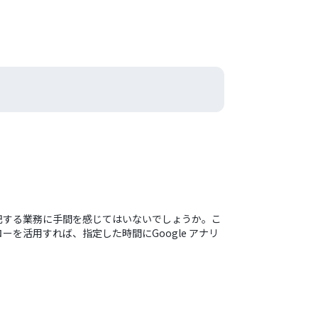
lに転記する業務に手間を感じてはいないでしょうか。こ
活用すれば、指定した時間にGoogle アナリ
。