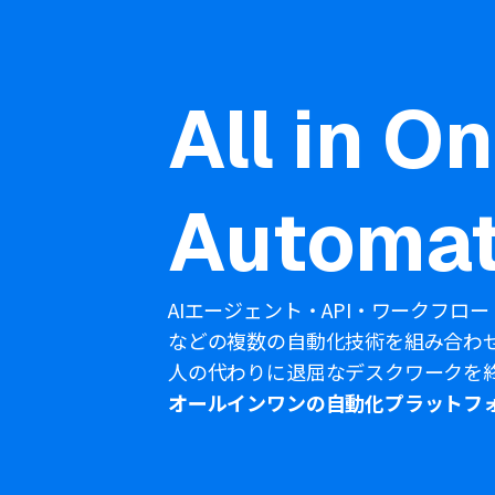
All in O
Automat
AIエージェント・API・ワークフロー
などの複数の自動化技術を組み合わ
人の代わりに退屈なデスクワークを
オールインワンの自動化プラットフ