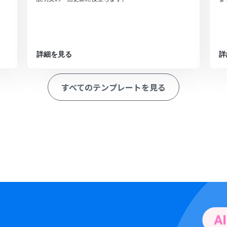
詳細を見る
詳
すべてのテンプレートを見る