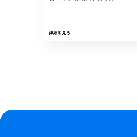
詳細を見る