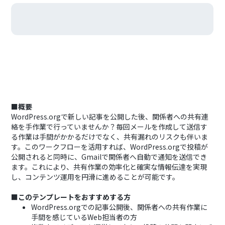
■概要
WordPress.orgで新しい記事を公開した後、関係者への共有連
絡を手作業で行っていませんか？毎回メールを作成して送信す
る作業は手間がかかるだけでなく、共有漏れのリスクも伴いま
す。このワークフローを活用すれば、WordPress.orgで投稿が
公開されると同時に、Gmailで関係者へ自動で通知を送信でき
ます。これにより、共有作業の効率化と確実な情報伝達を実現
し、コンテンツ運用を円滑に進めることが可能です。
■このテンプレートをおすすめする方
WordPress.orgでの記事公開後、関係者への共有作業に
手間を感じているWeb担当者の方