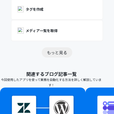
タグを作成
メディア一覧を取得
もっと見る
関連するブログ記事一覧
今回使用したアプリを使って業務を自動化する方法を詳しく解説していま
す！