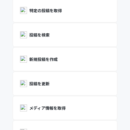
特定の投稿を取得
投稿を検索
新規投稿を作成
投稿を更新
メディア情報を取得