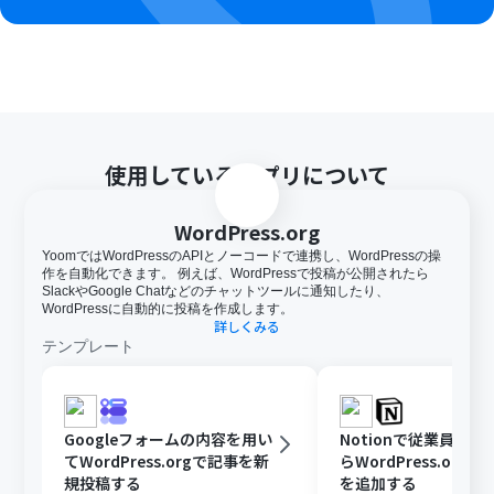
使用しているアプリについて
WordPress.org
YoomではWordPressのAPIとノーコードで連携し、WordPressの操
作を自動化できます。 例えば、WordPressで投稿が公開されたら
SlackやGoogle Chatなどのチャットツールに通知したり、
WordPressに自動的に投稿を作成します。
詳しくみる
テンプレート
Googleフォームの内容を用い
Notionで従業員が
てWordPress.orgで記事を新
らWordPress.org
規投稿する
を追加する