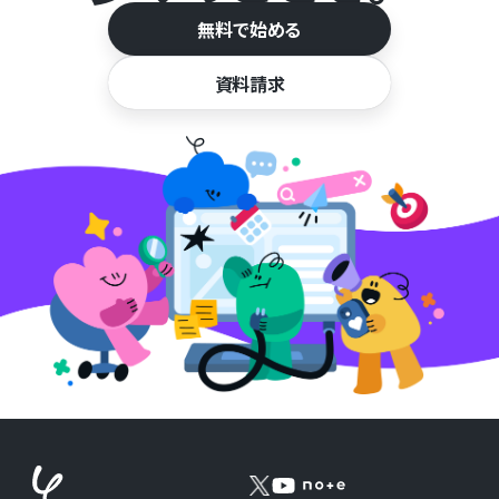
無料で始める
資料請求