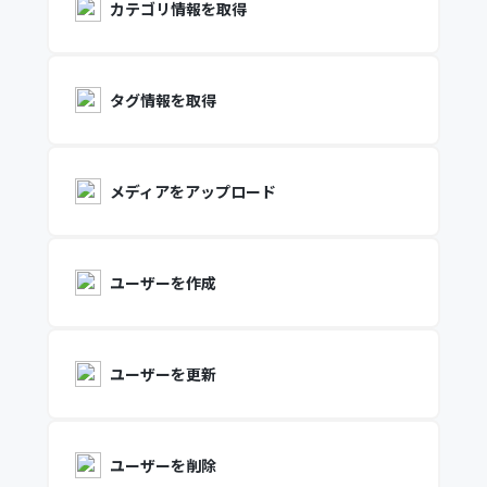
カテゴリ情報を取得
タグ情報を取得
メディアをアップロード
ユーザーを作成
ユーザーを更新
ユーザーを削除