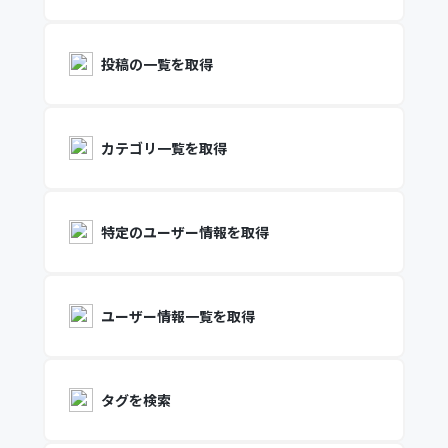
投稿の一覧を取得
カテゴリ一覧を取得
特定のユーザー情報を取得
ユーザー情報一覧を取得
タグを検索