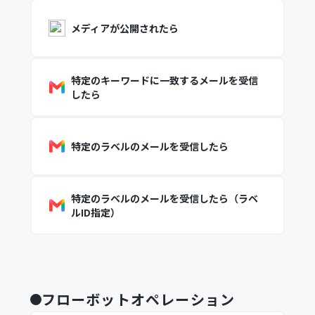
メディアが公開されたら
特定のキーワードに一致するメールを受信
したら
特定のラベルのメールを受信したら
特定のラベルのメールを受信したら（ラベ
ルID指定）
フローボットオペレーション