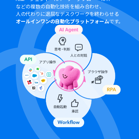
などの複数の自動化技術を組み合わせ、
人の代わりに退屈なデスクワークを終わらせる
オールインワンの自動化プラットフォーム
です。