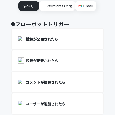
すべて
WordPress.org
Gmail
フローボットトリガー
投稿が公開されたら
投稿が更新されたら
コメントが投稿されたら
ユーザーが追加されたら