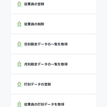
従業員の登録
従業員の削除
日別勤怠データの一覧を取得
月別勤怠データの一覧を取得
打刻データの登録
従業員の打刻データを取得