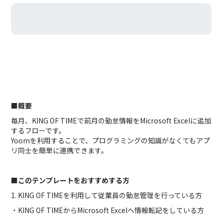
■概要
毎月、KING OF TIMEで前月の勤怠情報をMicrosoft Excelに追加
するフローです。
Yoomを利用することで、プログラミングの知識がなくてもアプ
リ同士を簡単に連携できます。
■このテンプレートをおすすめする方
1. KING OF TIMEを利用して従業員の勤怠管理を行っている方
・KING OF TIMEからMicrosoft Excelへ情報転記をしている方