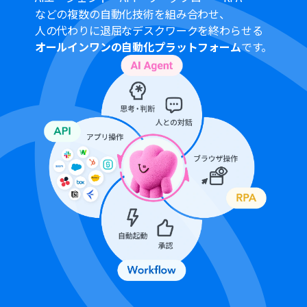
などの複数の自動化技術を組み合わせ、
人の代わりに退屈なデスクワークを終わらせる
オールインワンの自動化プラットフォーム
です。