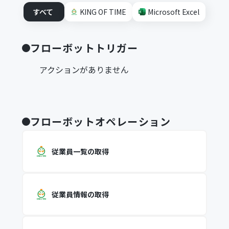
すべて
KING OF TIME
Microsoft Excel
フローボットトリガー
アクションがありません
フローボットオペレーション
従業員一覧の取得
従業員情報の取得