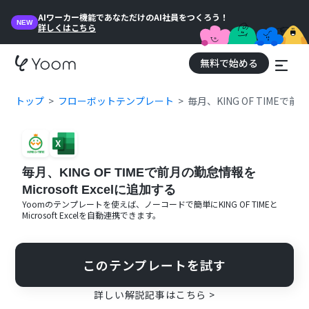
AIワーカー機能であなただけのAI社員をつくろう！
NEW
詳しくはこちら
無料で始める
トップ
フローボットテンプレート
毎月、KING OF TIMEで前月
毎月、KING OF TIMEで前月の勤怠情報を
Microsoft Excelに追加する
Yoomのテンプレートを使えば、ノーコードで簡単に
KING OF TIME
と
Microsoft Excel
を自動連携できます。
このテンプレートを試す
詳しい解説記事はこちら >