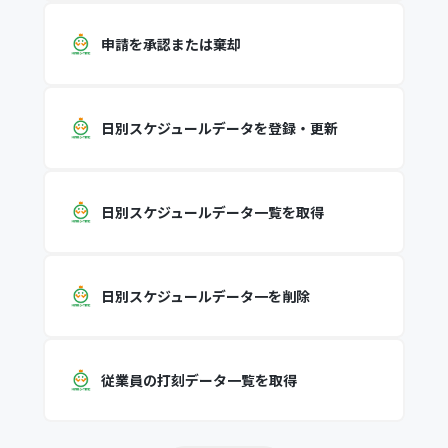
申請を承認または棄却
日別スケジュールデータを登録・更新
日別スケジュールデータ一覧を取得
日別スケジュールデータ一を削除
従業員の打刻データ一覧を取得