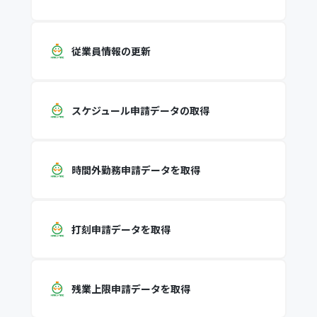
従業員情報の更新
スケジュール申請データの取得
時間外勤務申請データを取得
打刻申請データを取得
残業上限申請データを取得