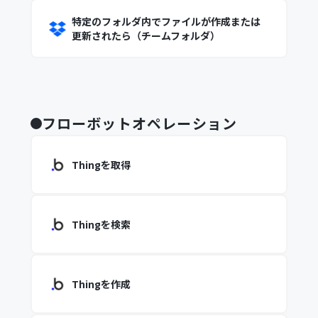
特定のフォルダ内でファイルが作成または
更新されたら（チームフォルダ）
フローボットオペレーション
Thingを取得
Thingを検索
Thingを作成