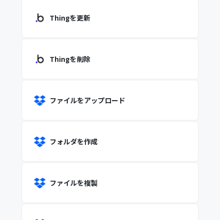
Thingを更新
Thingを削除
ファイルをアップロード
フォルダを作成
ファイルを複製