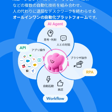
などの複数の自動化技術を組み合わせ、
人の代わりに退屈なデスクワークを終わらせる
オールインワンの自動化プラットフォーム
です。