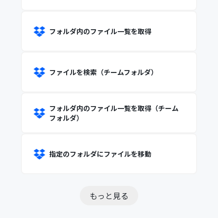
フォルダ内のファイル一覧を取得
ファイルを検索（チームフォルダ）
フォルダ内のファイル一覧を取得（チーム
フォルダ）
指定のフォルダにファイルを移動
もっと見る