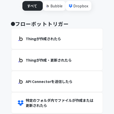
すべて
Bubble
Dropbox
フローボットトリガー
Thingが作成されたら
Thingが作成・更新されたら
API Connectorを送信したら
特定のフォルダ内でファイルが作成または
更新されたら