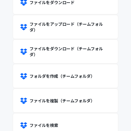
ファイルをダウンロード
ファイルをアップロード（チームフォル
ダ）
ファイルをダウンロード（チームフォル
ダ）
フォルダを作成（チームフォルダ）
ファイルを複製（チームフォルダ）
ファイルを検索