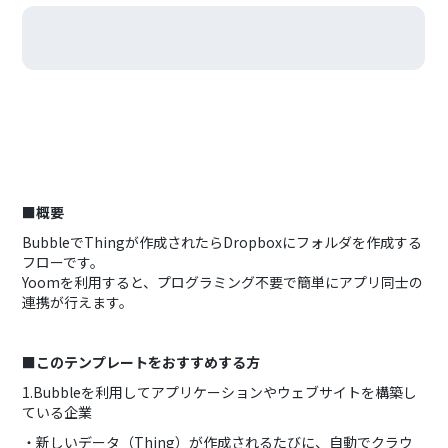
■概要
BubbleでThingが作成されたらDropboxにフォルダを作成する
フローです。
Yoomを利用すると、プログラミング不要で簡単にアプリ同士の
連携が行えます。
■このテンプレートをおすすめする方
1.Bubbleを利用してアプリケーションやウェブサイトを構築し
ている企業
・新しいデータ（Thing）が作成されるたびに、自動でクラウ