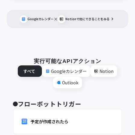
×
Googleカレンダー
Notion
で他にできることをみる
実行可能なAPIアクション
すべて
Googleカレンダー
Notion
Outlook
フローボットトリガー
予定が作成されたら