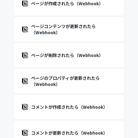
ページが作成されたら（Webhook）
ページコンテンツが更新されたら
（Webhook）
ページが削除されたら（Webhook）
ページのプロパティが更新されたら
（Webhook）
コメントが作成されたら（Webhook）
コメントが更新されたら（Webhook）