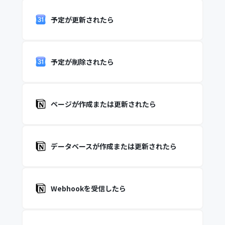
予定が更新されたら
予定が削除されたら
ページが作成または更新されたら
データベースが作成または更新されたら
Webhookを受信したら