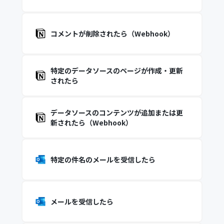
コメントが削除されたら（Webhook）
特定のデータソースのページが作成・更新
されたら
データソースのコンテンツが追加または更
新されたら（Webhook）
特定の件名のメールを受信したら
メールを受信したら