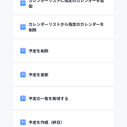
カレンダーリストに指定のカレンダーを追
加
カレンダーリストから指定のカレンダーを
削除
予定を削除
予定を更新
予定の一覧を取得する
予定を作成（終日）