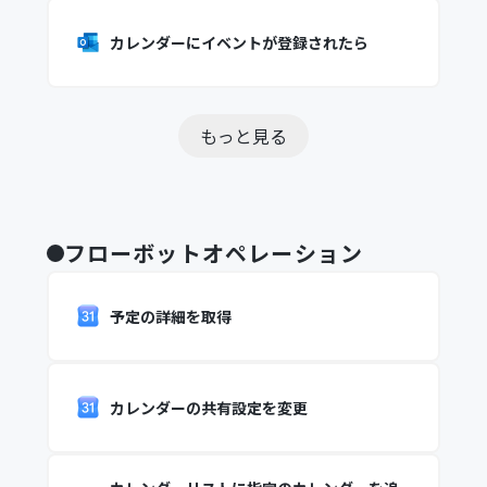
カレンダーにイベントが登録されたら
もっと見る
フローボットオペレーション
予定の詳細を取得
カレンダーの共有設定を変更