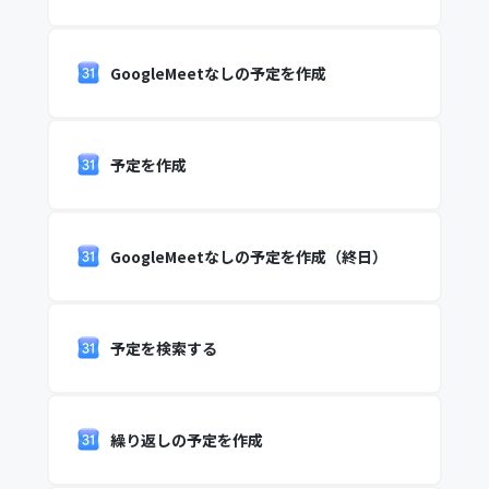
GoogleMeetなしの予定を作成
予定を作成
GoogleMeetなしの予定を作成（終日）
予定を検索する
繰り返しの予定を作成