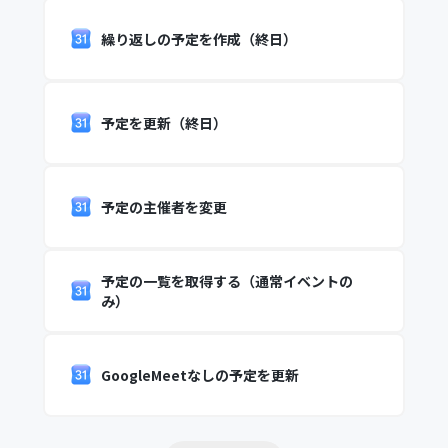
繰り返しの予定を作成（終日）
予定を更新（終日）
予定の主催者を変更
予定の一覧を取得する（通常イベントの
み）
GoogleMeetなしの予定を更新