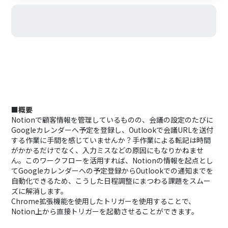
■概要
Notionで顧客情報を管理しているものの、会議の設定のたびに
Googleカレンダーへ予定を登録し、Outlookで会議URLを送付
する作業に手間を感じていませんか？手作業による転記は時間
がかかるだけでなく、入力ミスなどの原因にもなりかねませ
ん。このワークフローを活用すれば、Notionの情報を起点とし
てGoogleカレンダーへの予定登録からOutlookでの通知までを
自動化できるため、こうした日程調整にまつわる課題をスムー
ズに解消します。
Chrome拡張機能を使用したトリガーを使用することで、
Notion上から直接トリガーを起動させることができます。