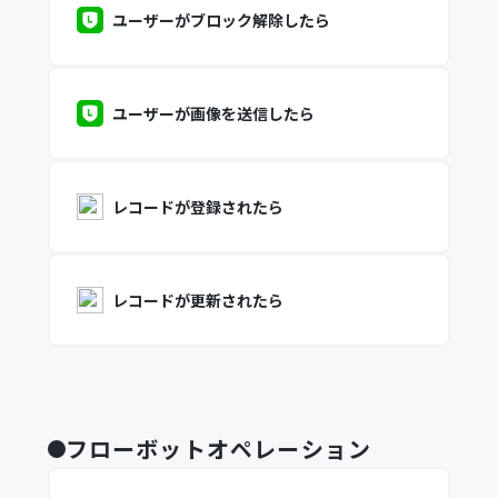
ユーザーがブロック解除したら
ユーザーが画像を送信したら
レコードが登録されたら
レコードが更新されたら
フローボットオペレーション