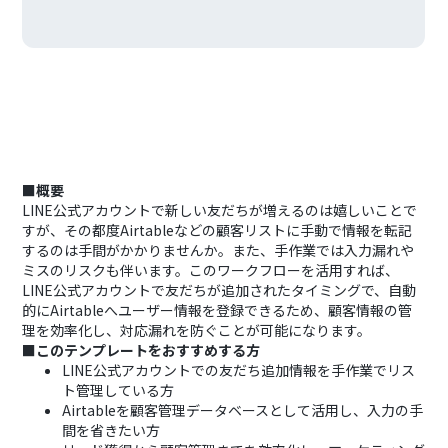
■概要
LINE公式アカウントで新しい友だちが増えるのは嬉しいことで
すが、その都度Airtableなどの顧客リストに手動で情報を転記
するのは手間がかかりませんか。また、手作業では入力漏れや
ミスのリスクも伴います。このワークフローを活用すれば、
LINE公式アカウントで友だちが追加されたタイミングで、自動
的にAirtableへユーザー情報を登録できるため、顧客情報の管
理を効率化し、対応漏れを防ぐことが可能になります。
■このテンプレートをおすすめする方
LINE公式アカウントでの友だち追加情報を手作業でリス
ト管理している方
Airtableを顧客管理データベースとして活用し、入力の手
間を省きたい方