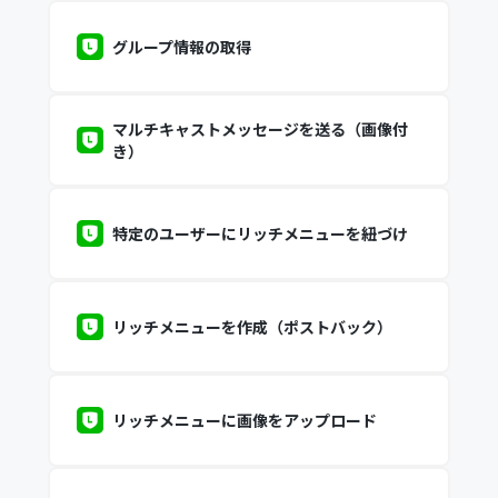
グループ情報の取得
マルチキャストメッセージを送る（画像付
き）
特定のユーザーにリッチメニューを紐づけ
リッチメニューを作成（ポストバック）
リッチメニューに画像をアップロード