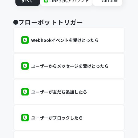
すべて
LINE公式アカウント
Airtable
フローボットトリガー
Webhookイベントを受けとったら
ユーザーからメッセージを受けとったら
ユーザーが友だち追加したら
ユーザーがブロックしたら