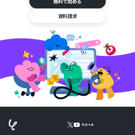
無料で始める
資料請求