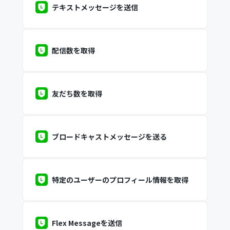
テキストメッセージを送信
配信数を取得
友だち数を取得
ブロードキャストメッセージを送る
特定のユーザーのプロフィール情報を取得
Flex Messageを送信