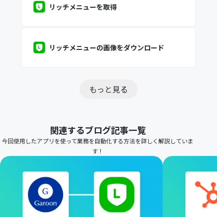
リッチメニューを取得
リッチメニューの画像をダウンロード
もっと見る
関連するブログ記事一覧
今回使用したアプリを使って業務を自動化する方法を詳しく解説していま
す！