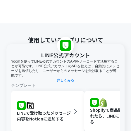
使用しているアプリについて
LINE公式アカウント
Yoomを使ってLINE公式アカウントのAPIをノーコードで活用するこ
とが可能です。LINE公式アカウントのAPIを使えば、自動的にメッセ
ージを送信したり、ユーザーからのメッセージを受け取ることが可
能です。
詳しくみる
テンプレート
Shopifyで商品情報
LINEで受け取ったメッセージ
れたら、LINEに自動
内容をNotionに追加する
る