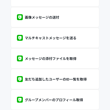
画像メッセージの送付
マルチキャストメッセージを送る
メッセージの添付ファイルを取得
友だち追加したユーザーのID一覧を取得
グループメンバーのプロフィール取得