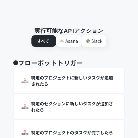
実行可能なAPIアクション
すべて
Asana
Slack
フローボットトリガー
特定のプロジェクトに新しいタスクが追加
されたら
特定のセクションに新しいタスクが追加さ
れたら
特定のプロジェクトのタスクが完了したら