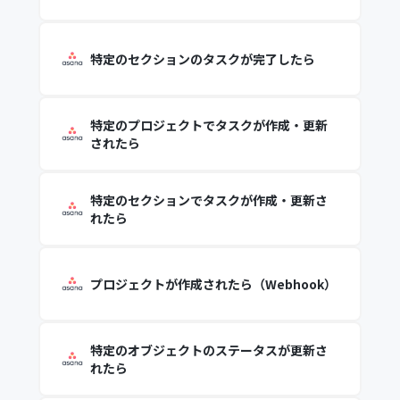
特定のセクションのタスクが完了したら
特定のプロジェクトでタスクが作成・更新
されたら
特定のセクションでタスクが作成・更新さ
れたら
プロジェクトが作成されたら（Webhook）
特定のオブジェクトのステータスが更新さ
れたら