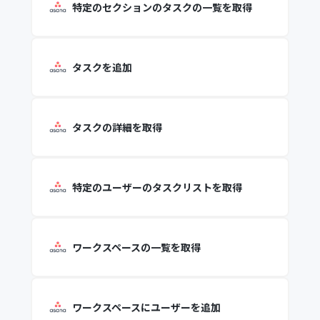
特定のセクションのタスクの一覧を取得
タスクを追加
タスクの詳細を取得
特定のユーザーのタスクリストを取得
ワークスペースの一覧を取得
ワークスペースにユーザーを追加