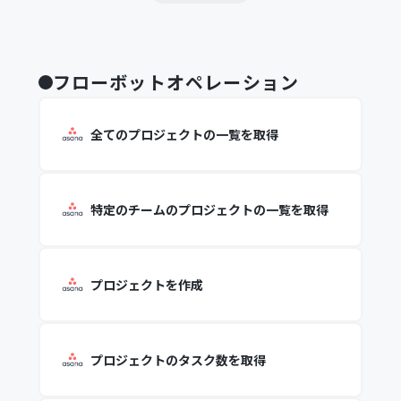
フローボットオペレーション
全てのプロジェクトの一覧を取得
特定のチームのプロジェクトの一覧を取得
プロジェクトを作成
プロジェクトのタスク数を取得