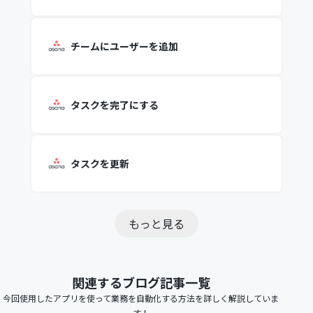
チームにユーザーを追加
タスクを完了にする
タスクを更新
もっと見る
関連するブログ記事一覧
今回使用したアプリを使って業務を自動化する方法を詳しく解説していま
す！