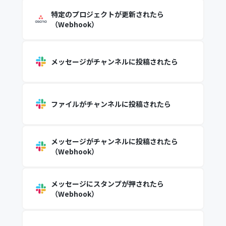
特定のプロジェクトが更新されたら
（Webhook）
メッセージがチャンネルに投稿されたら
ファイルがチャンネルに投稿されたら
メッセージがチャンネルに投稿されたら
（Webhook）
メッセージにスタンプが押されたら
（Webhook）