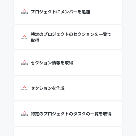
プロジェクトにメンバーを追加
特定のプロジェクトのセクションを一覧で
取得
セクション情報を取得
セクションを作成
特定のプロジェクトのタスクの一覧を取得