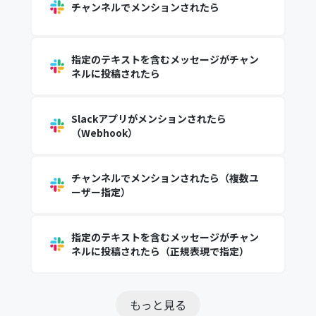
チャンネルでメンションされたら
指定のテキストを含むメッセージがチャン
ネルに投稿されたら
Slackアプリがメンションされたら
（Webhook）
チャンネルでメンションされたら（複数ユ
ーザー指定）
指定のテキストを含むメッセージがチャン
ネルに投稿されたら（正規表現で指定）
もっと見る