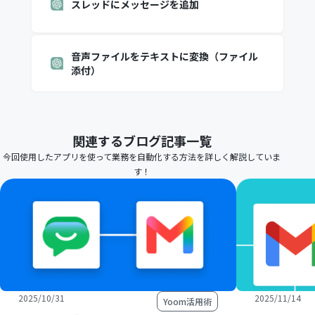
スレッドにメッセージを追加
音声ファイルをテキストに変換（ファイル
添付）
関連するブログ記事一覧
今回使用したアプリを使って業務を自動化する方法を詳しく解説していま
す！
2025/10/31
2025/11/14
Yoom活用術