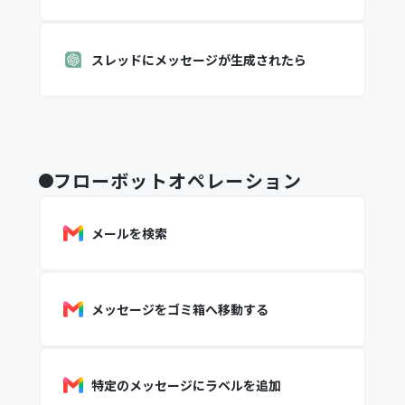
スレッドにメッセージが生成されたら
フローボットオペレーション
メールを検索
メッセージをゴミ箱へ移動する
特定のメッセージにラベルを追加