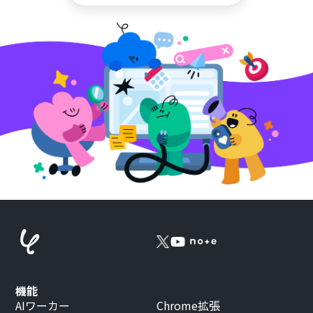
機能
AIワーカー
Chrome拡張