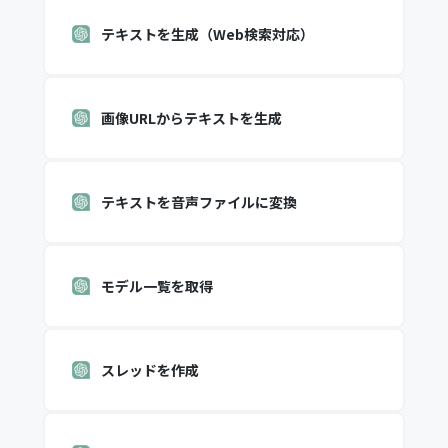
テキストを生成（Web検索対応）
画像URLからテキストを生成
テキストを音声ファイルに変換
モデル一覧を取得
スレッドを作成