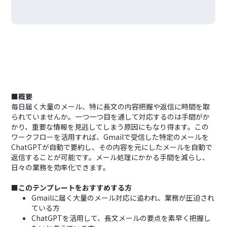
■概要
毎日届く大量のメール、特に長文の内容把握や返信に時間を取
られていませんか。一つ一つ目を通して対応するのは手間がか
かり、重要な情報を見逃してしまう原因にもなり得ます。この
ワークフローを活用すれば、Gmailで受信した特定のメールを
ChatGPTが自動で要約し、その内容を元にしたメールを自動で
返信することが可能です。メール処理にかかる手間を減らし、
日々の業務を効率化できます。
■このテンプレートをおすすめする方
Gmailに届く大量のメール対応に追われ、業務が圧迫され
ている方
ChatGPTを活用して、長文メールの要点を素早く把握し