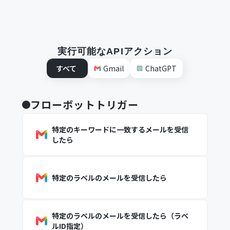
実行可能なAPIアクション
すべて
Gmail
ChatGPT
フローボットトリガー
特定のキーワードに一致するメールを受信
したら
特定のラベルのメールを受信したら
特定のラベルのメールを受信したら（ラベ
ルID指定）