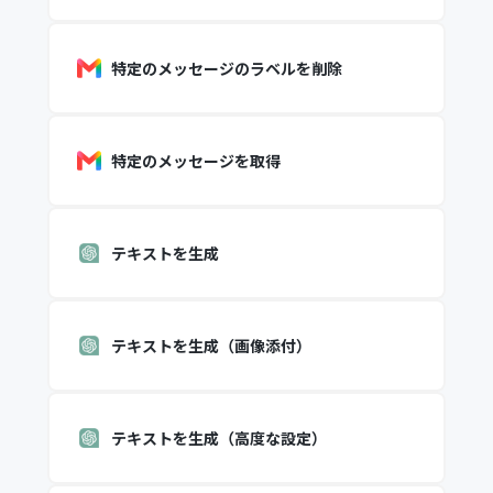
特定のメッセージのラベルを削除
特定のメッセージを取得
テキストを生成
テキストを生成（画像添付）
テキストを生成（高度な設定）