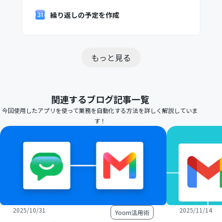
繰り返しの予定を作成
もっと見る
関連するブログ記事一覧
今回使用したアプリを使って業務を自動化する方法を詳しく解説していま
す！
2025/10/31
2025/11/14
Yoom活用術