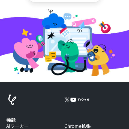
機能
AIワーカー
Chrome拡張