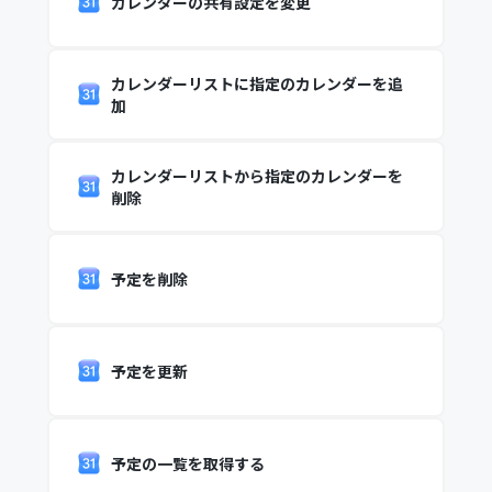
カレンダーの共有設定を変更
カレンダーリストに指定のカレンダーを追
加
カレンダーリストから指定のカレンダーを
削除
予定を削除
予定を更新
予定の一覧を取得する