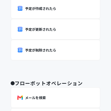
予定が作成されたら
予定が更新されたら
予定が削除されたら
フローボットオペレーション
メールを検索