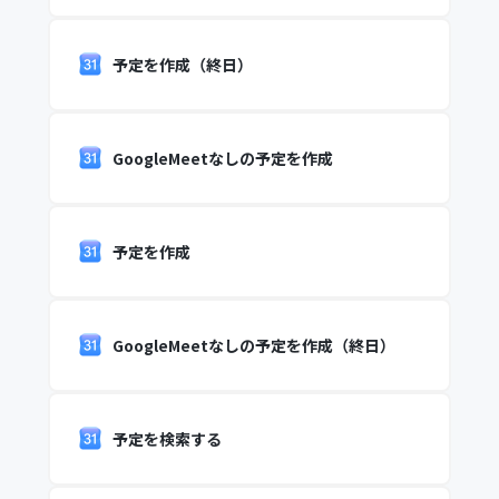
予定を作成（終日）
GoogleMeetなしの予定を作成
予定を作成
GoogleMeetなしの予定を作成（終日）
予定を検索する