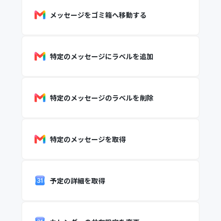
メッセージをゴミ箱へ移動する
特定のメッセージにラベルを追加
特定のメッセージのラベルを削除
特定のメッセージを取得
予定の詳細を取得