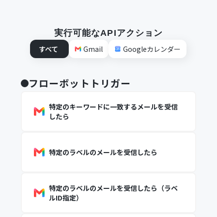
実行可能なAPIアクション
すべて
Gmail
Googleカレンダー
フローボットトリガー
特定のキーワードに一致するメールを受信
したら
特定のラベルのメールを受信したら
特定のラベルのメールを受信したら（ラベ
ルID指定）