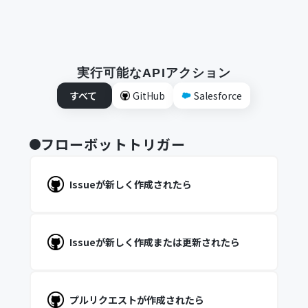
実行可能なAPIアクション
すべて
GitHub
Salesforce
フローボットトリガー
Issueが新しく作成されたら
Issueが新しく作成または更新されたら
プルリクエストが作成されたら