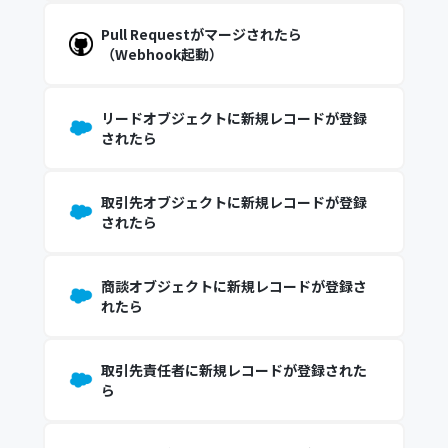
Pull Requestがマージされたら
（Webhook起動）
リードオブジェクトに新規レコードが登録
されたら
取引先オブジェクトに新規レコードが登録
されたら
商談オブジェクトに新規レコードが登録さ
れたら
取引先責任者に新規レコードが登録された
ら