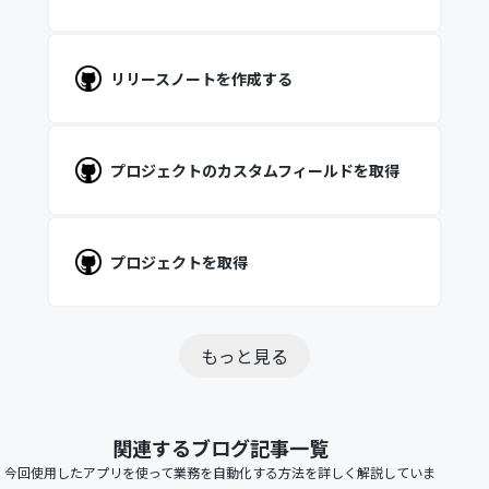
リリースノートを作成する
プロジェクトのカスタムフィールドを取得
プロジェクトを取得
もっと見る
関連するブログ記事一覧
今回使用したアプリを使って業務を自動化する方法を詳しく解説していま