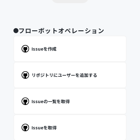
フローボットオペレーション
Issueを作成
リポジトリにユーザーを追加する
Issueの一覧を取得
Issueを取得