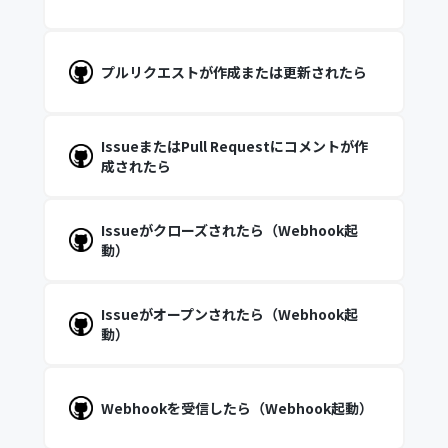
プルリクエストが作成または更新されたら
IssueまたはPull Requestにコメントが作
成されたら
Issueがクローズされたら（Webhook起
動）
Issueがオープンされたら（Webhook起
動）
Webhookを受信したら（Webhook起動）