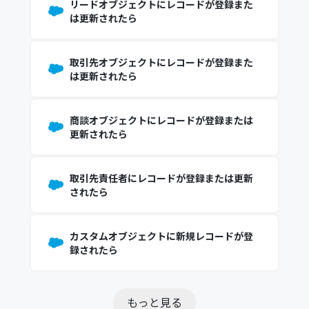
リードオブジェクトにレコードが登録また
は更新されたら
取引先オブジェクトにレコードが登録また
は更新されたら
商談オブジェクトにレコードが登録または
更新されたら
取引先責任者にレコードが登録または更新
されたら
カスタムオブジェクトに新規レコードが登
録されたら
もっと見る