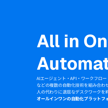
All in O
Automat
AIエージェント・API・ワークフロー
などの複数の自動化技術を組み合わ
人の代わりに退屈なデスクワークを
オールインワンの自動化プラットフ