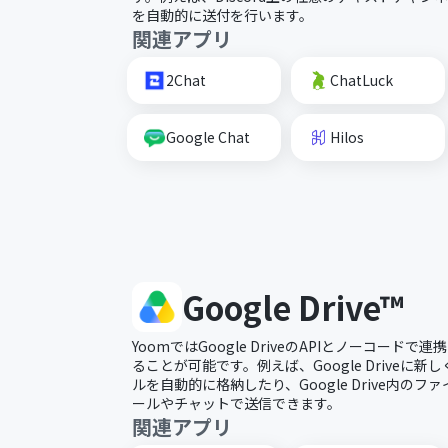
を自動的に送付を行います。
関連アプリ
2Chat
ChatLuck
Google Chat
Hilos
Google Drive™
YoomではGoogle DriveのAPIとノーコード
ることが可能です。例えば、Google Driveに
ルを自動的に格納したり、Google Drive内の
ールやチャットで送信できます。
関連アプリ