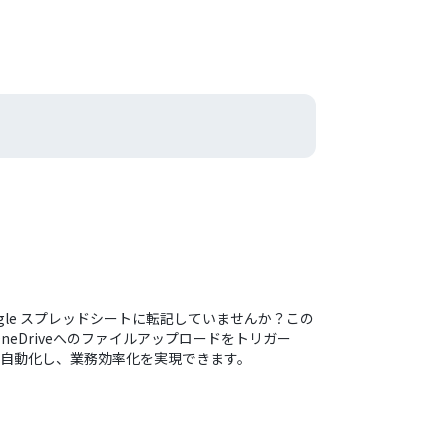
gle スプレッドシートに転記していませんか？この
Driveへのファイルアップロードをトリガー
務を自動化し、業務効率化を実現できます。