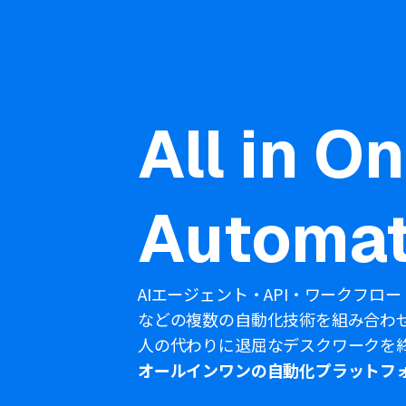
All in O
Automat
AIエージェント・API・ワークフロー
などの複数の自動化技術を組み合わ
人の代わりに退屈なデスクワークを
オールインワンの自動化プラットフ