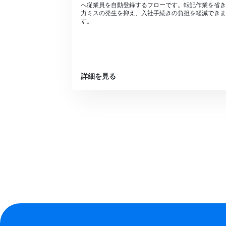
へ従業員を自動登録するフローです。転記作業を省き
力ミスの発生を抑え、入社手続きの負担を軽減できま
す。
詳細を見る