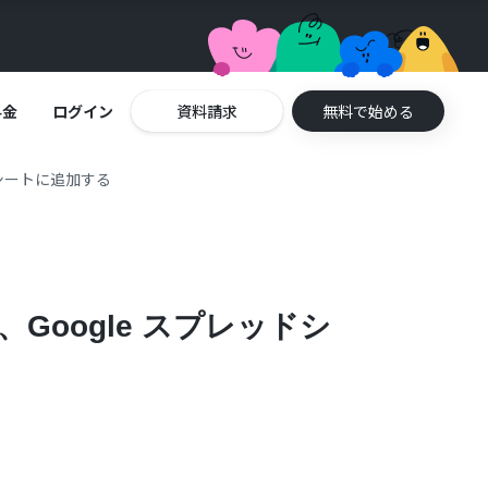
料金
ログイン
資料請求
無料で始める
ドシートに追加する
、Google スプレッドシ