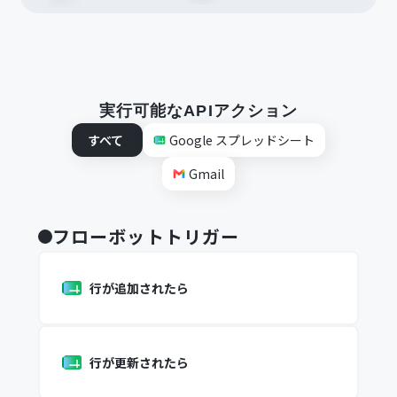
実行可能なAPIアクション
すべて
Google スプレッドシート
Gmail
フローボットトリガー
行が追加されたら
行が更新されたら