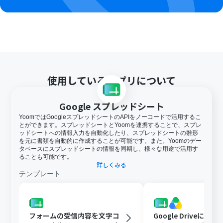
使用しているアプリについて
Google スプレッドシート
YoomではGoogleスプレッドシートのAPIをノーコードで活用するこ
とができます。スプレッドシートとYoomを連携することで、スプレ
ッドシートへの情報入力を自動化したり、スプレッドシートの雛形
を元に書類を自動的に作成することが可能です。また、Yoomのデー
タベースにスプレッドシートの情報を同期し、様々な用途で活用す
ることも可能です。
詳しくみる
テンプレート
フォームの受信内容を文字コ
Google Driveに文