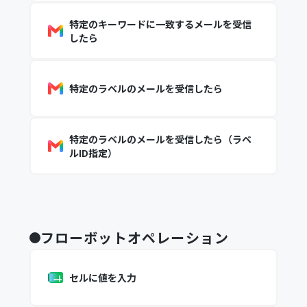
特定のキーワードに一致するメールを受信
したら
特定のラベルのメールを受信したら
特定のラベルのメールを受信したら（ラベ
ルID指定）
フローボットオペレーション
セルに値を入力