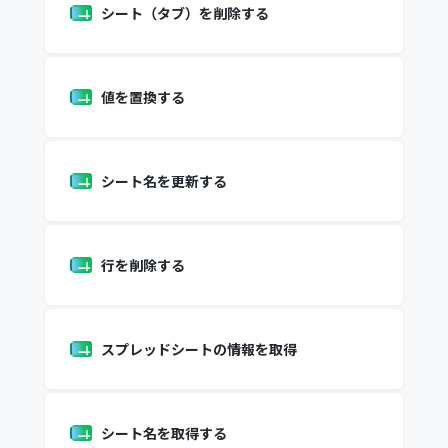
シート（タブ）を削除する
値を置換する
シート名を更新する
行を削除する
スプレッドシートの情報を取得
シート名を取得する