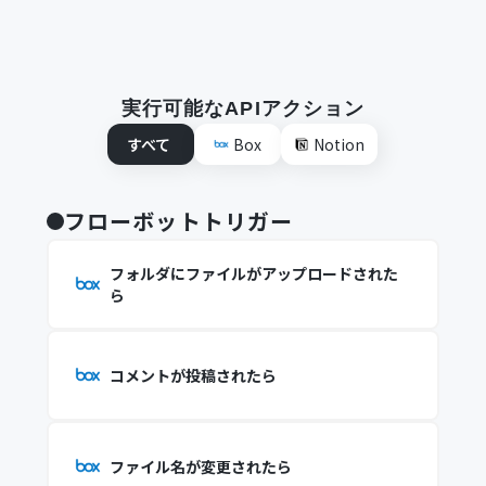
実行可能なAPIアクション
すべて
Box
Notion
フローボットトリガー
フォルダにファイルがアップロードされた
ら
コメントが投稿されたら
ファイル名が変更されたら