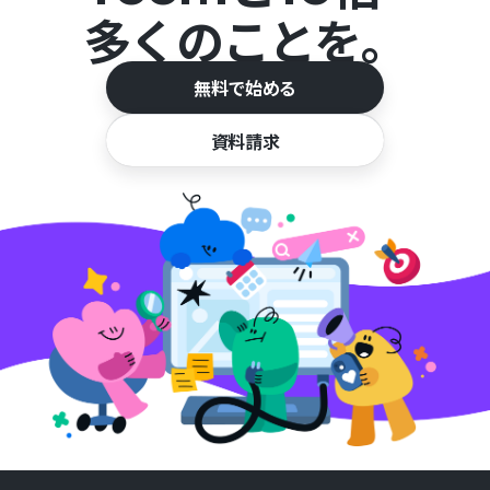
多くのことを。
無料で始める
資料請求