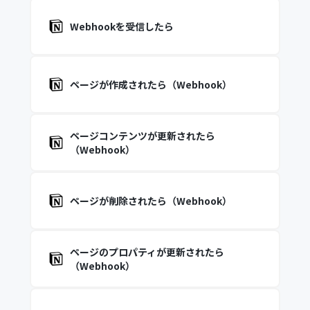
Webhookを受信したら
ページが作成されたら（Webhook）
ページコンテンツが更新されたら
（Webhook）
ページが削除されたら（Webhook）
ページのプロパティが更新されたら
（Webhook）