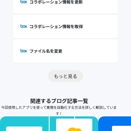
コラボレーション情報を更新
コラボレーション情報を取得
ファイル名を変更
もっと見る
関連するブログ記事一覧
今回使用したアプリを使って業務を自動化する方法を詳しく解説していま
す！