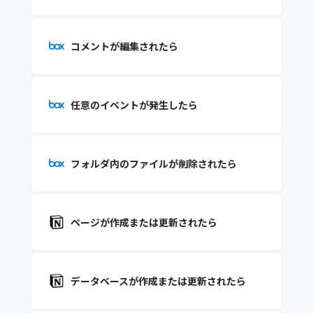
コメントが編集されたら
任意のイベントが発生したら
フォルダ内のファイルが削除されたら
ページが作成または更新されたら
データベースが作成または更新されたら