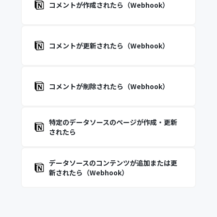
コメントが作成されたら（Webhook）
コメントが更新されたら（Webhook）
コメントが削除されたら（Webhook）
特定のデータソースのページが作成・更新
されたら
データソースのコンテンツが追加または更
新されたら（Webhook）