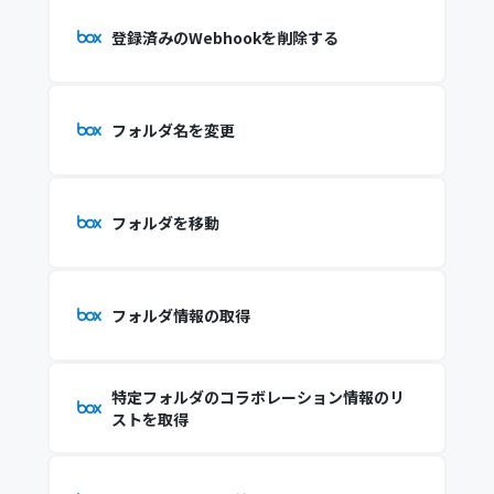
登録済みのWebhookを削除する
フォルダ名を変更
フォルダを移動
フォルダ情報の取得
特定フォルダのコラボレーション情報のリ
ストを取得