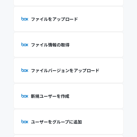
ファイルをアップロード
ファイル情報の取得
ファイルバージョンをアップロード
新規ユーザーを作成
ユーザーをグループに追加