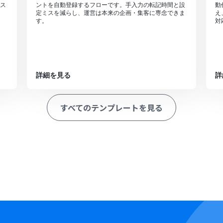
ス
ントを自動登録するフローです。手入力の転記時間と設
動
定ミスを減らし、運営は本来の企画・集客に専念できま
え
す。
対
詳細を見る
詳
すべてのテンプレートを見る