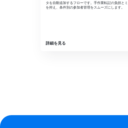
タを自動追加するフローです。手作業転記の負担とミ
を抑え、条件別の参加者管理をスムーズにします。
詳細を見る