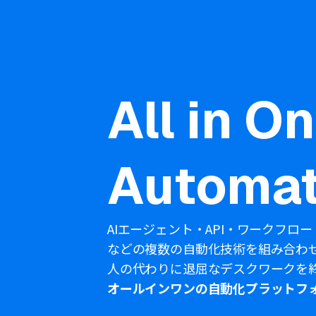
All in O
Automat
AIエージェント・API・ワークフロー
などの複数の自動化技術を組み合わ
人の代わりに退屈なデスクワークを
オールインワンの自動化プラットフ