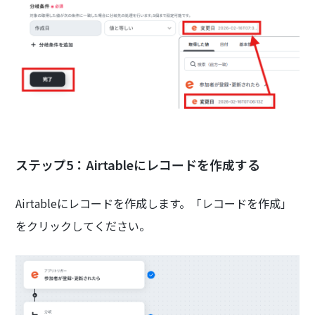
ステップ5：Airtableにレコードを作成する
Airtableにレコードを作成します。「レコードを作成」
をクリックしてください。