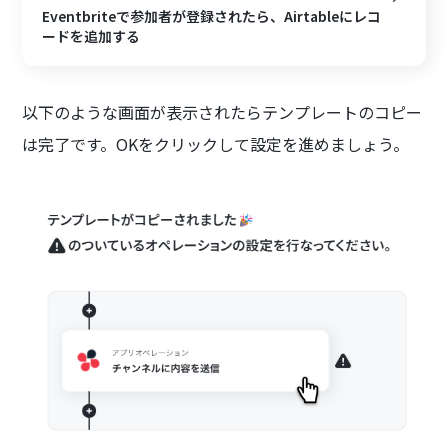
Eventbriteで参加者が登録されたら、Airtableにレコ
ードを追加する
以下のような画面が表示されたらテンプレートのコピー
は完了です。OKをクリックして設定を進めましょう。