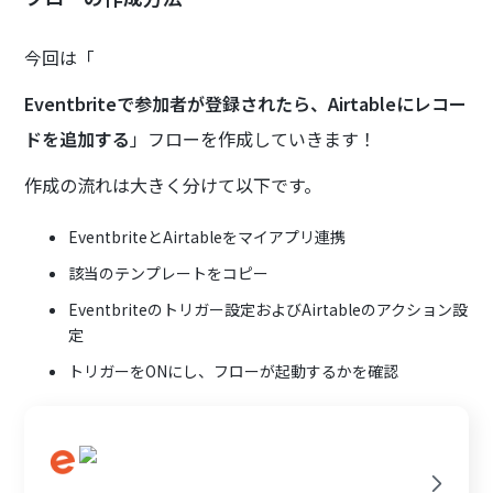
今回は「
Eventbriteで参加者が登録されたら、Airtableにレコー
ドを追加する
」フローを作成していきます！
作成の流れは大きく分けて以下です。
EventbriteとAirtableをマイアプリ連携
該当のテンプレートをコピー
Eventbriteのトリガー設定およびAirtableのアクション設
定
トリガーをONにし、フローが起動するかを確認