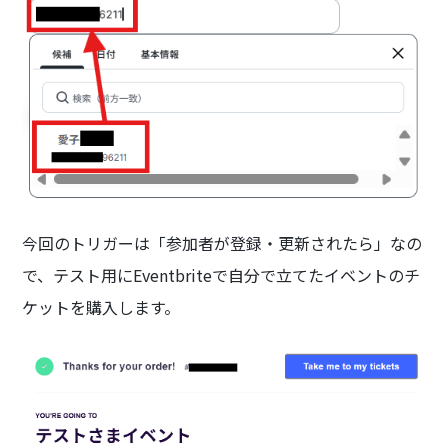
今回のトリガーは「参加者が登録・更新されたら」なの
で、テスト用にEventbriteで自分で立てたイベントのチ
ケットを購入します。