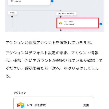
アクションと連携アカウントを確認していきます。
アクションはデフォルト設定のまま、アカウント情報
は、連携したいアカウントが選択されているか確認して
ください。確認出来たら「次へ」をクリックしましょ
う。