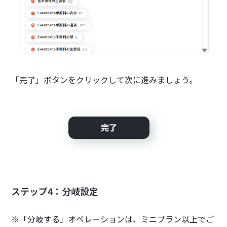
「完了」ボタンをクリックして次に進みましょう。
ステップ4：分岐設定
※「分岐する」オペレーションは、ミニプラン以上でご