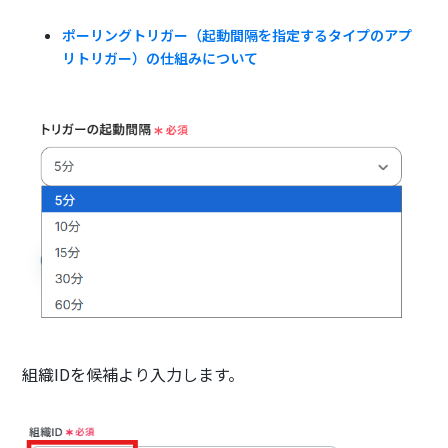
ポーリングトリガー（起動間隔を指定するタイプのアプ
リトリガー）の仕組みについて
組織IDを候補より入力します。