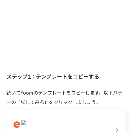
ステップ2：テンプレートをコピーする
続いてYoomのテンプレートをコピーします。以下バナ
ーの「試してみる」をクリックしましょう。