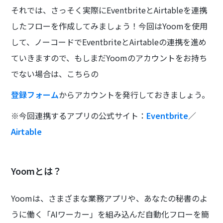
それでは、さっそく実際にEventbriteとAirtableを連携
したフローを作成してみましょう！今回はYoomを使用
して、ノーコードでEventbriteとAirtableの連携を進め
ていきますので、もしまだYoomのアカウントをお持ち
でない場合は、こちらの
登録フォーム
からアカウントを発行しておきましょう。
※今回連携するアプリの公式サイト：
Eventbrite
／
Airtable
Yoomとは？
Yoomは、さまざまな業務アプリや、あなたの秘書のよ
うに働く「AIワーカー」を組み込んだ自動化フローを簡