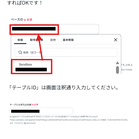
すればOKです！
「テーブルID」は画面注釈通り入力してください。