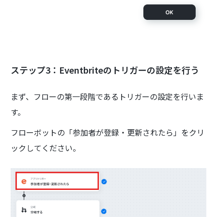
ステップ3：Eventbriteのトリガーの設定を行う
まず、フローの第一段階であるトリガーの設定を行いま
す。
フローボットの「参加者が登録・更新されたら」をクリ
ックしてください。