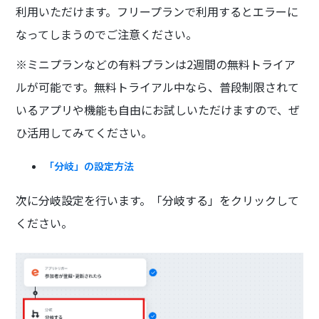
利用いただけます。フリープランで利用するとエラーに
なってしまうのでご注意ください。
※ミニプランなどの有料プランは2週間の無料トライア
ルが可能です。無料トライアル中なら、普段制限されて
いるアプリや機能も自由にお試しいただけますので、ぜ
ひ活用してみてください。
「分岐」の設定方法
次に分岐設定を行います。「分岐する」をクリックして
ください。