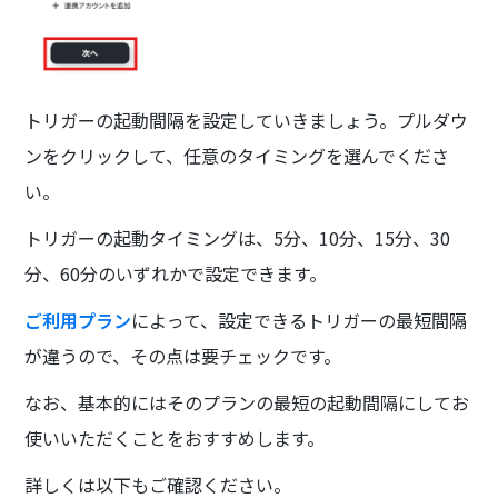
トリガーの起動間隔を設定していきましょう。プルダウ
ンをクリックして、任意のタイミングを選んでくださ
い。
トリガーの起動タイミングは、5分、10分、15分、30
分、60分のいずれかで設定できます。
ご利用プラン
によって、設定できるトリガーの最短間隔
が違うので、その点は要チェックです。
なお、基本的にはそのプランの最短の起動間隔にしてお
使いいただくことをおすすめします。
詳しくは以下もご確認ください。