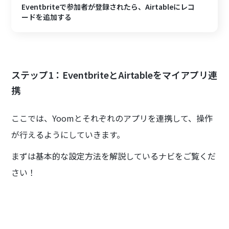
Eventbriteで参加者が登録されたら、Airtableにレコ
ードを追加する
ステップ1：EventbriteとAirtableをマイアプリ連
携
ここでは、Yoomとそれぞれのアプリを連携して、操作
が行えるようにしていきます。
まずは基本的な設定方法を解説しているナビをご覧くだ
さい！