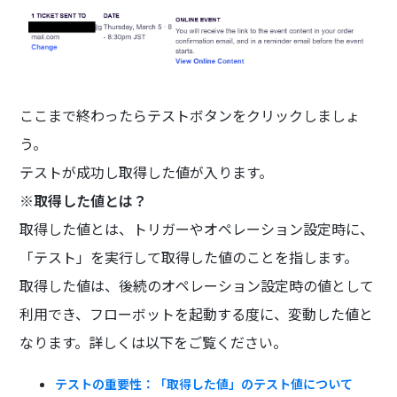
ここまで終わったらテストボタンをクリックしましょ
う。
テストが成功し取得した値が入ります。
※取得した値とは？
取得した値とは、トリガーやオペレーション設定時に、
「テスト」を実行して取得した値のことを指します。
取得した値は、後続のオペレーション設定時の値として
利用でき、フローボットを起動する度に、変動した値と
なります。詳しくは以下をご覧ください。
テストの重要性：「取得した値」のテスト値について