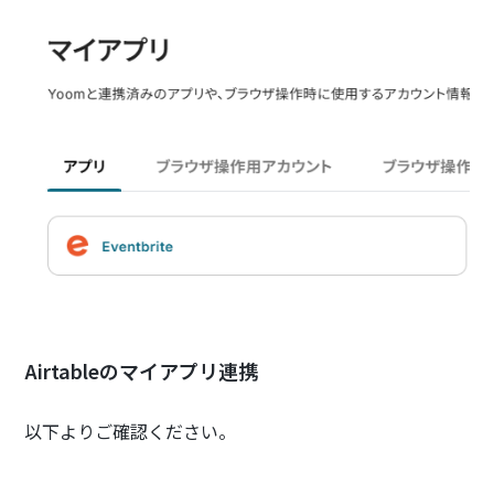
Airtableのマイアプリ連携
以下よりご確認ください。