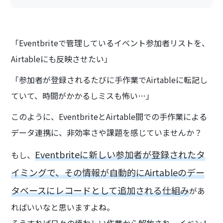
「Eventbriteで管理しているイベント参加者リストを、
Airtableにも反映させたい」
「参加者が登録されるたびに手作業でAirtableに転記し
ていて、時間がかかるしミスも怖い…」
このように、EventbriteとAirtable間での手作業による
データ連携に、非効率さや課題を感じていませんか？
Eventbriteに新しい参加者が登録されたタ
もし、
イミングで、その情報が自動的にAirtableのデー
タベースにレコードとして追加される仕組み
があ
ればいいなと思いますよね。