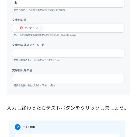
入力し終わったらテストボタンをクリックしましょう。