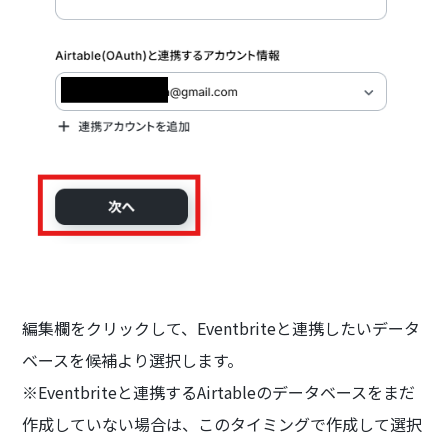
編集欄をクリックして、Eventbriteと連携したいデータ
ベースを候補より選択します。
※Eventbriteと連携するAirtableのデータベースをまだ
作成していない場合は、このタイミングで作成して選択