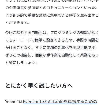
そうすれば日々の煩わしい作業から解放され、イベント
の企画運営や参加者とのコミュニケーションといった、
より創造的で重要な業務に集中できる時間を生み出すこ
とができます。
今回ご紹介する自動化は、プログラミングの知識がなく
てもノーコードで簡単に設定できるため、手間や時間を
かけることなく、すぐに業務の効率化を実現可能です。
ぜひこの機会に、面倒な手作業を自動化して業務をもっ
と楽にしましょう！
とにかく早く試したい方へ
EventbriteとAirtableを連携するための
Yoomには