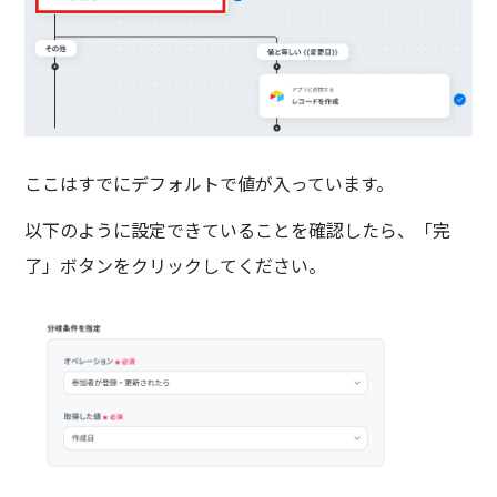
ここはすでにデフォルトで値が入っています。
以下のように設定できていることを確認したら、「完
了」ボタンをクリックしてください。