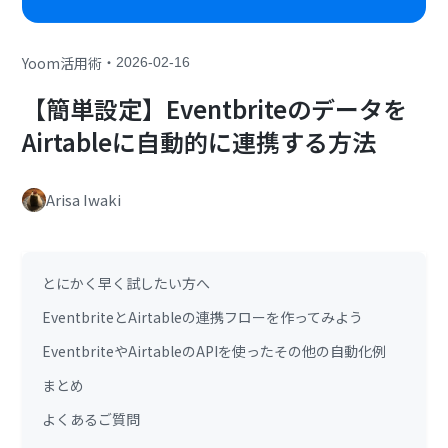
・
Yoom活用術
2026-02-16
【簡単設定】Eventbriteのデータを
Airtableに自動的に連携する方法
Arisa Iwaki
とにかく早く試したい方へ
EventbriteとAirtableの連携フローを作ってみよう
EventbriteやAirtableのAPIを使ったその他の自動化例
まとめ
よくあるご質問