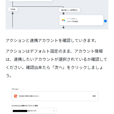
アクションと連携アカウントを確認していきます。
アクションはデフォルト設定のまま、アカウント情報
は、連携したいアカウントが選択されているか確認して
ください。確認出来たら「次へ」をクリックしましょ
う。