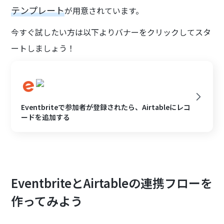
テンプレート
が用意されています。
今すぐ試したい方は以下よりバナーをクリックしてスタ
ートしましょう！
Eventbriteで参加者が登録されたら、Airtableにレコ
ードを追加する
EventbriteとAirtableの連携フローを
作ってみよう