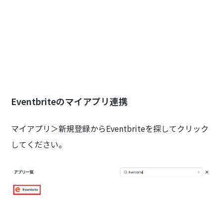
Eventbriteのマイアプリ連携
マイアプリ＞新規登録からEventbriteを探してクリック
してください。