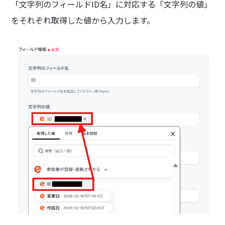
「文字列のフィールドID名」に対応する「文字列の値」
をそれぞれ取得した値から入力します。