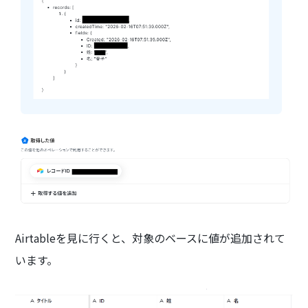
Airtableを見に行くと、対象のベースに値が追加されて
います。