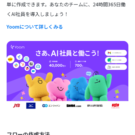
単に作成できます。あなたのチームに、24時間365日働
くAI社員を導入しましょう！
Yoomについて詳しくみる
フローの作成方法