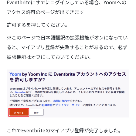
Eventbriteにすでにログインしている場合、Yoomへの
アクセス許可のページが出てきます。
許可するを押してください。
※このページで日本語翻訳の拡張機能がオンになってい
ると、マイアプリ登録が失敗することがあるので、必ず
拡張機能はオフにしておいてください。
これでEventbriteのマイアプリ登録が完了しました。