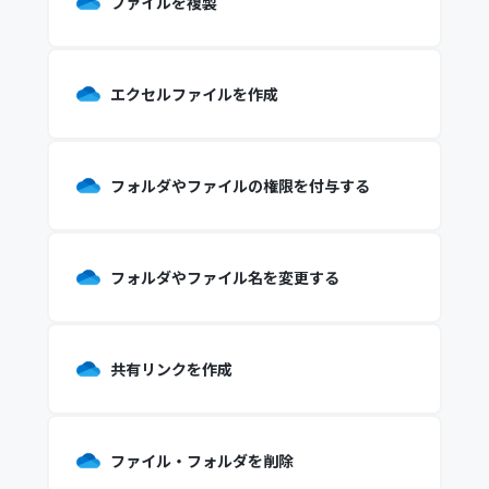
ファイルを複製
エクセルファイルを作成
フォルダやファイルの権限を付与する
フォルダやファイル名を変更する
共有リンクを作成
ファイル・フォルダを削除