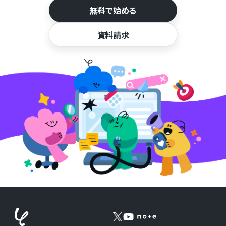
無料で始める
資料請求