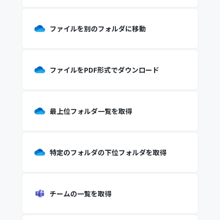
ファイルを別のフォルダに移動
ファイルをPDF形式でダウンロード
最上位フォルダ一覧を取得
特定のフォルダの下位フォルダを取得
チームの一覧を取得