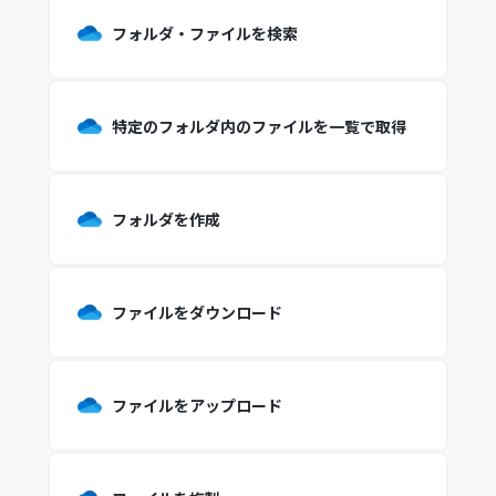
フォルダ・ファイルを検索
特定のフォルダ内のファイルを一覧で取得
フォルダを作成
ファイルをダウンロード
ファイルをアップロード