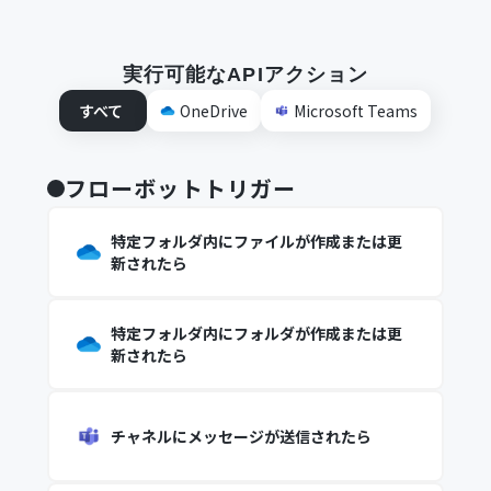
実行可能なAPIアクション
すべて
OneDrive
Microsoft Teams
フローボットトリガー
特定フォルダ内にファイルが作成または更
新されたら
特定フォルダ内にフォルダが作成または更
新されたら
チャネルにメッセージが送信されたら