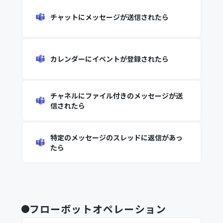
チャットにメッセージが送信されたら
カレンダーにイベントが登録されたら
チャネルにファイル付きのメッセージが送
信されたら
特定のメッセージのスレッドに返信があっ
たら
フローボットオペレーション