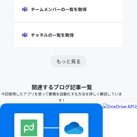
チームメンバーの一覧を取得
チャネルの一覧を取得
もっと見る
関連するブログ記事一覧
今回使用したアプリを使って業務を自動化する方法を詳しく解説していま
す！