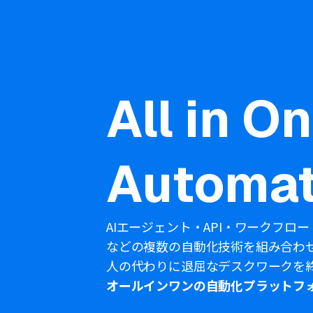
All in O
Automat
AIエージェント・API・ワークフロー
などの複数の自動化技術を組み合わ
人の代わりに退屈なデスクワークを
オールインワンの自動化プラットフ