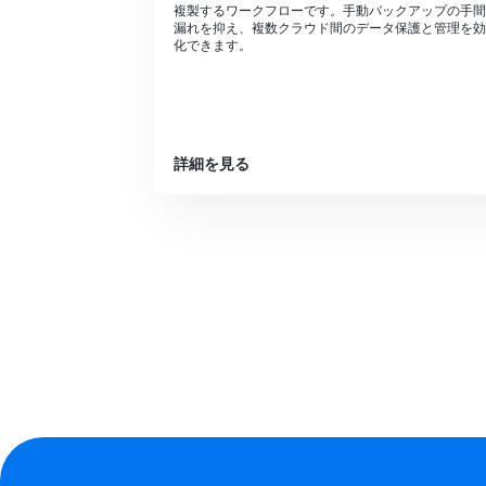
複製するワークフローです。手動バックアップの手間
漏れを抑え、複数クラウド間のデータ保護と管理を効
化できます。
詳細を見る