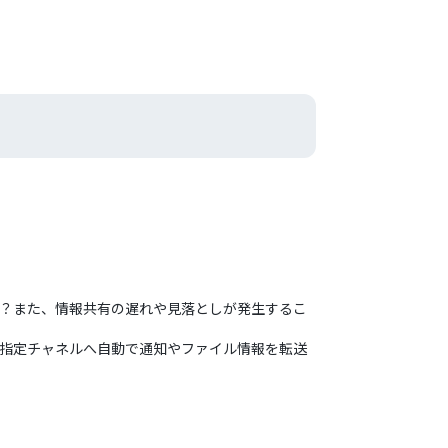
せんか？また、情報共有の遅れや見落としが発生するこ
msの指定チャネルへ自動で通知やファイル情報を転送