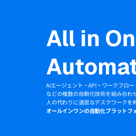
All in O
Automat
AIエージェント・API・ワークフロー
などの複数の自動化技術を組み合わ
人の代わりに退屈なデスクワークを
オールインワンの自動化プラットフ