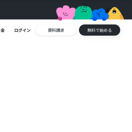
料金
ログイン
資料請求
無料で始める