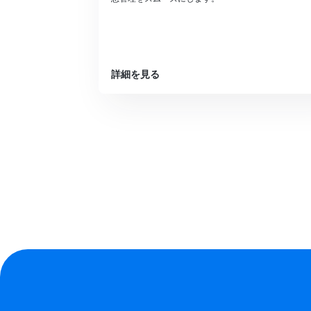
詳細を見る