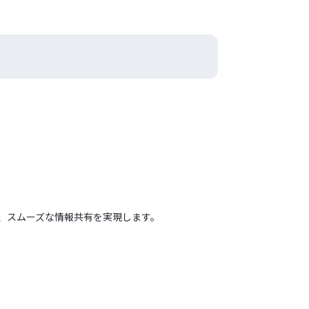
め、スムーズな情報共有を実現します。