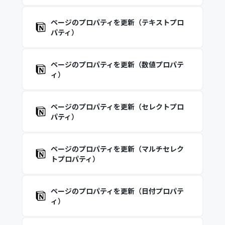
ページのプロパティを更新（テキストプロ
パティ）
ページのプロパティを更新（数値プロパテ
ィ）
ページのプロパティを更新（セレクトプロ
パティ）
ページのプロパティを更新（マルチセレク
トプロパティ）
ページのプロパティを更新（日付プロパテ
ィ）