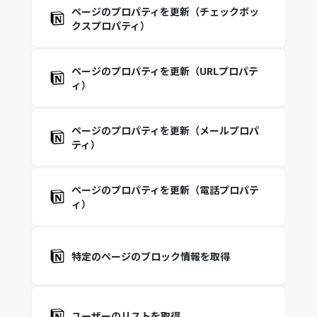
ページのプロパティを更新（チェックボッ
クスプロパティ）
ページのプロパティを更新（URLプロパテ
ィ）
ページのプロパティを更新（メールプロパ
ティ）
ページのプロパティを更新（電話プロパテ
ィ）
特定のページのブロック情報を取得
ユーザーのリストを取得