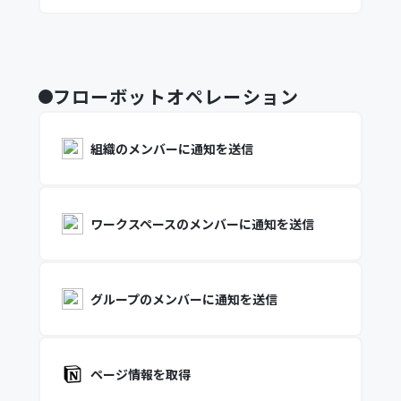
フローボットオペレーション
組織のメンバーに通知を送信
ワークスペースのメンバーに通知を送信
グループのメンバーに通知を送信
ページ情報を取得