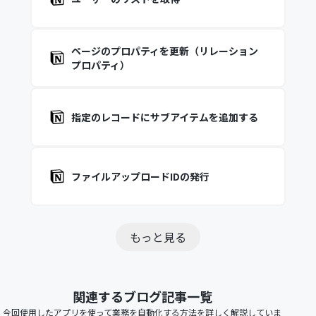
ページのプロパティを更新（リレーション
プロパティ）
指定のレコードにサブアイテムを追加する
ファイルアップロードIDの発行
もっと見る
関連するブログ記事一覧
今回使用したアプリを使って業務を自動化する方法を詳しく解説していま