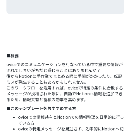
■概要
oviceでのコミュニケーションを行なっている中で重要な情報が
流れてしまいがちだと感じることはありませんか？
後からNotionに手作業でまとめる際に手間がかかったり、転記
ミスが発生することもあるかもしれません。
このワークフローを活用すれば、oviceで特定の条件に合致する
メッセージが投稿された際に、自動でNotionへ情報を追加でき
るため、情報共有と蓄積の効率を高めます。
■このテンプレートをおすすめする方
oviceでの情報共有とNotionでの情報整理を日常的に行っ
ている方
oviceの特定メッセージを見逃さず、効率的にNotionへ記