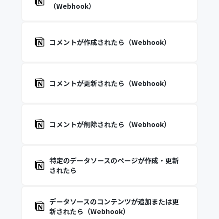
（Webhook）
コメントが作成されたら（Webhook）
コメントが更新されたら（Webhook）
コメントが削除されたら（Webhook）
特定のデータソースのページが作成・更新
されたら
データソースのコンテンツが追加または更
新されたら（Webhook）