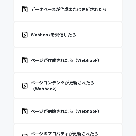
データベースが作成または更新されたら
Webhookを受信したら
ページが作成されたら（Webhook）
ページコンテンツが更新されたら
（Webhook）
ページが削除されたら（Webhook）
ページのプロパティが更新されたら