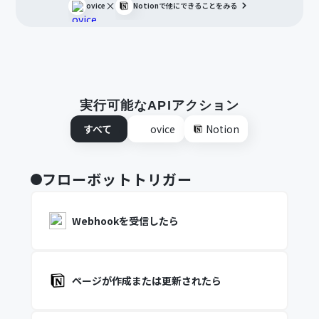
×
ovice
Notion
で他にできることをみる
実行可能なAPIアクション
すべて
ovice
Notion
フローボットトリガー
Webhookを受信したら
ページが作成または更新されたら