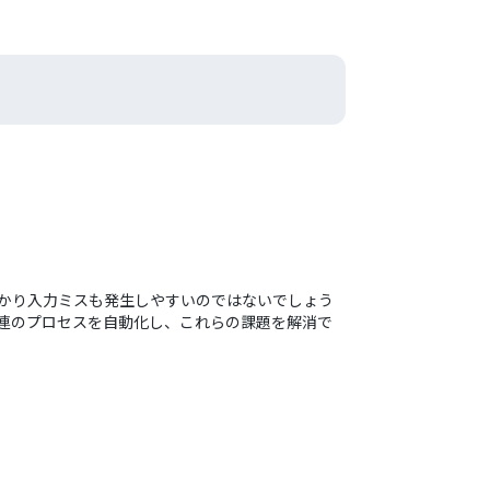
かかり入力ミスも発生しやすいのではないでしょう
一連のプロセスを自動化し、これらの課題を解消で