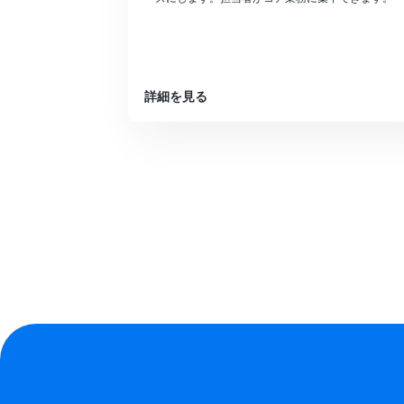
詳細を見る