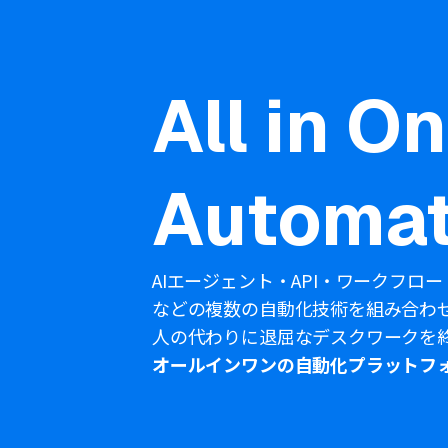
All in O
Automat
AIエージェント・API・ワークフロー
などの複数の自動化技術を組み合わ
人の代わりに退屈なデスクワークを
オールインワンの自動化プラットフ