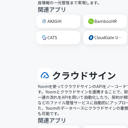
員情報の一元管理まで実現します。
関連アプリ
AKASHI
BambooHR
CATS
CloudGate UNO
クラウドサイン
Yoomを使ってクラウドサインのAPIをノーコー
す。Yoomとクラウドサインを連携することで、
一連の流れをAPIを用いて自動化したり、契約が締結した
などのファイル管理サービスに自動的にアップロ
た、Yoomのデータベースにクラウドサインの書
も可能です。
関連アプリ