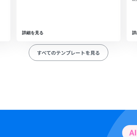
詳細を見る
詳
すべてのテンプレートを見る