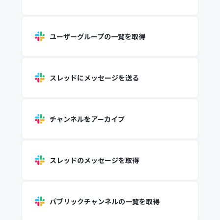
ユーザーグループの一覧を取得
スレッドにメッセージを送る
チャンネルをアーカイブ
スレッドのメッセージを取得
パブリックチャンネルの一覧を取得