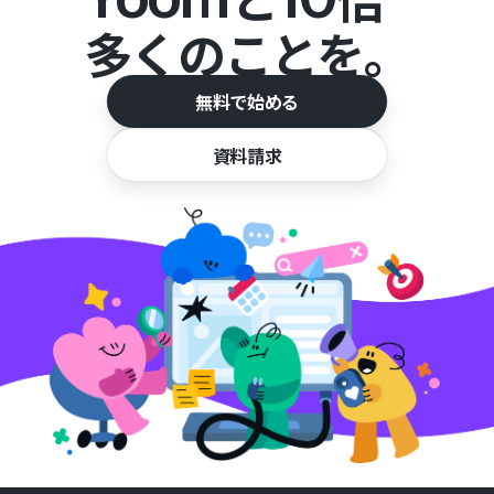
多くのことを。
無料で始める
資料請求