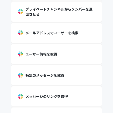
プライベートチャンネルからメンバーを退
出させる
メールアドレスでユーザーを検索
ユーザー情報を取得
特定のメッセージを取得
メッセージのリンクを取得