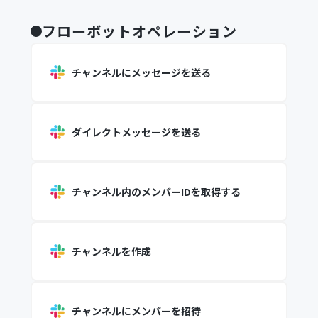
フローボットオペレーション
チャンネルにメッセージを送る
ダイレクトメッセージを送る
チャンネル内のメンバーIDを取得する
チャンネルを作成
チャンネルにメンバーを招待