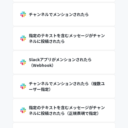
チャンネルでメンションされたら
指定のテキストを含むメッセージがチャン
ネルに投稿されたら
Slackアプリがメンションされたら
（Webhook）
チャンネルでメンションされたら（複数ユ
ーザー指定）
指定のテキストを含むメッセージがチャン
ネルに投稿されたら（正規表現で指定）