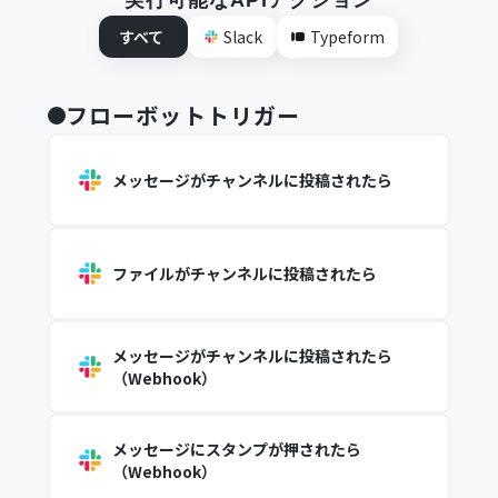
実行可能なAPIアクション
すべて
Slack
Typeform
フローボットトリガー
メッセージがチャンネルに投稿されたら
ファイルがチャンネルに投稿されたら
メッセージがチャンネルに投稿されたら
（Webhook）
メッセージにスタンプが押されたら
（Webhook）