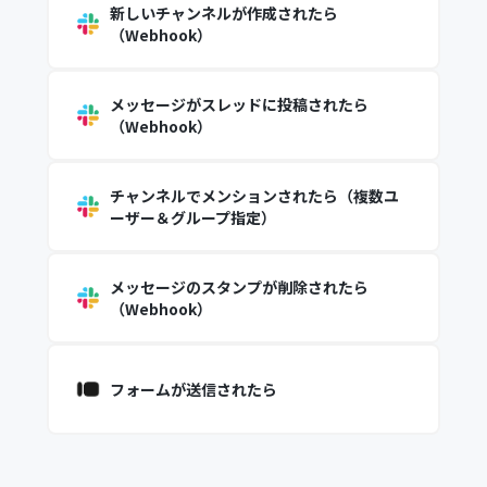
新しいチャンネルが作成されたら
（Webhook）
メッセージがスレッドに投稿されたら
（Webhook）
チャンネルでメンションされたら（複数ユ
ーザー＆グループ指定）
メッセージのスタンプが削除されたら
（Webhook）
フォームが送信されたら