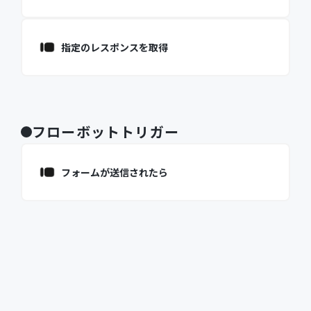
指定のレスポンスを取得
フローボットトリガー
フォームが送信されたら