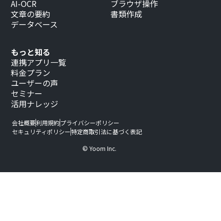
AI-OCR
ブラウザ操作
文章の要約
書類作成
データベース
もっと知る
連携アプリ一覧
料金プラン
ユーザーの声
セミナー
活用ナレッジ
会社概要
利用規約
プライバシーポリシー
セキュリティポリシー
特定商取引法に基づく表記
© Yoom Inc.