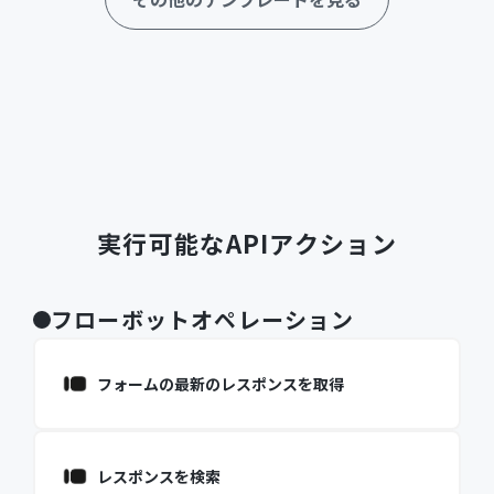
実行可能なAPIアクション
フローボットオペレーション
フォームの最新のレスポンスを取得
レスポンスを検索