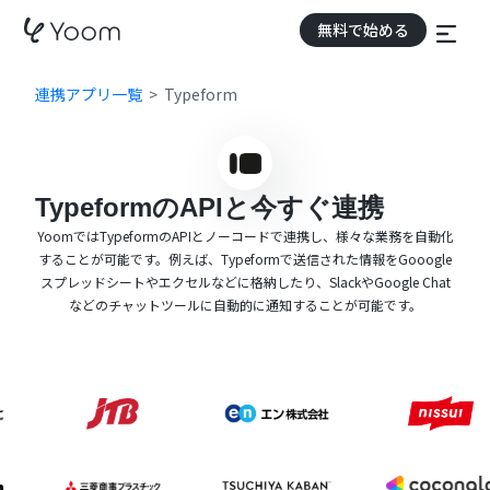
無料で始める
連携アプリ一覧
Typeform
TypeformのAPIと今すぐ連携
YoomではTypeformのAPIとノーコードで連携し、様々な業務を自動化
することが可能です。例えば、Typeformで送信された情報をGooogle
スプレッドシートやエクセルなどに格納したり、SlackやGoogle Chat
などのチャットツールに自動的に通知することが可能です。