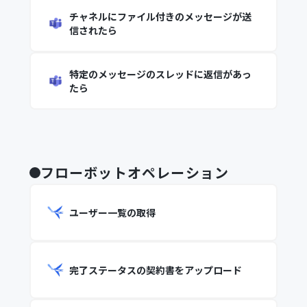
チャネルにファイル付きのメッセージが送
信されたら
特定のメッセージのスレッドに返信があっ
たら
フローボットオペレーション
ユーザー一覧の取得
完了ステータスの契約書をアップロード