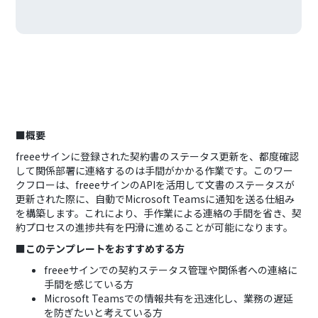
■概要
freeeサインに登録された契約書のステータス更新を、都度確認
して関係部署に連絡するのは手間がかかる作業です。このワー
クフローは、freeeサインのAPIを活用して文書のステータスが
更新された際に、自動でMicrosoft Teamsに通知を送る仕組み
を構築します。これにより、手作業による連絡の手間を省き、契
約プロセスの進捗共有を円滑に進めることが可能になります。
■このテンプレートをおすすめする方
freeeサインでの契約ステータス管理や関係者への連絡に
手間を感じている方
Microsoft Teamsでの情報共有を迅速化し、業務の遅延
を防ぎたいと考えている方