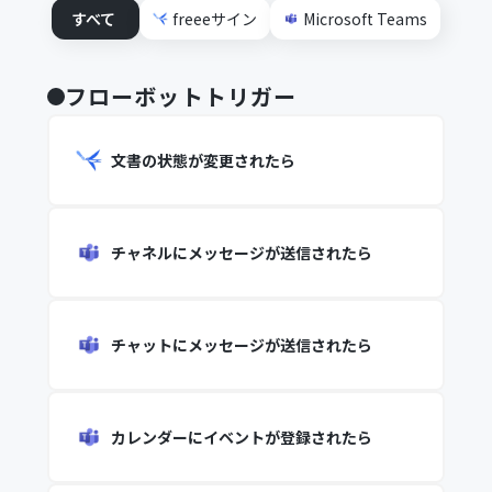
すべて
freeeサイン
Microsoft Teams
フローボットトリガー
文書の状態が変更されたら
チャネルにメッセージが送信されたら
チャットにメッセージが送信されたら
カレンダーにイベントが登録されたら