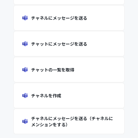
チャネルにメッセージを送る
チャットにメッセージを送る
チャットの一覧を取得
チャネルを作成
チャネルにメッセージを送る（チャネルに
メンションをする）