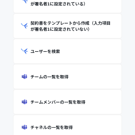
が署名者1に設定されている）
契約書をテンプレートから作成（入力項目
が署名者1に設定されていない）
ユーザーを検索
チームの一覧を取得
チームメンバーの一覧を取得
チャネルの一覧を取得