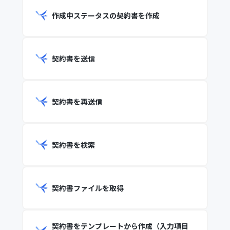
作成中ステータスの契約書を作成
契約書を送信
契約書を再送信
契約書を検索
契約書ファイルを取得
契約書をテンプレートから作成（入力項目