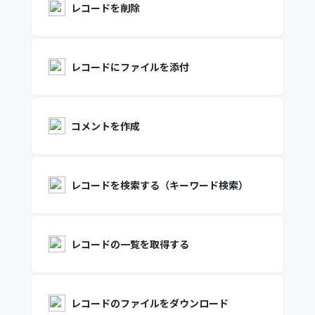
レコードを削除
レコードにファイルを添付
コメントを作成
レコードを検索する（キーワード検索）
レコードの一覧を取得する
レコードのファイルをダウンロード