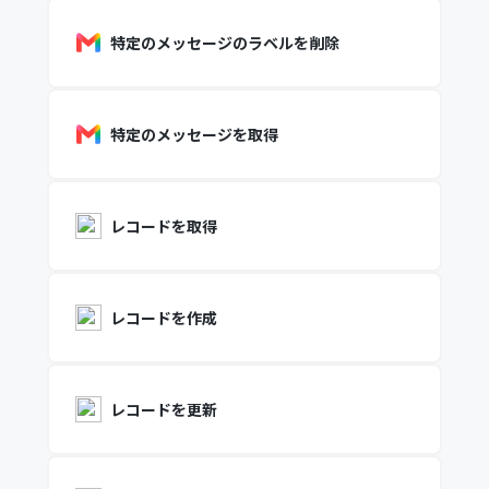
特定のメッセージのラベルを削除
特定のメッセージを取得
レコードを取得
レコードを作成
レコードを更新