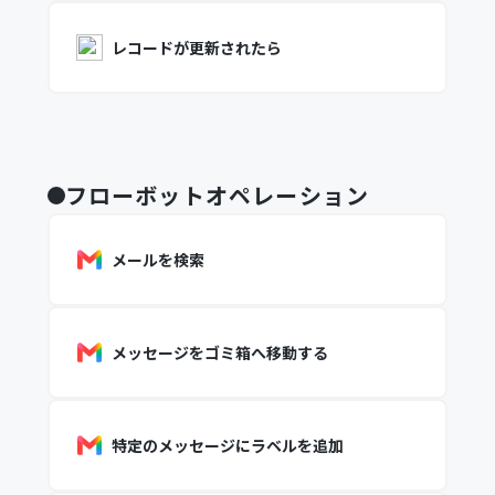
レコードが更新されたら
フローボットオペレーション
メールを検索
メッセージをゴミ箱へ移動する
特定のメッセージにラベルを追加