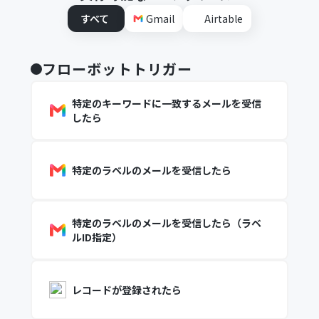
すべて
Gmail
Airtable
フローボットトリガー
特定のキーワードに一致するメールを受信
したら
特定のラベルのメールを受信したら
特定のラベルのメールを受信したら（ラベ
ルID指定）
レコードが登録されたら