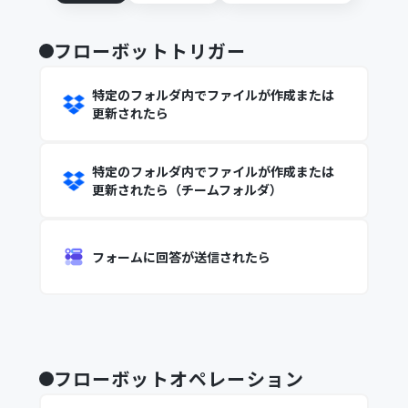
フローボットトリガー
特定のフォルダ内でファイルが作成または
更新されたら
特定のフォルダ内でファイルが作成または
更新されたら（チームフォルダ）
フォームに回答が送信されたら
フローボットオペレーション