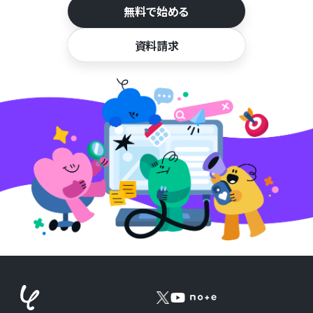
無料で始める
資料請求