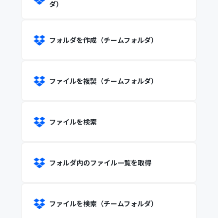
ダ）
フォルダを作成（チームフォルダ）
ファイルを複製（チームフォルダ）
ファイルを検索
フォルダ内のファイル一覧を取得
ファイルを検索（チームフォルダ）