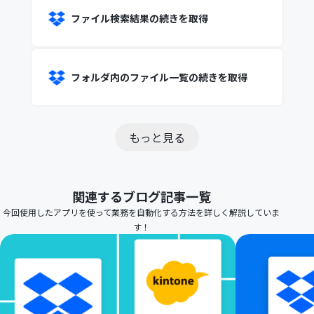
ファイル検索結果の続きを取得
フォルダ内のファイル一覧の続きを取得
もっと見る
関連するブログ記事一覧
今回使用したアプリを使って業務を自動化する方法を詳しく解説していま
す！