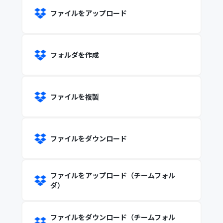
ファイルをアップロード
フォルダを作成
ファイルを複製
ファイルをダウンロード
ファイルをアップロード（チームフォル
ダ）
ファイルをダウンロード（チームフォル