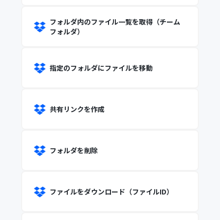
フォルダ内のファイル一覧を取得（チーム
フォルダ）
指定のフォルダにファイルを移動
共有リンクを作成
フォルダを削除
ファイルをダウンロード（ファイルID）